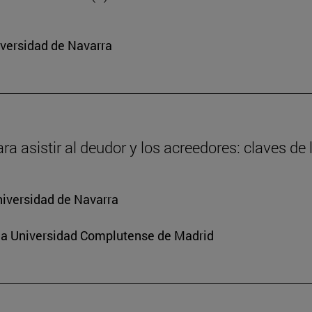
iversidad de Navarra
ra asistir al deudor y los acreedores: claves de
niversidad de Navarra
e la Universidad Complutense de Madrid