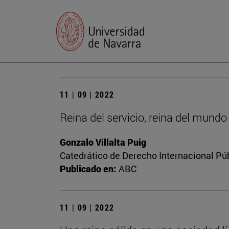
11 | 09 | 2022
Reina del servicio, reina del mundo
Gonzalo Villalta Puig
Catedrático de Derecho Internacional Púb
Publicado en:
ABC
11 | 09 | 2022