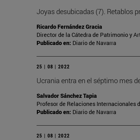
Joyas desubicadas (7). Retablos p
Ricardo Fernández Gracia
Director de la Cátedra de Patrimonio y A
Publicado en:
Diario de Navarra
25 | 08 | 2022
Ucrania entra en el séptimo mes d
Salvador Sánchez Tapia
Profesor de Relaciones Internacionales d
Publicado en:
Diario de Navarra
25 | 08 | 2022