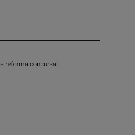
 la reforma concursal