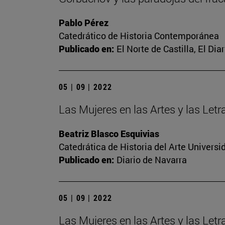
Pablo Pérez
Catedrático de Historia Contemporánea
Publicado en:
El Norte de Castilla, El Di
05 | 09 | 2022
Las Mujeres en las Artes y las Let
Beatriz Blasco Esquivias
Catedrática de Historia del Arte Univer
Publicado en:
Diario de Navarra
05 | 09 | 2022
Las Mujeres en las Artes y las Let