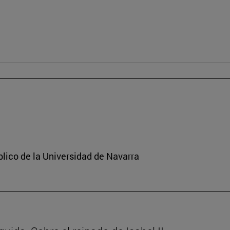
lico de la Universidad de Navarra