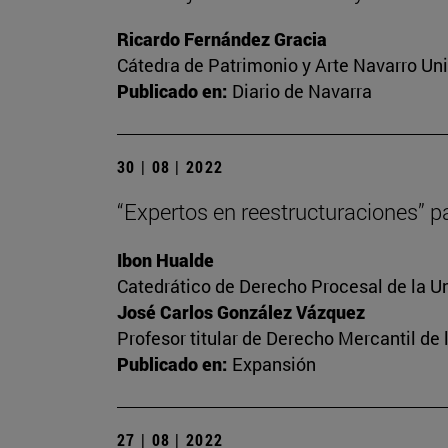
Ricardo Fernández Gracia
Cátedra de Patrimonio y Arte Navarro Un
Publicado en:
Diario de Navarra
30 | 08 | 2022
“Expertos en reestructuraciones” pa
Ibon Hualde
Catedrático de Derecho Procesal de la U
José Carlos González Vázquez
Profesor titular de Derecho Mercantil d
Publicado en:
Expansión
27 | 08 | 2022