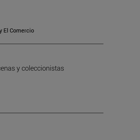
 y El Comercio
cenas y coleccionistas