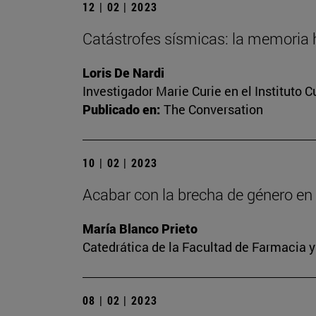
12 | 02 | 2023
Catástrofes sísmicas: la memoria h
Loris De Nardi
Investigador Marie Curie en el Instituto 
Publicado en:
The Conversation
10 | 02 | 2023
Acabar con la brecha de género en l
María Blanco Prieto
Catedrática de la Facultad de Farmacia y
08 | 02 | 2023