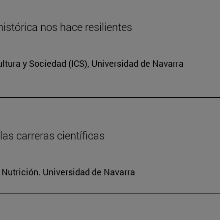
istórica nos hace resilientes
Cultura y Sociedad (ICS), Universidad de Navarra
as carreras científicas
 Nutrición. Universidad de Navarra