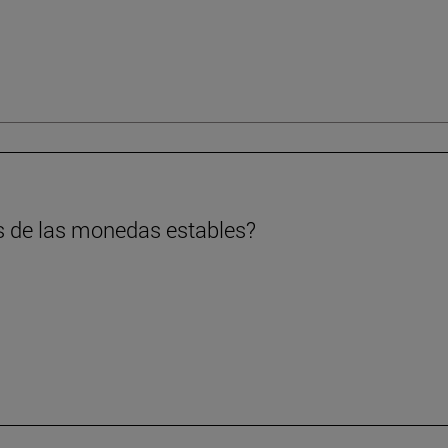
s de las monedas estables?