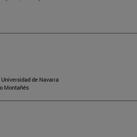
a Universidad de Navarra
rio Montañés