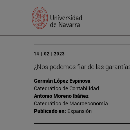
14 | 02 | 2023
¿Nos podemos fiar de las garantía
Germán López Espinosa
Catedrático de Contabilidad
Antonio Moreno Ibáñez
Catedrático de Macroeconomía
Publicado en:
Expansión