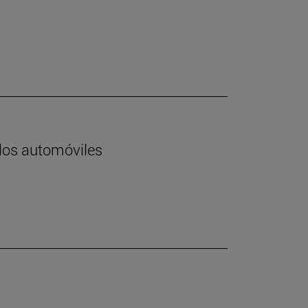
 los automóviles