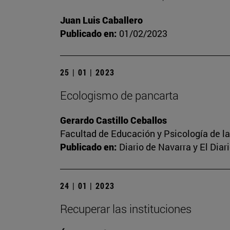
Juan Luis Caballero
Publicado en:
01/02/2023
25 | 01 | 2023
Ecologismo de pancarta
Gerardo Castillo Ceballos
Facultad de Educación y Psicología de l
Publicado en:
Diario de Navarra y El Dia
24 | 01 | 2023
Recuperar las instituciones