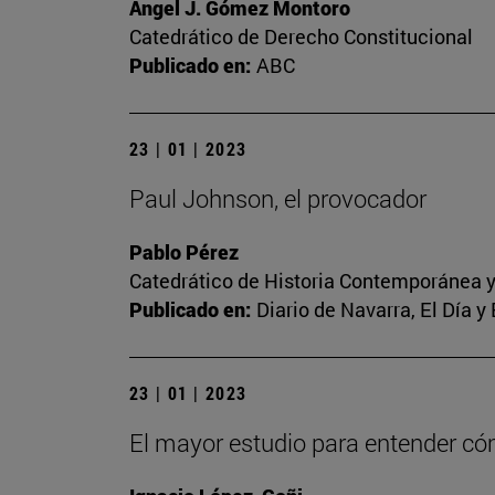
Ángel J. Gómez Montoro
Catedrático de Derecho Constitucional
Publicado en:
ABC
23 | 01 | 2023
Paul Johnson, el provocador
Pablo Pérez
Catedrático de Historia Contemporánea y
Publicado en:
Diario de Navarra, El Día y
23 | 01 | 2023
El mayor estudio para entender c