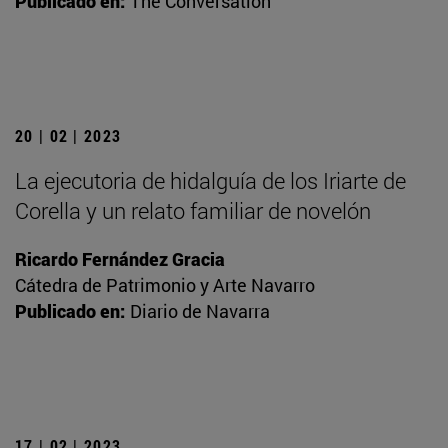
Publicado en:
The Conversation
20 | 02 | 2023
La ejecutoria de hidalguía de los Iriarte de
Corella y un relato familiar de novelón
Ricardo Fernández Gracia
Cátedra de Patrimonio y Arte Navarro
Publicado en:
Diario de Navarra
17 | 02 | 2023