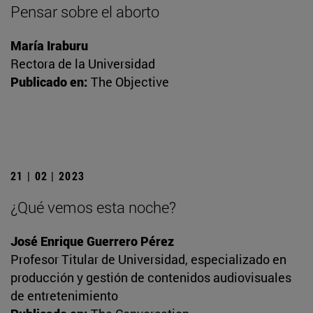
Pensar sobre el aborto
María Iraburu
Rectora de la Universidad
Publicado en:
The Objective
21 | 02 | 2023
¿Qué vemos esta noche?
José Enrique Guerrero Pérez
Profesor Titular de Universidad, especializado en
producción y gestión de contenidos audiovisuales
de entretenimiento