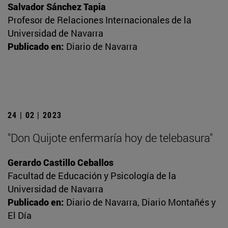
Salvador Sánchez Tapia
Profesor de Relaciones Internacionales de la
Universidad de Navarra
Publicado en:
Diario de Navarra
24 | 02 | 2023
"Don Quijote enfermaría hoy de telebasura"
Gerardo Castillo Ceballos
Facultad de Educación y Psicología de la
Universidad de Navarra
Publicado en:
Diario de Navarra, Diario Montañés y
El Día