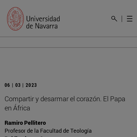
06 | 03 | 2023
Compartir y desarmar el corazón. El Papa
en África
Ramiro Pellitero
Profesor de la Facultad de Teología