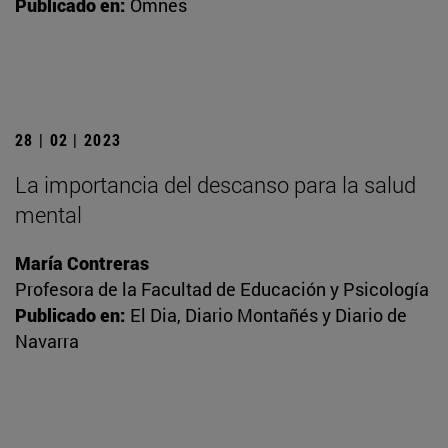
Publicado en:
Omnes
28 | 02 | 2023
La importancia del descanso para la salud
mental
María Contreras
Profesora de la Facultad de Educación y Psicología
Publicado en:
El Dia, Diario Montañés y Diario de
Navarra