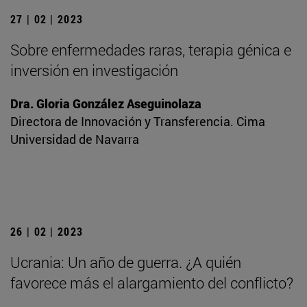
27 | 02 | 2023
Sobre enfermedades raras, terapia génica e
inversión en investigación
Dra. Gloria González Aseguinolaza
Directora de Innovación y Transferencia. Cima
Universidad de Navarra
26 | 02 | 2023
Ucrania: Un año de guerra. ¿A quién
favorece más el alargamiento del conflicto?