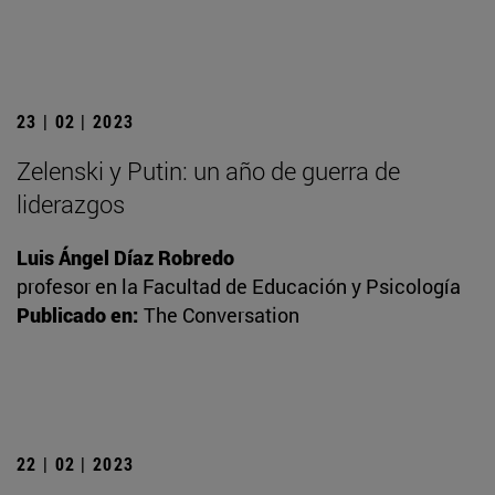
23 | 02 | 2023
Zelenski y Putin: un año de guerra de
liderazgos
Luis Ángel Díaz Robredo
profesor en la Facultad de Educación y Psicología
Publicado en:
The Conversation
22 | 02 | 2023