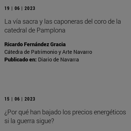
19 | 06 | 2023
La vía sacra y las caponeras del coro de la
catedral de Pamplona
Ricardo Fernández Gracia
Cátedra de Patrimonio y Arte Navarro
Publicado en:
Diario de Navarra
15 | 06 | 2023
¿Por qué han bajado los precios energéticos
si la guerra sigue?