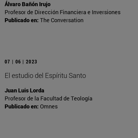
Álvaro Bañón Irujo
Profesor de Dirección Financiera e Inversiones
Publicado en:
The Conversation
07 | 06 | 2023
El estudio del Espíritu Santo
Juan Luis Lorda
Profesor de la Facultad de Teología
Publicado en:
Omnes