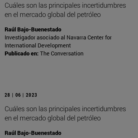
Cuáles son las principales incertidumbres
en el mercado global del petróleo
Raúl Bajo-Buenestado
Investigador asociado al Navarra Center for
International Development
Publicado en:
The Conversation
28 | 06 | 2023
Cuáles son las principales incertidumbres
en el mercado global del petróleo
Raúl Bajo-Buenestado