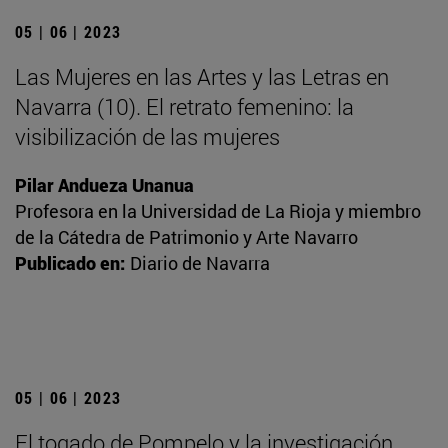
05 | 06 | 2023
Las Mujeres en las Artes y las Letras en
Navarra (10). El retrato femenino: la
visibilización de las mujeres
Pilar Andueza Unanua
Profesora en la Universidad de La Rioja y miembro
de la Cátedra de Patrimonio y Arte Navarro
Publicado en:
Diario de Navarra
05 | 06 | 2023
El togado de Pompelo y la investigación