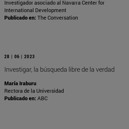
Investigador asociado al Navarra Center for
International Development
Publicado en:
The Conversation
28 | 06 | 2023
Investigar, la búsqueda libre de la verdad
María Iraburu
Rectora de la Universidad
Publicado en:
ABC