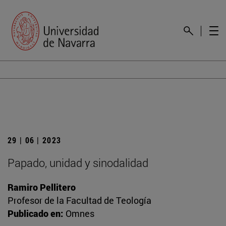
29 | 06 | 2023
Papado, unidad y sinodalidad
Ramiro Pellitero
Profesor de la Facultad de Teología
Publicado en:
Omnes