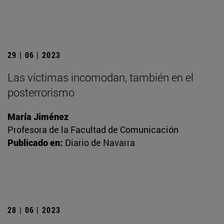
29 | 06 | 2023
Las víctimas incomodan, también en el
posterrorismo
María Jiménez
Profesora de la Facultad de Comunicación
Publicado en:
Diario de Navarra
28 | 06 | 2023