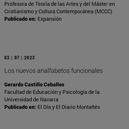
Profesora de Teoría de las Artes y del Máster en
Cristianismo y Cultura Contemporánea (MCCC)
Publicado en:
Expansión
03 | 07 | 2023
Los nuevos analfabetos funcionales
Gerardo Castillo Ceballos
Facultad de Educación y Psicología de la
Universidad de Navarra
Publicado en:
El Día y El Diario Montañés