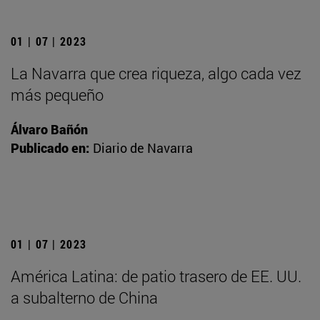
01 | 07 | 2023
La Navarra que crea riqueza, algo cada vez
más pequeño
Álvaro Bañón
Publicado en:
Diario de Navarra
01 | 07 | 2023
América Latina: de patio trasero de EE. UU.
a subalterno de China