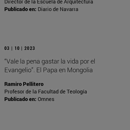
Director de la Escuela de Arquitectura
Publicado en:
Diario de Navarra
03 | 10 | 2023
“Vale la pena gastar la vida por el
Evangelio”. El Papa en Mongolia
Ramiro Pellitero
Profesor de la Facultad de Teología
Publicado en:
Omnes