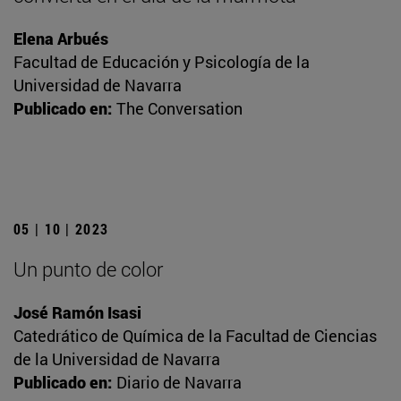
Elena Arbués
Facultad de Educación y Psicología de la
Universidad de Navarra
Publicado en:
The Conversation
05 | 10 | 2023
Un punto de color
José Ramón Isasi
Catedrático de Química de la Facultad de Ciencias
de la Universidad de Navarra
Publicado en:
Diario de Navarra