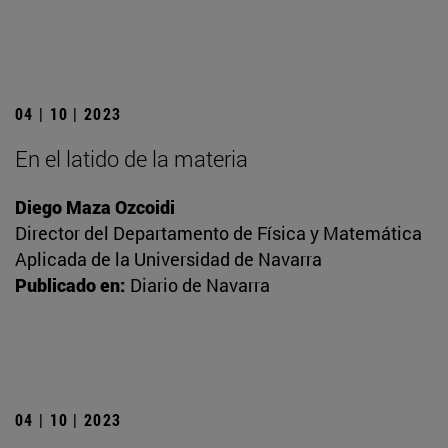
04 | 10 | 2023
En el latido de la materia
Diego Maza Ozcoidi
Director del Departamento de Física y Matemática
Aplicada de la Universidad de Navarra
Publicado en:
Diario de Navarra
04 | 10 | 2023