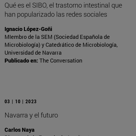
Qué es el SIBO, el trastorno intestinal que
han popularizado las redes sociales
Ignacio López-Goñi
MIembro de la SEM (Sociedad Española de
Microbiología) y Catedrático de Microbiología,
Universidad de Navarra
Publicado en:
The Conversation
03 | 10 | 2023
Navarra y el futuro
Carlos Naya