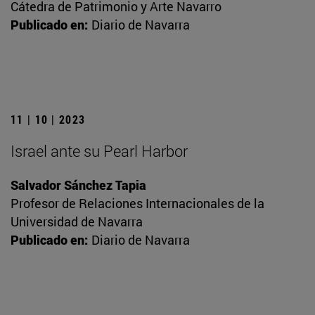
Cátedra de Patrimonio y Arte Navarro
Publicado en:
Diario de Navarra
11 | 10 | 2023
Israel ante su Pearl Harbor
Salvador Sánchez Tapia
Profesor de Relaciones Internacionales de la
Universidad de Navarra
Publicado en:
Diario de Navarra