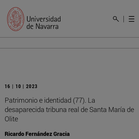
16 | 10 | 2023
Patrimonio e identidad (77). La
desaparecida tribuna real de Santa María de
Olite
Ricardo Fernández Gracia