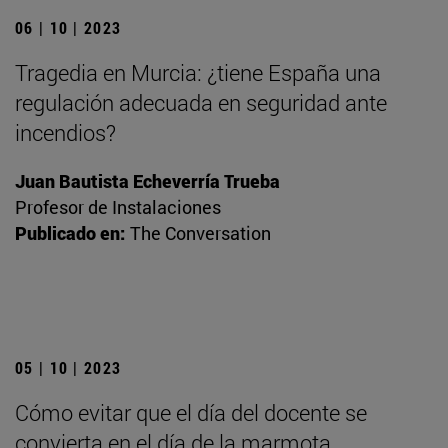
06 | 10 | 2023
Tragedia en Murcia: ¿tiene España una
regulación adecuada en seguridad ante
incendios?
Juan Bautista Echeverría Trueba
Profesor de Instalaciones
Publicado en:
The Conversation
05 | 10 | 2023
Cómo evitar que el día del docente se
convierta en el día de la marmota