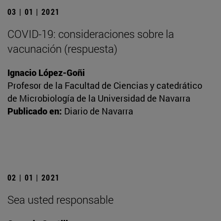
03 | 01 | 2021
COVID-19: consideraciones sobre la
vacunación (respuesta)
Ignacio López-Goñi
Profesor de la Facultad de Ciencias y catedrático
de Microbiología de la Universidad de Navarra
Publicado en:
Diario de Navarra
02 | 01 | 2021
Sea usted responsable