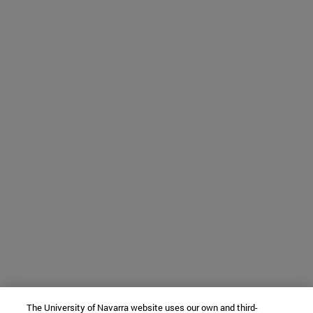
The University of Navarra website uses our own and third-