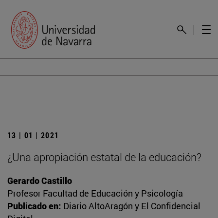
13 | 01 | 2021
¿Una apropiación estatal de la educación?
Gerardo Castillo
Profesor Facultad de Educación y Psicología
Publicado en:
Diario AltoAragón y El Confidencial