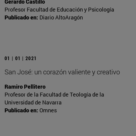
Gerardo Castillo
Profesor Facultad de Educación y Psicología
Publicado en:
Diario AltoAragón
01 | 01 | 2021
San José: un corazón valiente y creativo
Ramiro Pellitero
Profesor de la Facultad de Teología de la
Universidad de Navarra
Publicado en:
Omnes