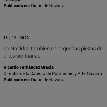
Publicado en:
Diario de Navarra
18 | 12 | 2020
La Navidad también en pequeñas piezas de
artes suntuarias
Ricardo Fernández Gracia
Director de la Cátedra de Patrimonio y Arte Navarro
Publicado en:
Diario de Navarra