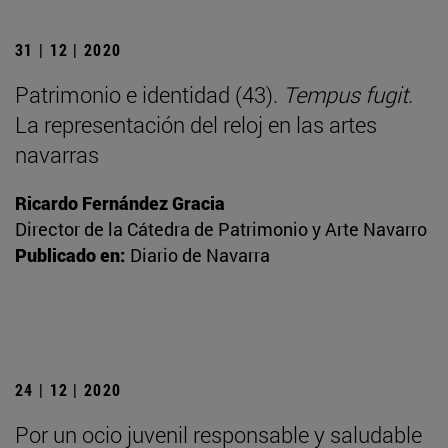
31 | 12 | 2020
Patrimonio e identidad (43).
Tempus fugit
.
La representación del reloj en las artes
navarras
Ricardo Fernández Gracia
Director de la Cátedra de Patrimonio y Arte Navarro
Publicado en:
Diario de Navarra
24 | 12 | 2020
Por un ocio juvenil responsable y saludable