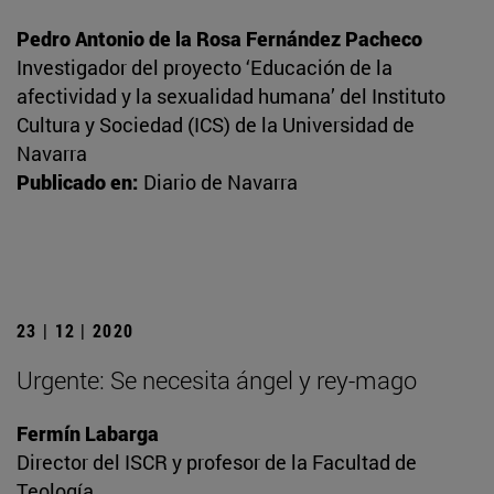
Pedro Antonio de la Rosa Fernández Pacheco
Investigador del proyecto ‘Educación de la
afectividad y la sexualidad humana’ del Instituto
Cultura y Sociedad (ICS) de la Universidad de
Navarra
Publicado en:
Diario de Navarra
23 | 12 | 2020
Urgente: Se necesita ángel y rey-mago
Fermín Labarga
Director del ISCR y profesor de la Facultad de
Teología