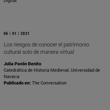
Digital
06 | 01 | 2021
Los riesgos de conocer el patrimonio
cultural solo de manera virtual
Julia Pavón Benito
Catedrática de Historia Medieval, Universidad de
Navarra
Publicado en:
The Conversation