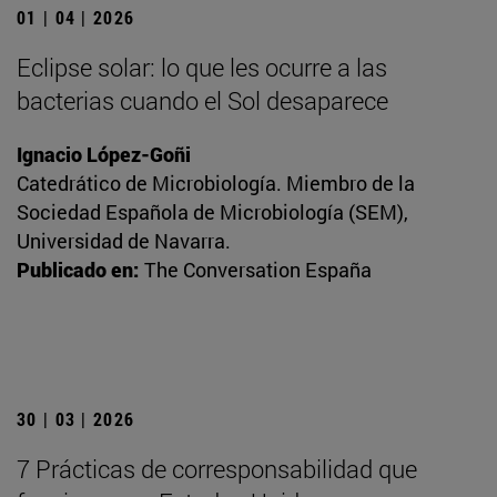
01 | 04 | 2026
Eclipse solar: lo que les ocurre a las
bacterias cuando el Sol desaparece
Ignacio López-Goñi
Catedrático de Microbiología. Miembro de la
Sociedad Española de Microbiología (SEM),
Universidad de Navarra.
Publicado en:
The Conversation España
30 | 03 | 2026
7 Prácticas de corresponsabilidad que