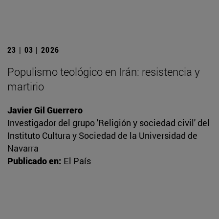
23 | 03 | 2026
Populismo teológico en Irán: resistencia y
martirio
Javier Gil Guerrero
Investigador del grupo 'Religión y sociedad civil' del
Instituto Cultura y Sociedad de la Universidad de
Navarra
Publicado en:
El País