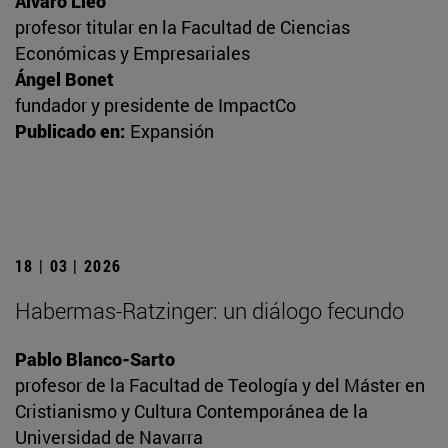
Álvaro Lleó
profesor titular en la Facultad de Ciencias
Económicas y Empresariales
Ángel Bonet
fundador y presidente de ImpactCo
Publicado en:
Expansión
18 | 03 | 2026
Habermas-Ratzinger: un diálogo fecundo
Pablo Blanco-Sarto
profesor de la Facultad de Teología y del Máster en
Cristianismo y Cultura Contemporánea de la
Universidad de Navarra