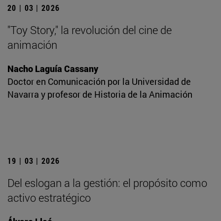
20 | 03 | 2026
"Toy Story," la revolución del cine de
animación
Nacho Laguía Cassany
Doctor en Comunicación por la Universidad de
Navarra y profesor de Historia de la Animación
19 | 03 | 2026
Del eslogan a la gestión: el propósito como
activo estratégico