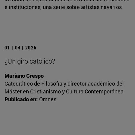
e instituciones, una serie sobre artistas navarros
01 | 04 | 2026
¿Un giro católico?
Mariano Crespo
Catedrático de Filosofía y director académico del
Máster en Cristianismo y Cultura Contemporánea
Publicado en:
Omnes