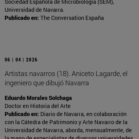
Sociedad Española de Microbiología (SEM),
Universidad de Navarra.
Publicado en:
The Conversation España
06 | 04 | 2026
Artistas navarros (18). Aniceto Lagarde, el
ingeniero que dibujó Navarra
Eduardo Morales Solchaga
Doctor en Historia del Arte
Publicado en:
Diario de Navarra, en colaboración
con la Cátedra de Patrimonio y Arte Navarro de la
Universidad de Navarra, aborda, mensualmente, de
la mano de especialistas de diversas universidades