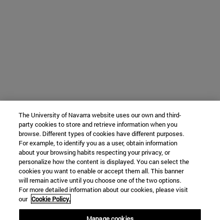
The University of Navarra website uses our own and third-
party cookies to store and retrieve information when you
browse. Different types of cookies have different purposes.
For example, to identify you as a user, obtain information
about your browsing habits respecting your privacy, or
personalize how the content is displayed. You can select the
cookies you want to enable or accept them all. This banner
will remain active until you choose one of the two options.
For more detailed information about our cookies, please visit
our
Cookie Policy.
Manage cookies