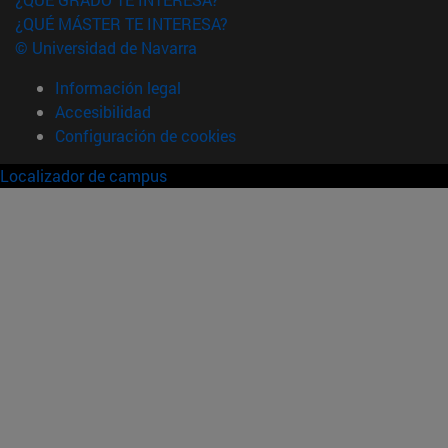
¿QUÉ MÁSTER TE INTERESA?
© Universidad de Navarra
Información legal
Accesibilidad
Configuración de cookies
Localizador de campus