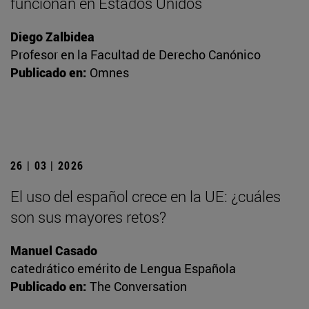
funcionan en Estados Unidos
Diego Zalbidea
Profesor en la Facultad de Derecho Canónico
Publicado en:
Omnes
26 | 03 | 2026
El uso del español crece en la UE: ¿cuáles
son sus mayores retos?
Manuel Casado
catedrático emérito de Lengua Española
Publicado en:
The Conversation