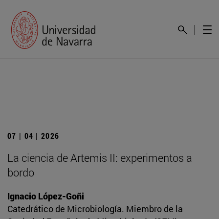
07 | 04 | 2026
La ciencia de Artemis II: experimentos a
bordo
Ignacio López-Goñi
Catedrático de Microbiología. Miembro de la