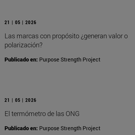
21 | 05 | 2026
Las marcas con propósito ¿generan valor o
polarización?
Publicado en:
Purpose Strength Project
21 | 05 | 2026
El termómetro de las ONG
Publicado en:
Purpose Strength Project