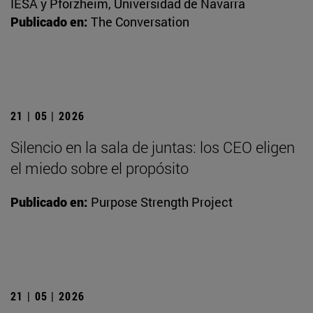
IESA y Pforzheim, Universidad de Navarra
Publicado en:
The Conversation
21 | 05 | 2026
Silencio en la sala de juntas: los CEO eligen
el miedo sobre el propósito
Publicado en:
Purpose Strength Project
21 | 05 | 2026