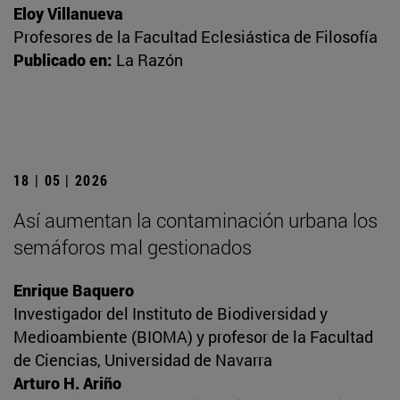
Eloy Villanueva
Profesores de la Facultad Eclesiástica de Filosofía
Publicado en:
La Razón
18 | 05 | 2026
Así aumentan la contaminación urbana los
semáforos mal gestionados
Enrique Baquero
Investigador del Instituto de Biodiversidad y
Medioambiente (BIOMA) y profesor de la Facultad
de Ciencias, Universidad de Navarra
Arturo H. Ariño