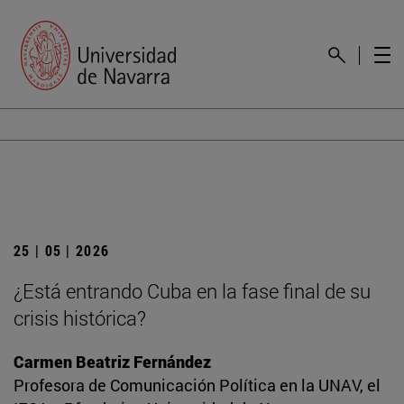
25 | 05 | 2026
¿Está entrando Cuba en la fase final de su
crisis histórica?
Carmen Beatriz Fernández
Profesora de Comunicación Política en la UNAV, el