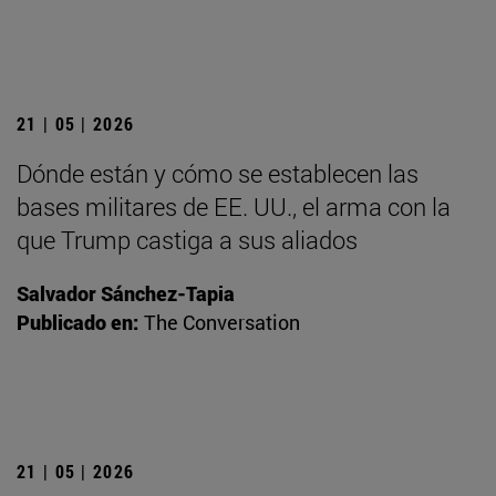
21 | 05 | 2026
Dónde están y cómo se establecen las
bases militares de EE. UU., el arma con la
que Trump castiga a sus aliados
Salvador Sánchez-Tapia
Publicado en:
The Conversation
21 | 05 | 2026