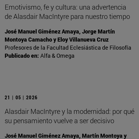
Emotivismo, fe y cultura: una advertencia
de Alasdair MacIntyre para nuestro tiempo
José Manuel Giménez Amaya, Jorge Martín
Montoya Camacho y Eloy Villanueva Cruz
Profesores de la Facultad Eclesiástica de Filosofía
Publicado en:
Alfa & Omega
21 | 05 | 2026
Alasdair MacIntyre y la modernidad: por qué
su pensamiento vuelve a ser decisivo
José Manuel Giménez Amaya, Martín Montoya y