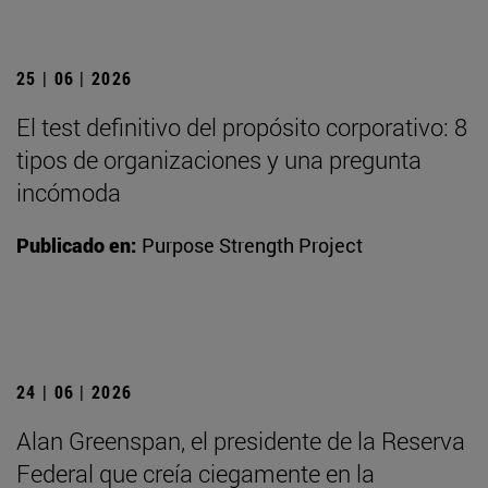
25 | 06 | 2026
El test definitivo del propósito corporativo: 8
tipos de organizaciones y una pregunta
incómoda
Publicado en:
Purpose Strength Project
24 | 06 | 2026
Alan Greenspan, el presidente de la Reserva
Federal que creía ciegamente en la