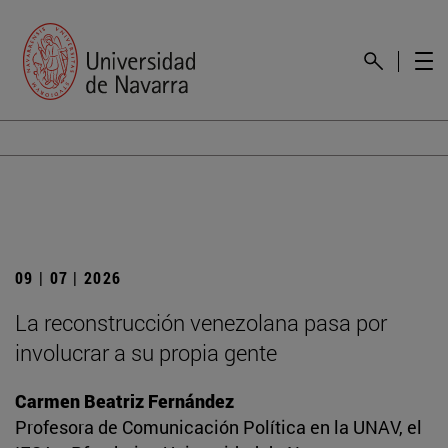
09 | 07 | 2026
La reconstrucción venezolana pasa por
involucrar a su propia gente
Carmen Beatriz Fernández
Profesora de Comunicación Política en la UNAV, el