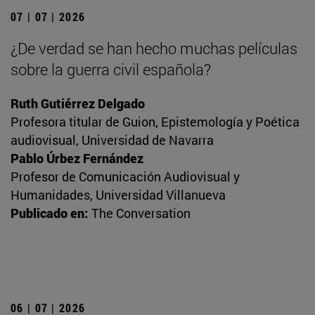
07 | 07 | 2026
¿De verdad se han hecho muchas películas
sobre la guerra civil española?
Ruth Gutiérrez Delgado
Profesora titular de Guion, Epistemología y Poética
audiovisual, Universidad de Navarra
Pablo Úrbez Fernández
Profesor de Comunicación Audiovisual y
Humanidades, Universidad Villanueva
Publicado en:
The Conversation
06 | 07 | 2026