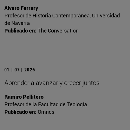
Alvaro Ferrary
Profesor de Historia Contemporánea, Universidad
de Navarra
Publicado en:
The Conversation
01 | 07 | 2026
Aprender a avanzar y crecer juntos
Ramiro Pellitero
Profesor de la Facultad de Teología
Publicado en:
Omnes