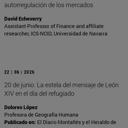
autorregulación de los mercados
David Echeverry
Assistant Professor of Finance and affiliate
researcher, ICS-NCID, Universidad de Navarra
22 | 06 | 2026
20 de junio. La estela del mensaje de León
XIV en el día del refugiado
Dolores López
Profesora de Geografía Humana
Publicado en:
El Diario Montañés y el Heraldo de