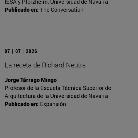
IESA y Pforzheim, Universidad de Navarra
Publicado en:
The Conversation
07 | 07 | 2026
La receta de Richard Neutra
Jorge Tárrago Mingo
Profesor de la Escuela Técnica Superior de
Arquitectura de la Universidad de Navarra
Publicado en:
Expansión