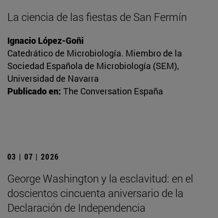
La ciencia de las fiestas de San Fermín
Ignacio López-Goñi
Catedrático de Microbiología. Miembro de la
Sociedad Española de Microbiología (SEM),
Universidad de Navarra
Publicado en:
The Conversation España
03 | 07 | 2026
George Washington y la esclavitud: en el
doscientos cincuenta aniversario de la
Declaración de Independencia