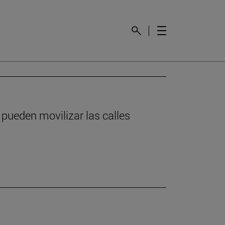
 pueden movilizar las calles