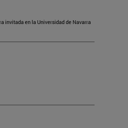
a invitada en la Universidad de Navarra