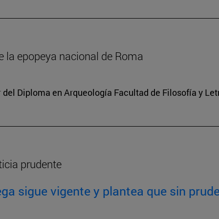
de la epopeya nacional de Roma
r del Diploma en Arqueología Facultad de Filosofía y Le
ticia prudente
ga sigue vigente y plantea que sin prude