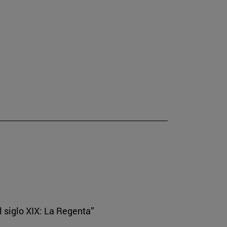
el siglo XIX: La Regenta”