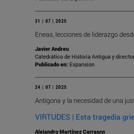
31 | 07 | 2025
Eneas, lecciones de liderazgo des
Javier Andreu
Catedrático de Historia Antigua y directo
Publicado en:
Expansion
24 | 07 | 2025
Antígona y la necesidad de una jus
VIRTUDES | Esta tragedia grie
Alejandro Martínez Carrasco