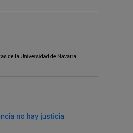
tras de la Universidad de Navarra
ncia no hay justicia