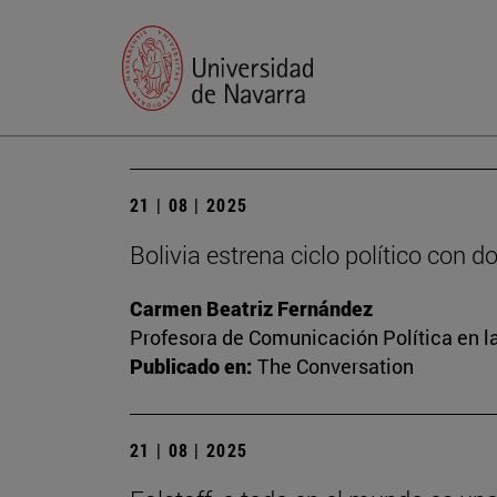
21 | 08 | 2025
Bolivia estrena ciclo político con 
Carmen Beatriz Fernández
Profesora de Comunicación Política en l
Publicado en:
The Conversation
21 | 08 | 2025