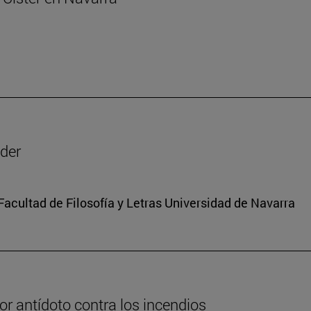
oder
 Facultad de Filosofía y Letras Universidad de Navarra
or antídoto contra los incendios