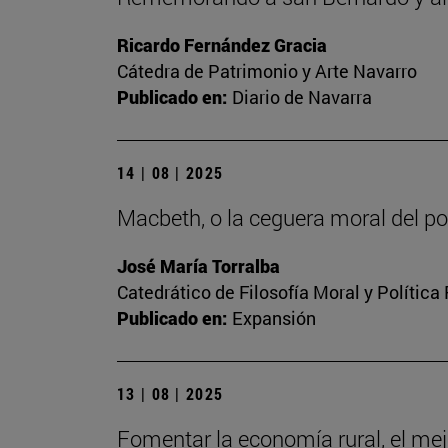
Ricardo Fernández Gracia
Cátedra de Patrimonio y Arte Navarro
Publicado en:
Diario de Navarra
14 | 08 | 2025
Macbeth, o la ceguera moral del p
José María Torralba
Catedrático de Filosofía Moral y Política
Publicado en:
Expansión
13 | 08 | 2025
Fomentar la economía rural, el mej