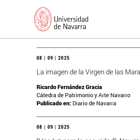
08 | 09 | 2025
La imagen de la Virgen de las Mara
Ricardo Fernández Gracia
Cátedra de Patrimonio y Arte Navarro
Publicado en:
Diario de Navarra
08 | 09 | 2025