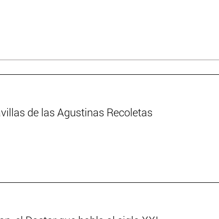
villas de las Agustinas Recoletas