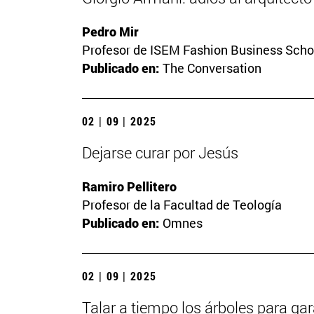
Pedro Mir
Profesor de ISEM Fashion Business Scho
Publicado en:
The Conversation
02 | 09 | 2025
Dejarse curar por Jesús
Ramiro Pellitero
Profesor de la Facultad de Teología
Publicado en:
Omnes
02 | 09 | 2025
Talar a tiempo los árboles para gar