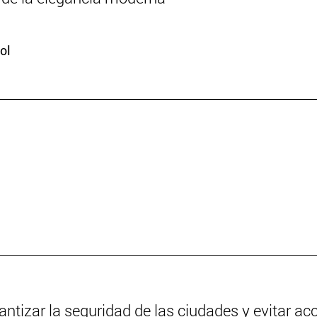
ol
antizar la seguridad de las ciudades y evitar ac