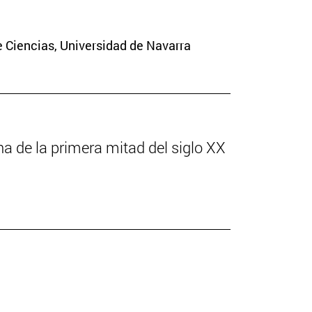
e Ciencias, Universidad de Navarra
ona de la primera mitad del siglo XX