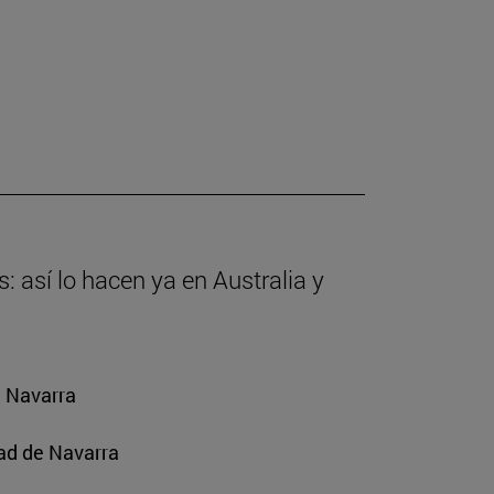
: así lo hacen ya en Australia y
e Navarra
ad de Navarra