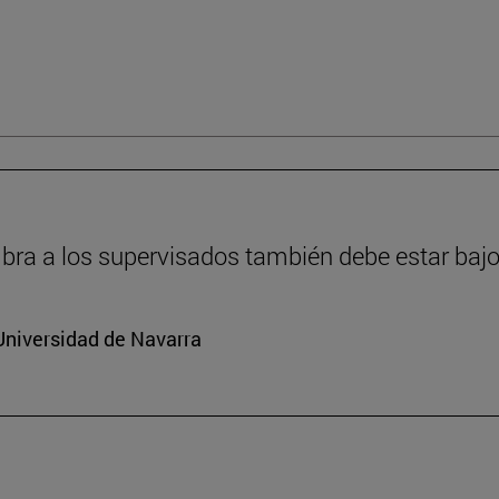
ra a los supervisados también debe estar bajo
Universidad de Navarra