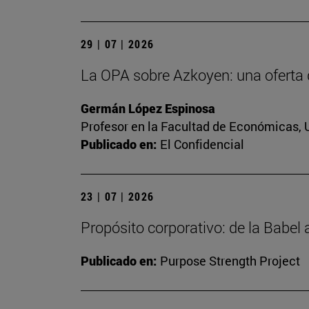
29 | 07 | 2026
La OPA sobre Azkoyen: una oferta 
Germán López Espinosa
Profesor en la Facultad de Económicas, 
Publicado en:
El Confidencial
23 | 07 | 2026
Propósito corporativo: de la Babel
Publicado en:
Purpose Strength Project