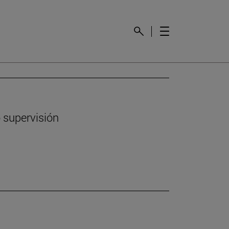
 supervisión