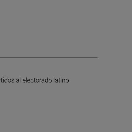
tidos al electorado latino