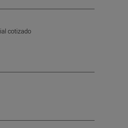
ial cotizado