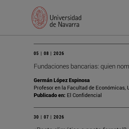
05 | 08 | 2026
Fundaciones bancarias: quien nomb
Germán López Espinosa
Profesor en la Facultad de Económicas, 
Publicado en:
El Confidencial
30 | 07 | 2026