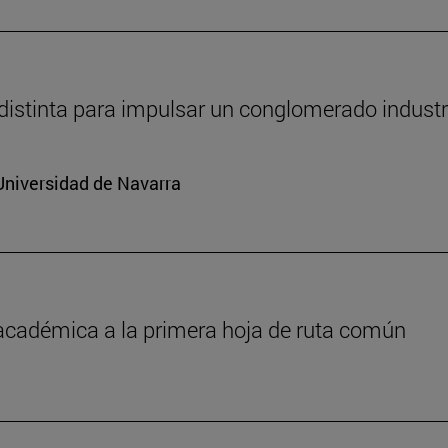
distinta para impulsar un conglomerado industr
Universidad de Navarra
 académica a la primera hoja de ruta común