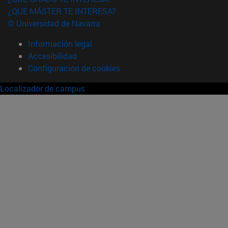
¿QUÉ MÁSTER TE INTERESA?
© Universidad de Navarra
Información legal
Accesibilidad
Configuración de cookies
Localizador de campus