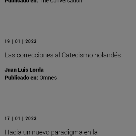
Publicado en:
The Conversation
19 | 01 | 2023
Las correcciones al Catecismo holandés
Juan Luis Lorda
Publicado en:
Omnes
17 | 01 | 2023
Hacia un nuevo paradigma en la