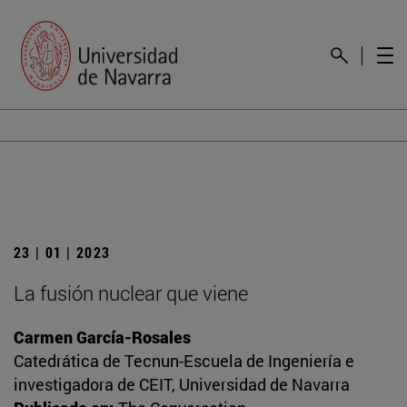
23 | 01 | 2023
La fusión nuclear que viene
Carmen García-Rosales
Catedrática de Tecnun-Escuela de Ingeniería e
investigadora de CEIT, Universidad de Navarra