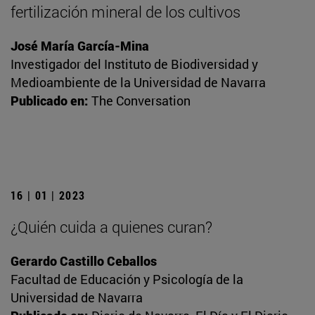
fertilización mineral de los cultivos
José María García-Mina
Investigador del Instituto de Biodiversidad y
Medioambiente de la Universidad de Navarra
Publicado en:
The Conversation
16 | 01 | 2023
¿Quién cuida a quienes curan?
Gerardo Castillo Ceballos
Facultad de Educación y Psicología de la
Universidad de Navarra