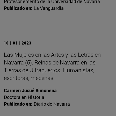
Profesor emérito de la Universidad de Navarra
Publicado en:
La Vanguardia
10 | 01 | 2023
Las Mujeres en las Artes y las Letras en
Navarra (5). Reinas de Navarra en las
Tierras de Ultrapuertos. Humanistas,
escritoras, mecenas
Carmen Jusué Simonena
Doctora en Historia
Publicado en:
Diario de Navarra