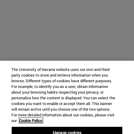
The University of Navarra website uses our own and third-
party cookies to store and retrieve information when you
browse. Different types of cookies have different purposes.
For example, to identify you as a user, obtain information
about your browsing habits respecting your privacy, or
personalize how the content is displayed. You can select the
cookies you want to enable or accept them all. This banner
will remain active until you choose one of the two options.
For more detailed information about our cookies, please visit
our
Cookie Policy.
Manage cookies