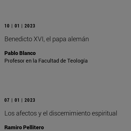
10 | 01 | 2023
Benedicto XVI, el papa alemán
Pablo Blanco
Profesor en la Facultad de Teología
07 | 01 | 2023
Los afectos y el discernimiento espiritual
Ramiro Pellitero