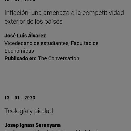
Inflación: una amenaza a la competitividad
exterior de los países
José Luis Álvarez
Vicedecano de estudiantes, Facultad de
Económicas
Publicado en:
The Conversation
13 | 01 | 2023
Teología y piedad
Josep Ignasi Saranyana