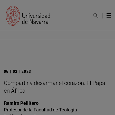
06 | 03 | 2023
Compartir y desarmar el corazón. El Papa
en África
Ramiro Pellitero
Profesor de la Facultad de Teología