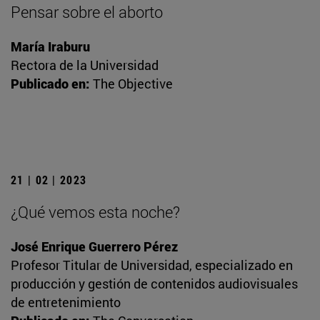
Pensar sobre el aborto
María Iraburu
Rectora de la Universidad
Publicado en:
The Objective
21 | 02 | 2023
¿Qué vemos esta noche?
José Enrique Guerrero Pérez
Profesor Titular de Universidad, especializado en
producción y gestión de contenidos audiovisuales
de entretenimiento