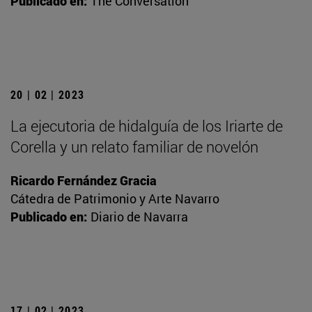
Publicado en:
The Conversation
20 | 02 | 2023
La ejecutoria de hidalguía de los Iriarte de
Corella y un relato familiar de novelón
Ricardo Fernández Gracia
Cátedra de Patrimonio y Arte Navarro
Publicado en:
Diario de Navarra
17 | 02 | 2023