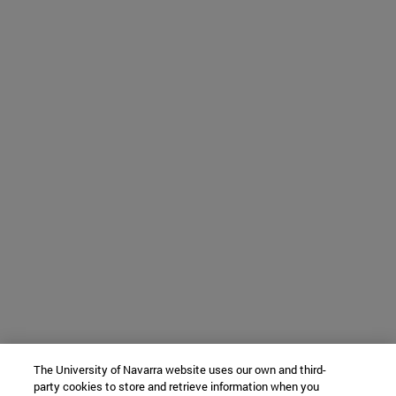
The University of Navarra website uses our own and third-
party cookies to store and retrieve information when you