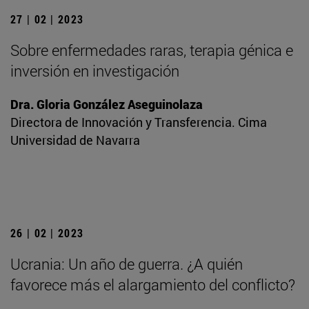
27 | 02 | 2023
Sobre enfermedades raras, terapia génica e
inversión en investigación
Dra. Gloria González Aseguinolaza
Directora de Innovación y Transferencia. Cima
Universidad de Navarra
26 | 02 | 2023
Ucrania: Un año de guerra. ¿A quién
favorece más el alargamiento del conflicto?