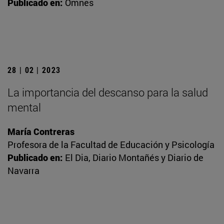
Publicado en:
Omnes
28 | 02 | 2023
La importancia del descanso para la salud
mental
María Contreras
Profesora de la Facultad de Educación y Psicología
Publicado en:
El Dia, Diario Montañés y Diario de
Navarra