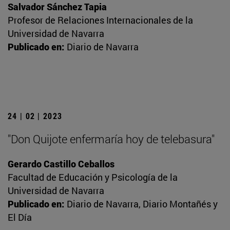
Salvador Sánchez Tapia
Profesor de Relaciones Internacionales de la
Universidad de Navarra
Publicado en:
Diario de Navarra
24 | 02 | 2023
"Don Quijote enfermaría hoy de telebasura"
Gerardo Castillo Ceballos
Facultad de Educación y Psicología de la
Universidad de Navarra
Publicado en:
Diario de Navarra, Diario Montañés y
El Día