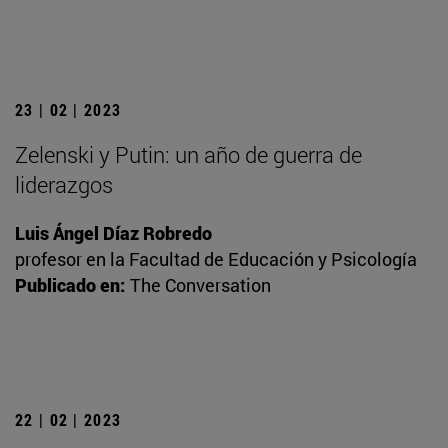
23 | 02 | 2023
Zelenski y Putin: un año de guerra de
liderazgos
Luis Ángel Díaz Robredo
profesor en la Facultad de Educación y Psicología
Publicado en:
The Conversation
22 | 02 | 2023