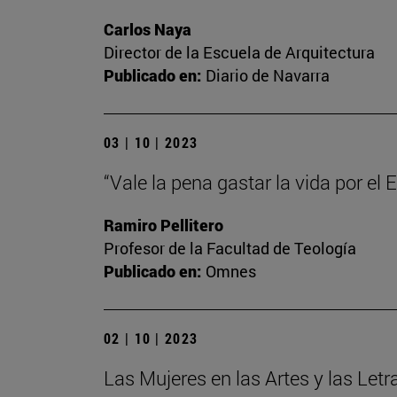
Carlos Naya
Director de la Escuela de Arquitectura
Publicado en:
Diario de Navarra
03 | 10 | 2023
“Vale la pena gastar la vida por el
Ramiro Pellitero
Profesor de la Facultad de Teología
Publicado en:
Omnes
02 | 10 | 2023
Las Mujeres en las Artes y las Letr