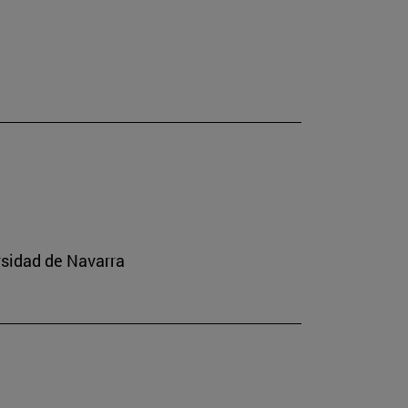
rsidad de Navarra