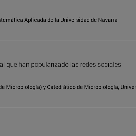
atemática Aplicada de la Universidad de Navarra
inal que han popularizado las redes sociales
 Microbiología) y Catedrático de Microbiología, Unive