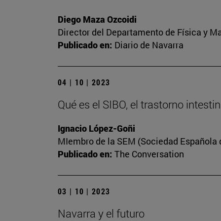
Diego Maza Ozcoidi
Director del Departamento de Física y M
Publicado en:
Diario de Navarra
04 | 10 | 2023
Qué es el SIBO, el trastorno intest
Ignacio López-Goñi
MIembro de la SEM (Sociedad Española de
Publicado en:
The Conversation
03 | 10 | 2023
Navarra y el futuro