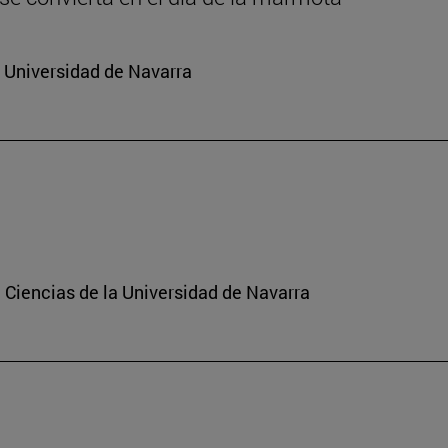
a Universidad de Navarra
 Ciencias de la Universidad de Navarra