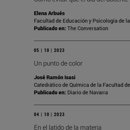
Elena Arbués
Facultad de Educación y Psicología de l
Publicado en:
The Conversation
05 | 10 | 2023
Un punto de color
José Ramón Isasi
Catedrático de Química de la Facultad de
Publicado en:
Diario de Navarra
04 | 10 | 2023
En el latido de la materia