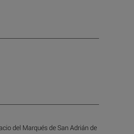
alacio del Marqués de San Adrián de