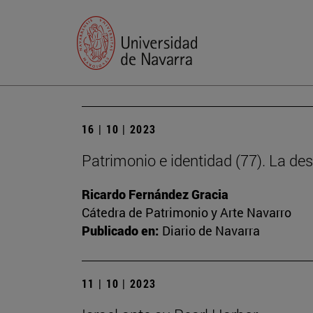
16 | 10 | 2023
Patrimonio e identidad (77). La des
Ricardo Fernández Gracia
Cátedra de Patrimonio y Arte Navarro
Publicado en:
Diario de Navarra
11 | 10 | 2023