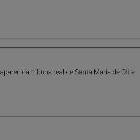
aparecida tribuna real de Santa María de Olite