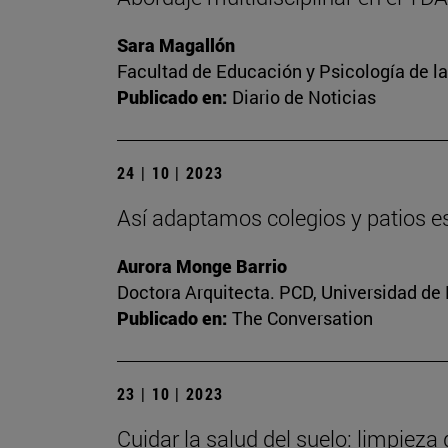
Sara Magallón
Facultad de Educación y Psicología de l
Publicado en:
Diario de Noticias
24 | 10 | 2023
Así adaptamos colegios y patios es
Aurora Monge Barrio
Doctora Arquitecta. PCD, Universidad de
Publicado en:
The Conversation
23 | 10 | 2023
Cuidar la salud del suelo: limpieza 