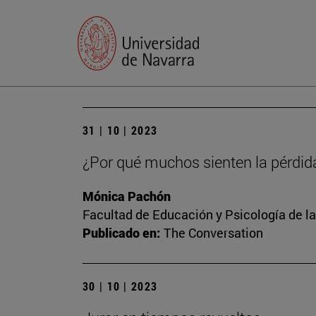
31 | 10 | 2023
¿Por qué muchos sienten la pérdid
Mónica Pachón
Facultad de Educación y Psicología de l
Publicado en:
The Conversation
30 | 10 | 2023