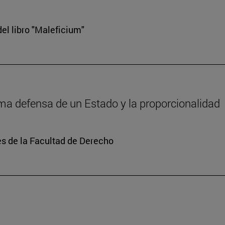
el libro "Maleficium"
tima defensa de un Estado y la proporcionalidad
s de la Facultad de Derecho