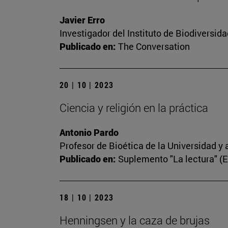
Javier Erro
Investigador del Instituto de Biodiversi
Publicado en:
The Conversation
20 | 10 | 2023
Ciencia y religión en la práctica
Antonio Pardo
Profesor de Bioética de la Universidad y 
Publicado en:
Suplemento "La lectura" (
18 | 10 | 2023
Henningsen y la caza de brujas