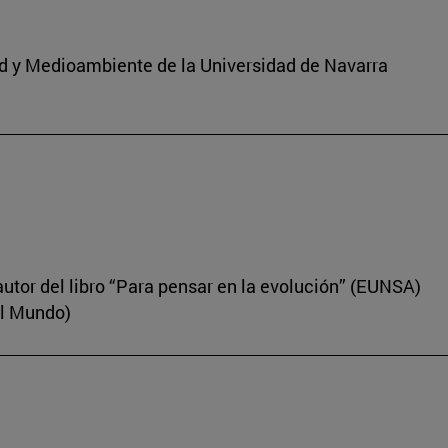
dad y Medioambiente de la Universidad de Navarra
autor del libro “Para pensar en la evolución” (EUNSA)
El Mundo)