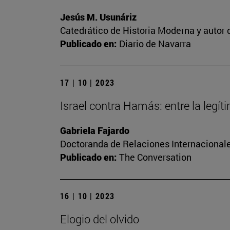
Jesús M. Usunáriz
Catedrático de Historia Moderna y autor d
Publicado en:
Diario de Navarra
17 | 10 | 2023
Israel contra Hamás: entre la legí
Gabriela Fajardo
Doctoranda de Relaciones Internacionale
Publicado en:
The Conversation
16 | 10 | 2023
Elogio del olvido