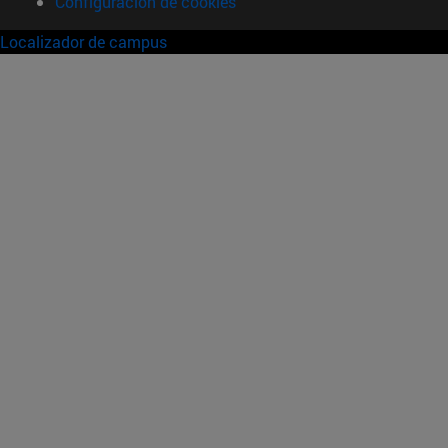
Configuración de cookies
Localizador de campus