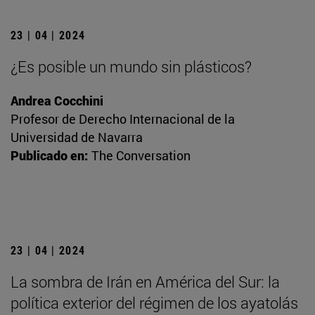
23 | 04 | 2024
¿Es posible un mundo sin plásticos?
Andrea Cocchini
Profesor de Derecho Internacional de la
Universidad de Navarra
Publicado en:
The Conversation
23 | 04 | 2024
La sombra de Irán en América del Sur: la
política exterior del régimen de los ayatolás