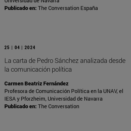
Universidad de Navarra
Publicado en:
The Conversation España
25 | 04 | 2024
La carta de Pedro Sánchez analizada desde
la comunicación política
Carmen Beatriz Fernández
Profesora de Comunicación Política en la UNAV, el
IESA y Pforzheim, Universidad de Navarra
Publicado en:
The Conversation