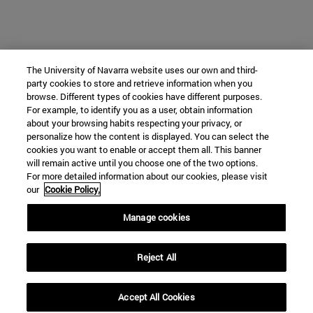
The University of Navarra website uses our own and third-
party cookies to store and retrieve information when you
browse. Different types of cookies have different purposes.
For example, to identify you as a user, obtain information
about your browsing habits respecting your privacy, or
personalize how the content is displayed. You can select the
cookies you want to enable or accept them all. This banner
will remain active until you choose one of the two options.
For more detailed information about our cookies, please visit
our
Cookie Policy.
Manage cookies
Reject All
Accept All Cookies