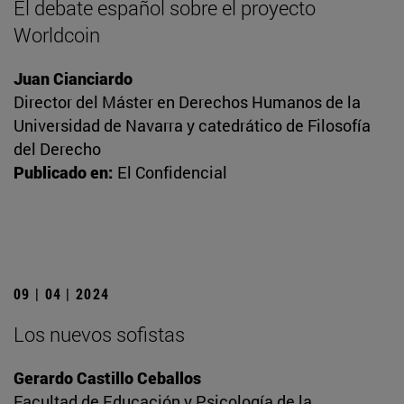
El debate español sobre el proyecto
Worldcoin
Juan Cianciardo
Director del Máster en Derechos Humanos de la
Universidad de Navarra y catedrático de Filosofía
del Derecho
Publicado en:
El Confidencial
09 | 04 | 2024
Los nuevos sofistas
Gerardo Castillo Ceballos
Facultad de Educación y Psicología de la