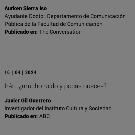
Aurken Sierra Iso
Ayudante Doctor, Departamento de Comunicación
Pública de la Facultad de Comunicación
Publicado en:
The Conversation
16 | 04 | 2024
Irán: ¿mucho ruido y pocas nueces?
Javier Gil Guerrero
Investigador del Instituto Cultura y Sociedad
Publicado en:
ABC