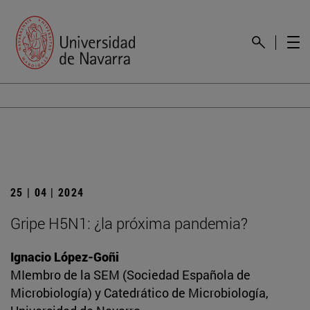
25 | 04 | 2024
Gripe H5N1: ¿la próxima pandemia?
Ignacio López-Goñi
MIembro de la SEM (Sociedad Española de
Microbiología) y Catedrático de Microbiología,