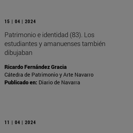
15 | 04 | 2024
Patrimonio e identidad (83). Los
estudiantes y amanuenses también
dibujaban
Ricardo Fernández Gracia
Cátedra de Patrimonio y Arte Navarro
Publicado en:
Diario de Navarra
11 | 04 | 2024