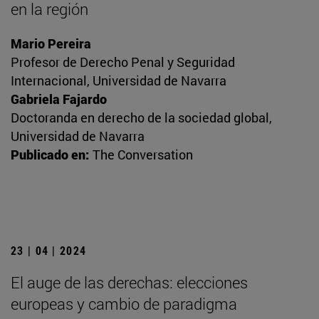
en la región
Mario Pereira
Profesor de Derecho Penal y Seguridad
Internacional, Universidad de Navarra
Gabriela Fajardo
Doctoranda en derecho de la sociedad global,
Universidad de Navarra
Publicado en:
The Conversation
23 | 04 | 2024
El auge de las derechas: elecciones
europeas y cambio de paradigma