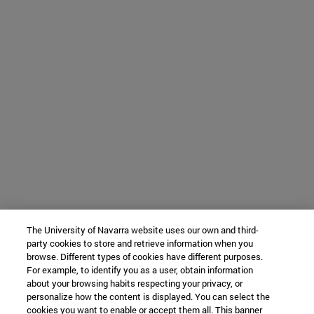
The University of Navarra website uses our own and third-
party cookies to store and retrieve information when you
browse. Different types of cookies have different purposes.
For example, to identify you as a user, obtain information
about your browsing habits respecting your privacy, or
personalize how the content is displayed. You can select the
cookies you want to enable or accept them all. This banner