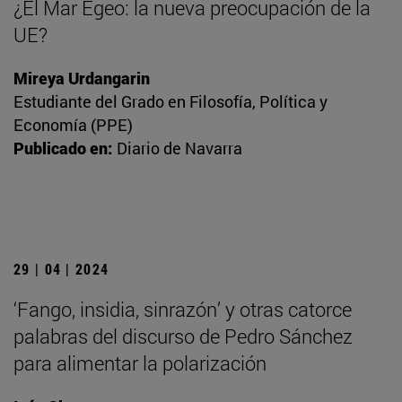
¿El Mar Egeo: la nueva preocupación de la
UE?
Mireya Urdangarin
Estudiante del Grado en Filosofía, Política y
Economía (PPE)
Publicado en:
Diario de Navarra
29 | 04 | 2024
‘Fango, insidia, sinrazón’ y otras catorce
palabras del discurso de Pedro Sánchez
para alimentar la polarización