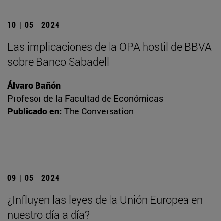
10 | 05 | 2024
Las implicaciones de la OPA hostil de BBVA
sobre Banco Sabadell
Álvaro Bañón
Profesor de la Facultad de Económicas
Publicado en:
The Conversation
09 | 05 | 2024
¿Influyen las leyes de la Unión Europea en
nuestro día a día?