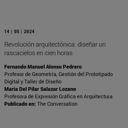
14 | 05 | 2024
Revolución arquitectónica: diseñar un
rascacielos en cien horas
Fernando Manuel Alonso Pedrero
Profesor de Geometría, Gestión del Prototipado
Digital y Taller de Diseño
Maria Del Pilar Salazar Lozano
Profesora de Expresión Gráfica en Arquitectura
Publicado en:
The Conversation