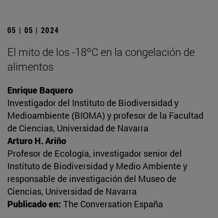
05 | 05 | 2024
El mito de los -18ºC en la congelación de
alimentos
Enrique Baquero
Investigador del Instituto de Biodiversidad y
Medioambiente (BIOMA) y profesor de la Facultad
de Ciencias, Universidad de Navarra
Arturo H. Ariño
Profesor de Ecología, investigador senior del
Instituto de Biodiversidad y Medio Ambiente y
responsable de investigación del Museo de
Ciencias, Universidad de Navarra
Publicado en:
The Conversation España