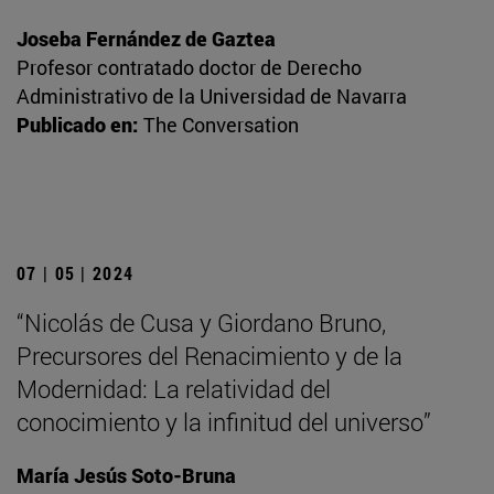
Joseba Fernández de Gaztea
Profesor contratado doctor de Derecho
Administrativo de la Universidad de Navarra
Publicado en:
The Conversation
07 | 05 | 2024
“Nicolás de Cusa y Giordano Bruno,
Precursores del Renacimiento y de la
Modernidad: La relatividad del
conocimiento y la infinitud del universo”
María Jesús Soto-Bruna