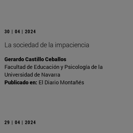
30 | 04 | 2024
La sociedad de la impaciencia
Gerardo Castillo Ceballos
Facultad de Educación y Psicología de la
Universidad de Navarra
Publicado en:
El Diario Montañés
29 | 04 | 2024