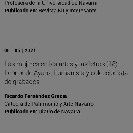
Profesora de la Universidad de Navarra
Publicado en:
Revista Muy Interesante
06 | 05 | 2024
Las mujeres en las artes y las letras (18).
Leonor de Ayanz, humanista y coleccionista
de grabados
Ricardo Fernández Gracia
Cátedra de Patrimonio y Arte Navarro
Publicado en:
Diario de Navarra