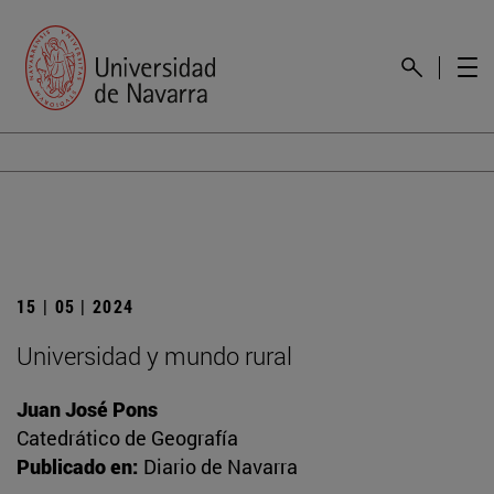
15 | 05 | 2024
Universidad y mundo rural
Juan José Pons
Catedrático de Geografía
Publicado en:
Diario de Navarra