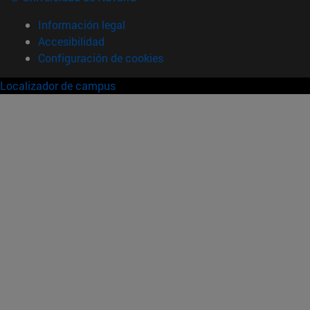
Información legal
Accesibilidad
Configuración de cookies
Localizador de campus