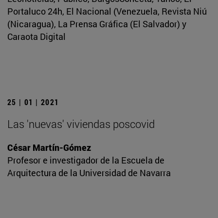
Portaluco 24h, El Nacional (Venezuela, Revista Niú
(Nicaragua), La Prensa Gráfica (El Salvador) y
Caraota Digital
25 | 01 | 2021
Las 'nuevas' viviendas poscovid
César Martín-Gómez
Profesor e investigador de la Escuela de
Arquitectura de la Universidad de Navarra