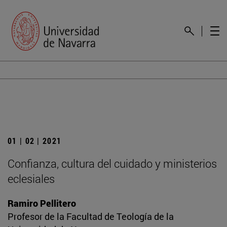
01 | 02 | 2021
Confianza, cultura del cuidado y ministerios
eclesiales
Ramiro Pellitero
Profesor de la Facultad de Teología de la