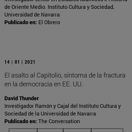
de Oriente Medio. Instituto Cultura y Sociedad,
Universidad de Navarra
Publicado en:
El Obrero
14 | 01 | 2021
El asalto al Capitolio, síntoma de la fractura
en la democracia en EE. UU.
David Thunder
Investigador Ramón y Cajal del Instituto Cultura y
Sociedad de la Universidad de Navarra
Publicado en:
The Conversation