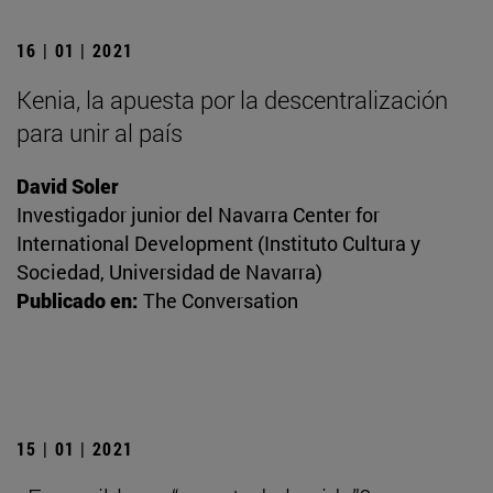
16 | 01 | 2021
Kenia, la apuesta por la descentralización
para unir al país
David Soler
Investigador junior del Navarra Center for
International Development (Instituto Cultura y
Sociedad, Universidad de Navarra)
Publicado en:
The Conversation
15 | 01 | 2021