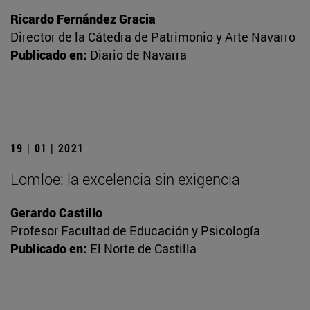
Ricardo Fernández Gracia
Director de la Cátedra de Patrimonio y Arte Navarro
Publicado en:
Diario de Navarra
19 | 01 | 2021
Lomloe: la excelencia sin exigencia
Gerardo Castillo
Profesor Facultad de Educación y Psicología
Publicado en:
El Norte de Castilla