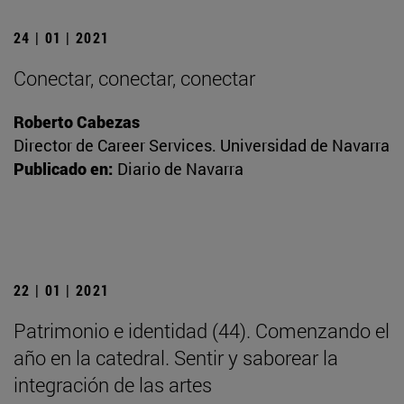
24 | 01 | 2021
Conectar, conectar, conectar
Roberto Cabezas
Director de Career Services. Universidad de Navarra
Publicado en:
Diario de Navarra
22 | 01 | 2021
Patrimonio e identidad (44). Comenzando el
año en la catedral. Sentir y saborear la
integración de las artes