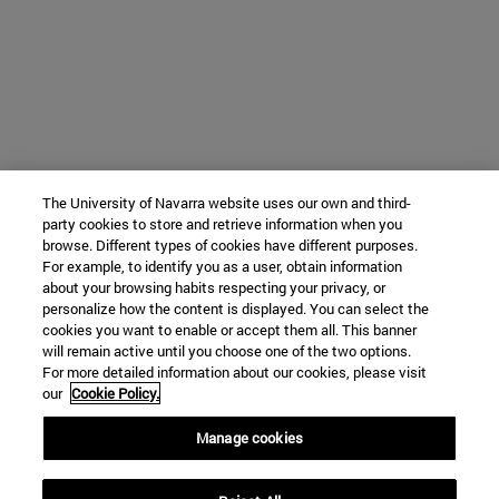
The University of Navarra website uses our own and third-
party cookies to store and retrieve information when you
browse. Different types of cookies have different purposes.
For example, to identify you as a user, obtain information
about your browsing habits respecting your privacy, or
personalize how the content is displayed. You can select the
cookies you want to enable or accept them all. This banner
will remain active until you choose one of the two options.
For more detailed information about our cookies, please visit
our
Cookie Policy.
Manage cookies