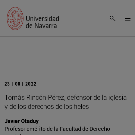
23 | 08 | 2022
Tomás Rincón-Pérez, defensor de la iglesia
y de los derechos de los fieles
Javier Otaduy
Profesor emérito de la Facultad de Derecho