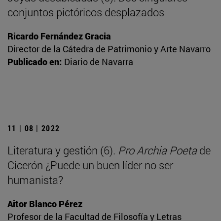
conjuntos pictóricos desplazados
Ricardo Fernández Gracia
Director de la Cátedra de Patrimonio y Arte Navarro
Publicado en:
Diario de Navarra
11 | 08 | 2022
Literatura y gestión (6).
Pro Archia Poeta
de
Cicerón ¿Puede un buen líder no ser
humanista?
Aitor Blanco Pérez
Profesor de la Facultad de Filosofía y Letras