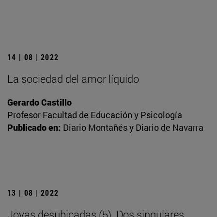
14 | 08 | 2022
La sociedad del amor líquido
Gerardo Castillo
Profesor Facultad de Educación y Psicología
Publicado en:
Diario Montañés y Diario de Navarra
13 | 08 | 2022
Joyas desubicadas (5). Dos singulares