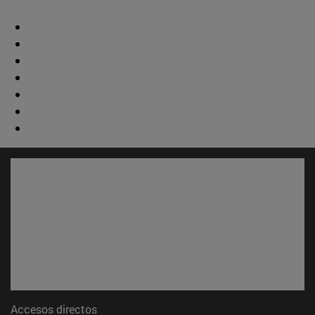
Accesos directos