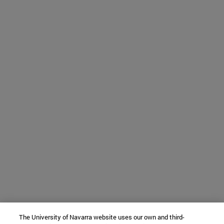
The University of Navarra website uses our own and third-