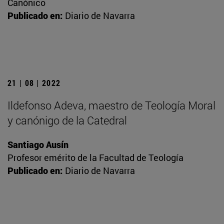
Canónico
Publicado en:
Diario de Navarra
21 | 08 | 2022
Ildefonso Adeva, maestro de Teología Moral
y canónigo de la Catedral
Santiago Ausín
Profesor emérito de la Facultad de Teología
Publicado en:
Diario de Navarra