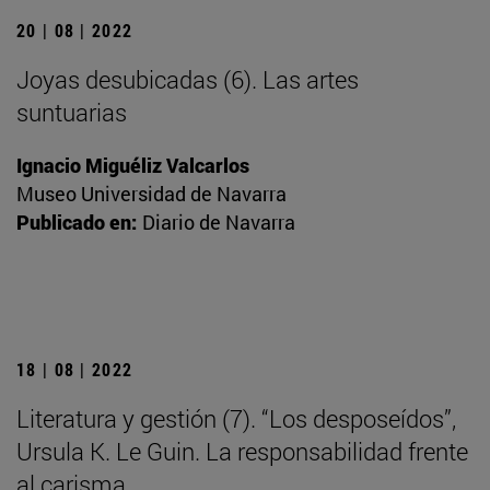
20 | 08 | 2022
Joyas desubicadas (6). Las artes
suntuarias
Ignacio Miguéliz Valcarlos
Museo Universidad de Navarra
Publicado en:
Diario de Navarra
18 | 08 | 2022
Literatura y gestión (7). “Los desposeídos”,
Ursula K. Le Guin. La responsabilidad frente
al carisma