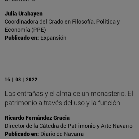
Julia Urabayen
Coordinadora del Grado en Filosofía, Política y
Economía (PPE)
Publicado en:
Expansión
16 | 08 | 2022
Las entrañas y el alma de un monasterio. El
patrimonio a través del uso y la función
Ricardo Fernández Gracia
Director de la Cátedra de Patrimonio y Arte Navarro
Publicado en:
Diario de Navarra