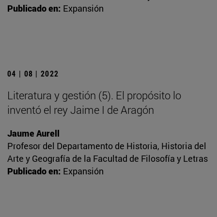
Publicado en:
Expansión
04 | 08 | 2022
Literatura y gestión (5). El propósito lo
inventó el rey Jaime I de Aragón
Jaume Aurell
Profesor del Departamento de Historia, Historia del
Arte y Geografía de la Facultad de Filosofía y Letras
Publicado en:
Expansión