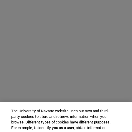
The University of Navarra website uses our own and third-
party cookies to store and retrieve information when you
browse. Different types of cookies have different purposes.
For example, to identify you as a user, obtain information