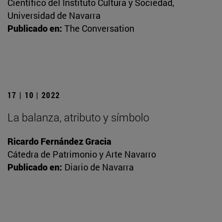
Científico del Instituto Cultura y Sociedad,
Universidad de Navarra
Publicado en:
The Conversation
17 | 10 | 2022
La balanza, atributo y símbolo
Ricardo Fernández Gracia
Cátedra de Patrimonio y Arte Navarro
Publicado en:
Diario de Navarra