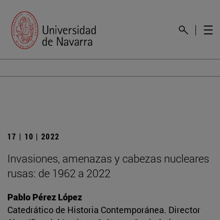
17 | 10 | 2022
Invasiones, amenazas y cabezas nucleares
rusas: de 1962 a 2022
Pablo Pérez López
Catedrático de Historia Contemporánea. Director