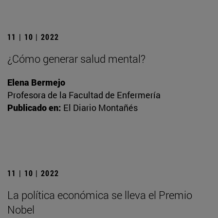
11 | 10 | 2022
¿Cómo generar salud mental?
Elena Bermejo
Profesora de la Facultad de Enfermería
Publicado en:
El Diario Montañés
11 | 10 | 2022
La política económica se lleva el Premio
Nobel