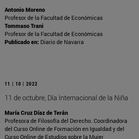
Antonio Moreno
Profesor de la Facultad de Económicas
Tommaso Trani
Profesor de la Facultad de Económicas
Publicado en:
Diario de Navarra
11 | 10 | 2022
11 de octubre, Día Internacional de la Niña
María Cruz Díaz de Terán
Profesora de Filosofía del Derecho. Coordinadora
del Curso Online de Formación en Igualdad y del
Curso Online de Estudios sobre la Mujer