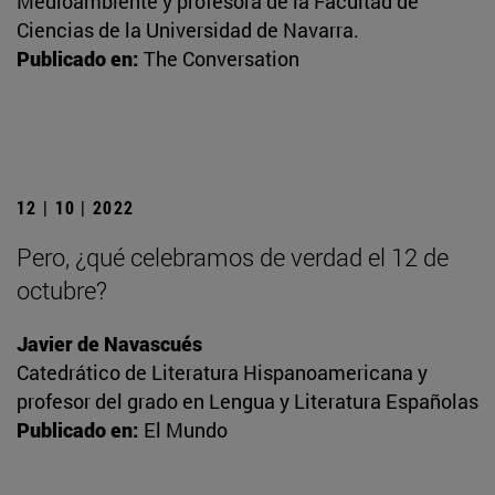
Medioambiente y profesora de la Facultad de
Ciencias de la Universidad de Navarra.
Publicado en:
The Conversation
12 | 10 | 2022
Pero, ¿qué celebramos de verdad el 12 de
octubre?
Javier de Navascués
Catedrático de Literatura Hispanoamericana y
profesor del grado en Lengua y Literatura Españolas
Publicado en:
El Mundo