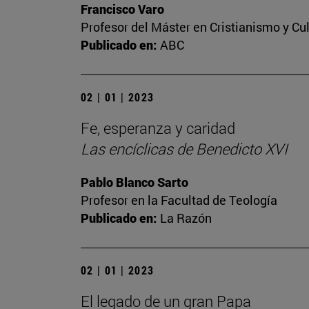
Francisco Varo
Profesor del Máster en Cristianismo y C
Publicado en:
ABC
02 | 01 | 2023
Fe, esperanza y caridad
Las encíclicas de Benedicto XVI
Pablo Blanco Sarto
Profesor en la Facultad de Teología
Publicado en:
La Razón
02 | 01 | 2023
El legado de un gran Papa