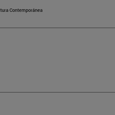
ultura Contemporánea