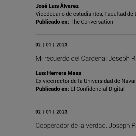
José Luis Álvarez
Vicedecano de estudiantes, Facultad d
Publicado en:
The Conversation
02 | 01 | 2023
Mi recuerdo del Cardenal Joseph R
Luis Herrera Mesa
Ex vicerrector de la Universidad de Navar
Publicado en:
El Confidencial Digital
02 | 01 | 2023
Cooperador de la verdad. Joseph R