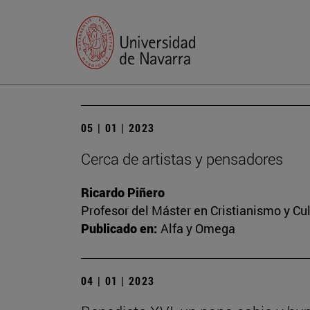
05 | 01 | 2023
Cerca de artistas y pensadores
Ricardo Piñero
Profesor del Máster en Cristianismo y C
Publicado en:
Alfa y Omega
04 | 01 | 2023