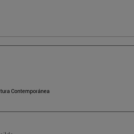
ultura Contemporánea