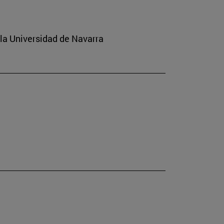
 la Universidad de Navarra