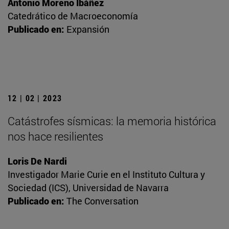
Antonio Moreno Ibáñez
Catedrático de Macroeconomía
Publicado en:
Expansión
12 | 02 | 2023
Catástrofes sísmicas: la memoria histórica
nos hace resilientes
Loris De Nardi
Investigador Marie Curie en el Instituto Cultura y
Sociedad (ICS), Universidad de Navarra
Publicado en:
The Conversation