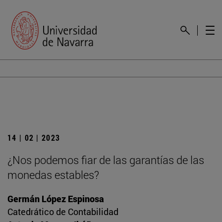
14 | 02 | 2023
¿Nos podemos fiar de las garantías de las
monedas estables?
Germán López Espinosa
Catedrático de Contabilidad