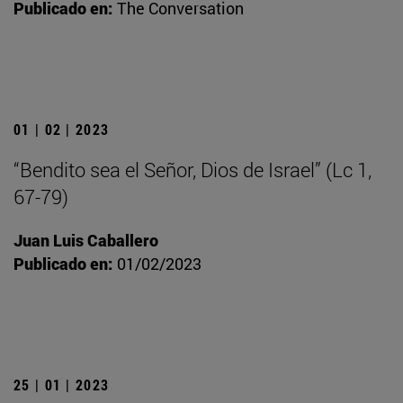
Publicado en:
The Conversation
01 | 02 | 2023
“Bendito sea el Señor, Dios de Israel” (Lc 1,
67-79)
Juan Luis Caballero
Publicado en:
01/02/2023
25 | 01 | 2023