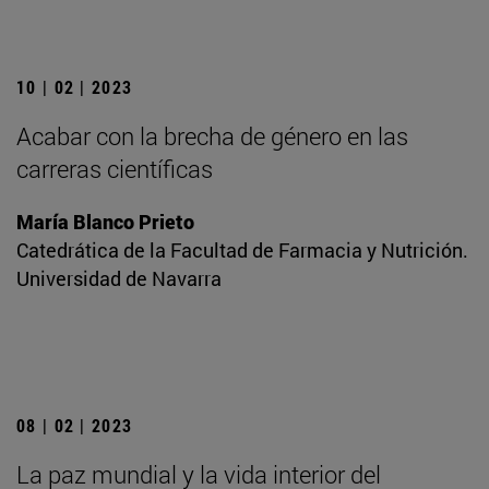
10 | 02 | 2023
Acabar con la brecha de género en las
carreras científicas
María Blanco Prieto
Catedrática de la Facultad de Farmacia y Nutrición.
Universidad de Navarra
08 | 02 | 2023
La paz mundial y la vida interior del