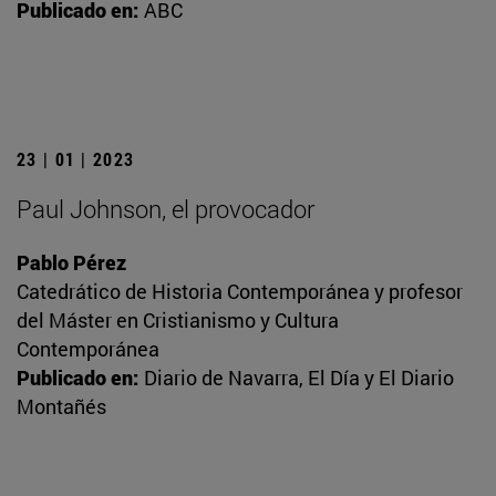
Publicado en:
ABC
23 | 01 | 2023
Paul Johnson, el provocador
Pablo Pérez
Catedrático de Historia Contemporánea y profesor
del Máster en Cristianismo y Cultura
Contemporánea
Publicado en:
Diario de Navarra, El Día y El Diario
Montañés