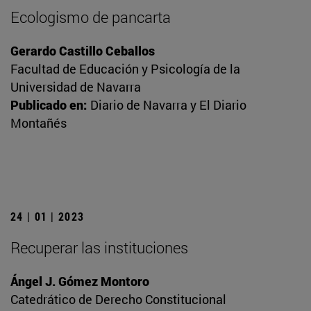
Ecologismo de pancarta
Gerardo Castillo Ceballos
Facultad de Educación y Psicología de la
Universidad de Navarra
Publicado en:
Diario de Navarra y El Diario
Montañés
24 | 01 | 2023
Recuperar las instituciones
Ángel J. Gómez Montoro
Catedrático de Derecho Constitucional