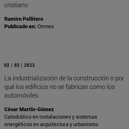
cristiano
Ramiro Pellitero
Publicado en:
Omnes
02 | 02 | 2023
La industrialización de la construcción o por
qué los edificios no se fabrican como los
automóviles
César Martín-Gómez
Catedrático en instalaciones y sistemas
energéticos en arquitectura y urbanismo