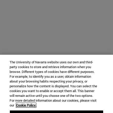
The University of Navarra website uses our own and third-
party cookies to store and retrieve information when you
browse. Different types of cookies have different purposes.
For example, to identify you as a user, obtain information
about your browsing habits respecting your privacy, or
personalize how the content is displayed. You can select the
cookies you want to enable or accept them all. This banner
will remain active until you choose one of the two options.
For more detailed information about our cookies, please visit
our
Cookie Policy.