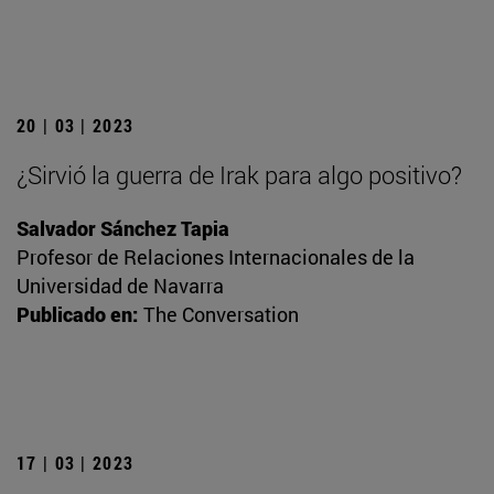
20 | 03 | 2023
¿Sirvió la guerra de Irak para algo positivo?
Salvador Sánchez Tapia
Profesor de Relaciones Internacionales de la
Universidad de Navarra
Publicado en:
The Conversation
17 | 03 | 2023