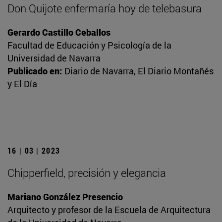
Don Quijote enfermaría hoy de telebasura
Gerardo Castillo Ceballos
Facultad de Educación y Psicología de la
Universidad de Navarra
Publicado en:
Diario de Navarra, El Diario Montañés
y El Día
16 | 03 | 2023
Chipperfield, precisión y elegancia
Mariano González Presencio
Arquitecto y profesor de la Escuela de Arquitectura