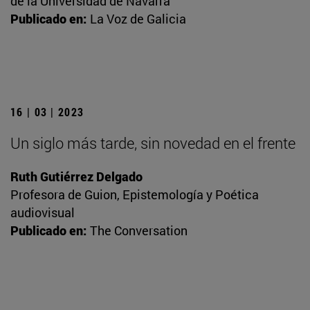
de la Universidad de Navarra
Publicado en:
La Voz de Galicia
16 | 03 | 2023
Un siglo más tarde, sin novedad en el frente
Ruth Gutiérrez Delgado
Profesora de Guion, Epistemología y Poética
audiovisual
Publicado en:
The Conversation