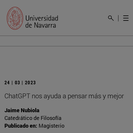
24 | 03 | 2023
ChatGPT nos ayuda a pensar más y mejor
Jaime Nubiola
Catedrático de Filosofía
Publicado en:
Magisterio