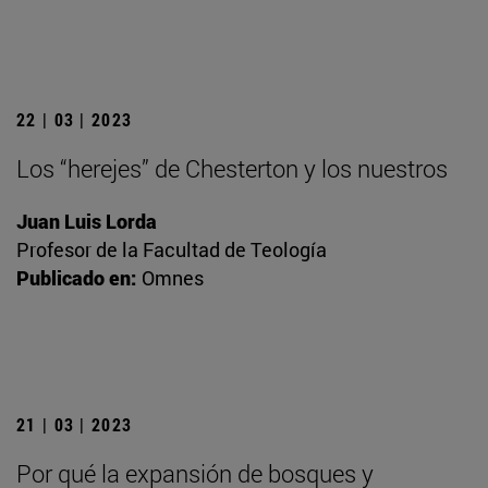
22 | 03 | 2023
Los “herejes” de Chesterton y los nuestros
Juan Luis Lorda
Profesor de la Facultad de Teología
Publicado en:
Omnes
21 | 03 | 2023
Por qué la expansión de bosques y