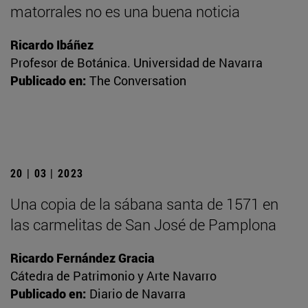
matorrales no es una buena noticia
Ricardo Ibáñez
Profesor de Botánica. Universidad de Navarra
Publicado en:
The Conversation
20 | 03 | 2023
Una copia de la sábana santa de 1571 en
las carmelitas de San José de Pamplona
Ricardo Fernández Gracia
Cátedra de Patrimonio y Arte Navarro
Publicado en:
Diario de Navarra