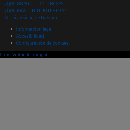
¿QUÉ GRADO TE INTERESA?
¿QUÉ MÁSTER TE INTERESA?
© Universidad de Navarra
Información legal
Accesibilidad
Configuración de cookies
Localizador de campus