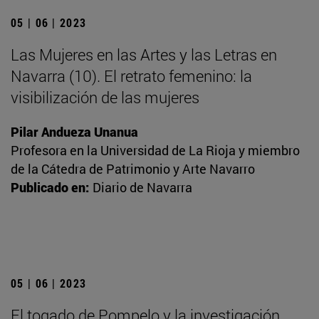
05 | 06 | 2023
Las Mujeres en las Artes y las Letras en
Navarra (10). El retrato femenino: la
visibilización de las mujeres
Pilar Andueza Unanua
Profesora en la Universidad de La Rioja y miembro
de la Cátedra de Patrimonio y Arte Navarro
Publicado en:
Diario de Navarra
05 | 06 | 2023
El togado de Pompelo y la investigación