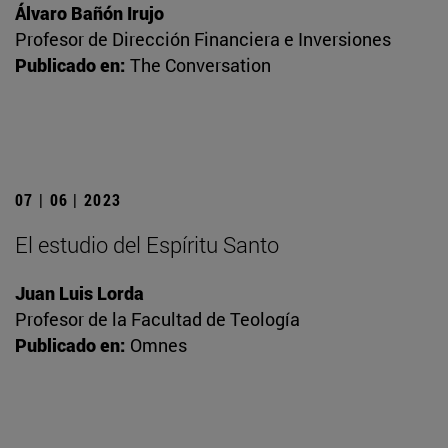
Álvaro Bañón Irujo
Profesor de Dirección Financiera e Inversiones
Publicado en:
The Conversation
07 | 06 | 2023
El estudio del Espíritu Santo
Juan Luis Lorda
Profesor de la Facultad de Teología
Publicado en:
Omnes