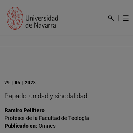
29 | 06 | 2023
Papado, unidad y sinodalidad
Ramiro Pellitero
Profesor de la Facultad de Teología
Publicado en:
Omnes