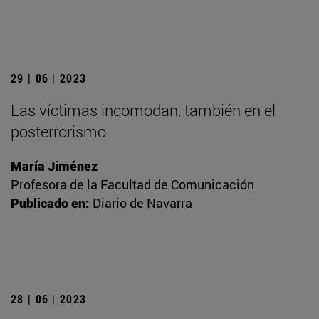
29 | 06 | 2023
Las víctimas incomodan, también en el
posterrorismo
María Jiménez
Profesora de la Facultad de Comunicación
Publicado en:
Diario de Navarra
28 | 06 | 2023