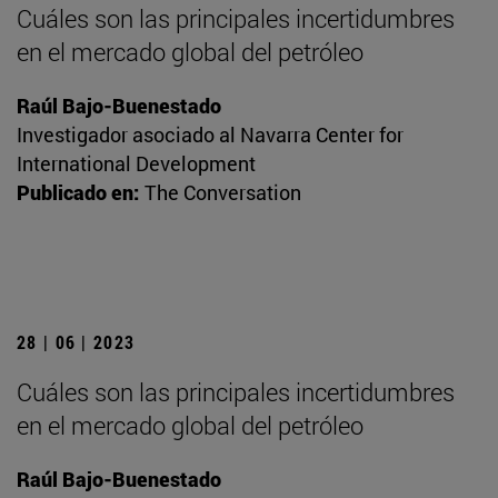
Cuáles son las principales incertidumbres
en el mercado global del petróleo
Raúl Bajo-Buenestado
Investigador asociado al Navarra Center for
International Development
Publicado en:
The Conversation
28 | 06 | 2023
Cuáles son las principales incertidumbres
en el mercado global del petróleo
Raúl Bajo-Buenestado