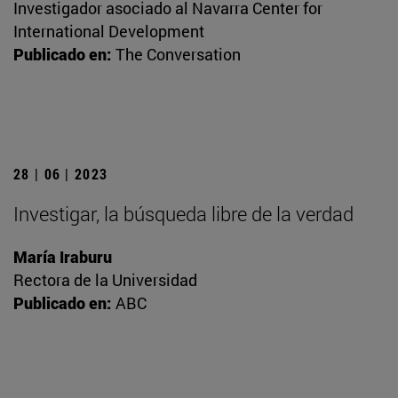
Investigador asociado al Navarra Center for
International Development
Publicado en:
The Conversation
28 | 06 | 2023
Investigar, la búsqueda libre de la verdad
María Iraburu
Rectora de la Universidad
Publicado en:
ABC