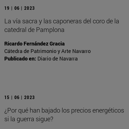
19 | 06 | 2023
La vía sacra y las caponeras del coro de la
catedral de Pamplona
Ricardo Fernández Gracia
Cátedra de Patrimonio y Arte Navarro
Publicado en:
Diario de Navarra
15 | 06 | 2023
¿Por qué han bajado los precios energéticos
si la guerra sigue?