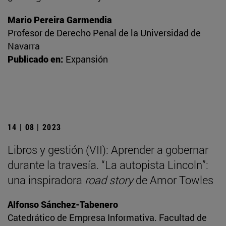
Mario Pereira Garmendia
Profesor de Derecho Penal de la Universidad de
Navarra
Publicado en:
Expansión
14 | 08 | 2023
Libros y gestión (VII): Aprender a gobernar
durante la travesía. “La autopista Lincoln”:
una inspiradora
road story
de Amor Towles
Alfonso Sánchez-Tabenero
Catedrático de Empresa Informativa. Facultad de