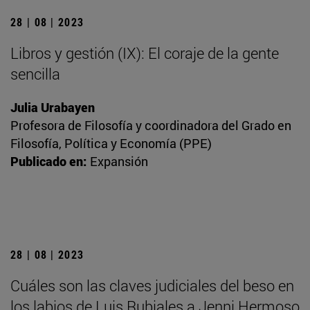
28 | 08 | 2023
Libros y gestión (IX): El coraje de la gente
sencilla
Julia Urabayen
Profesora de Filosofía y coordinadora del Grado en
Filosofía, Política y Economía (PPE)
Publicado en:
Expansión
28 | 08 | 2023
Cuáles son las claves judiciales del beso en
los labios de Luis Rubiales a Jenni Hermoso