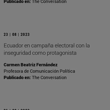
Publicado en:
The Conversation
23 | 08 | 2023
Ecuador en campaña electoral con la
inseguridad como protagonista
Carmen Beatriz Fernández
Profesora de Comunicación Política
Publicado en:
The Conversation