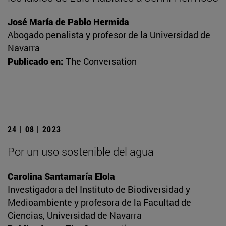
José María de Pablo Hermida
Abogado penalista y profesor de la Universidad de
Navarra
Publicado en:
The Conversation
24 | 08 | 2023
Por un uso sostenible del agua
Carolina Santamaría Elola
Investigadora del Instituto de Biodiversidad y
Medioambiente y profesora de la Facultad de
Ciencias, Universidad de Navarra