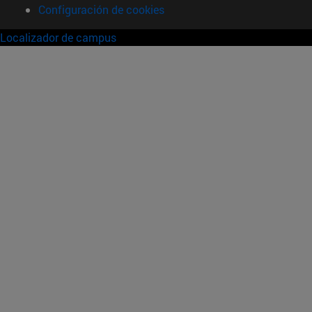
Configuración de cookies
Localizador de campus