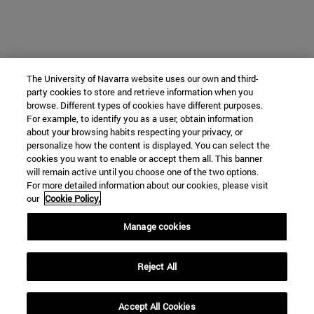
The University of Navarra website uses our own and third-
party cookies to store and retrieve information when you
browse. Different types of cookies have different purposes.
For example, to identify you as a user, obtain information
about your browsing habits respecting your privacy, or
personalize how the content is displayed. You can select the
cookies you want to enable or accept them all. This banner
will remain active until you choose one of the two options.
For more detailed information about our cookies, please visit
our
Cookie Policy.
Manage cookies
Reject All
Accept All Cookies