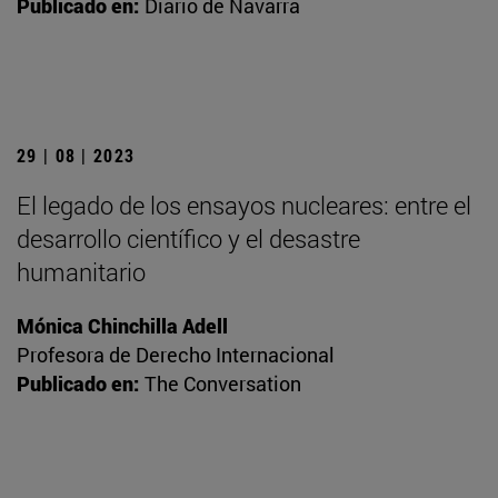
Publicado en:
Diario de Navarra
29 | 08 | 2023
El legado de los ensayos nucleares: entre el
desarrollo científico y el desastre
humanitario
Mónica Chinchilla Adell
Profesora de Derecho Internacional
Publicado en:
The Conversation