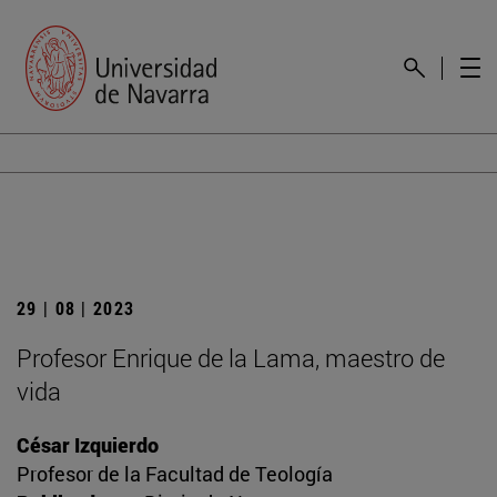
29 | 08 | 2023
Profesor Enrique de la Lama, maestro de
vida
César Izquierdo
Profesor de la Facultad de Teología