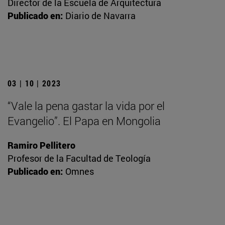
Director de la Escuela de Arquitectura
Publicado en:
Diario de Navarra
03 | 10 | 2023
“Vale la pena gastar la vida por el
Evangelio”. El Papa en Mongolia
Ramiro Pellitero
Profesor de la Facultad de Teología
Publicado en:
Omnes