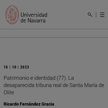
16 | 10 | 2023
Patrimonio e identidad (77). La
desaparecida tribuna real de Santa María de
Olite
Ricardo Fernández Gracia