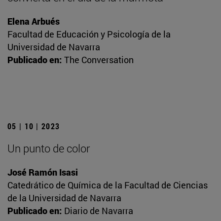
Elena Arbués
Facultad de Educación y Psicología de la
Universidad de Navarra
Publicado en:
The Conversation
05 | 10 | 2023
Un punto de color
José Ramón Isasi
Catedrático de Química de la Facultad de Ciencias
de la Universidad de Navarra
Publicado en:
Diario de Navarra