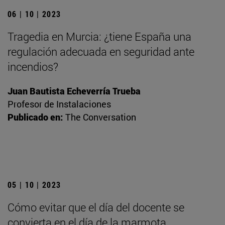
06 | 10 | 2023
Tragedia en Murcia: ¿tiene España una
regulación adecuada en seguridad ante
incendios?
Juan Bautista Echeverría Trueba
Profesor de Instalaciones
Publicado en:
The Conversation
05 | 10 | 2023
Cómo evitar que el día del docente se
convierta en el día de la marmota