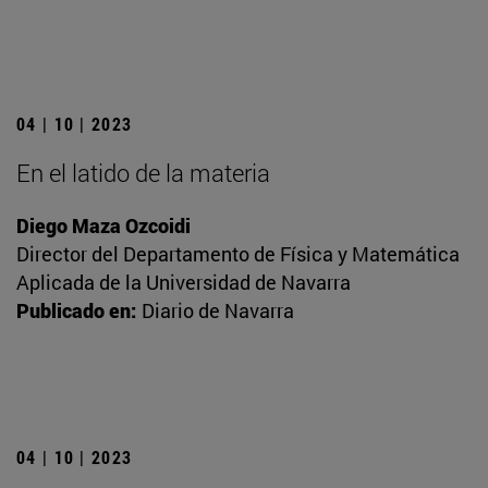
04 | 10 | 2023
En el latido de la materia
Diego Maza Ozcoidi
Director del Departamento de Física y Matemática
Aplicada de la Universidad de Navarra
Publicado en:
Diario de Navarra
04 | 10 | 2023