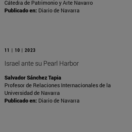
Cátedra de Patrimonio y Arte Navarro
Publicado en:
Diario de Navarra
11 | 10 | 2023
Israel ante su Pearl Harbor
Salvador Sánchez Tapia
Profesor de Relaciones Internacionales de la
Universidad de Navarra
Publicado en:
Diario de Navarra