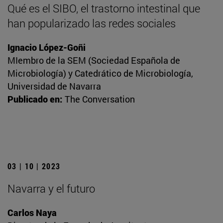
Qué es el SIBO, el trastorno intestinal que
han popularizado las redes sociales
Ignacio López-Goñi
MIembro de la SEM (Sociedad Española de
Microbiología) y Catedrático de Microbiología,
Universidad de Navarra
Publicado en:
The Conversation
03 | 10 | 2023
Navarra y el futuro
Carlos Naya