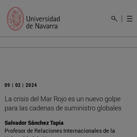
09 | 02 | 2024
La crisis del Mar Rojo es un nuevo golpe
para las cadenas de suministro globales
Salvador Sánchez Tapia
Profesor de Relaciones Internacionales de la