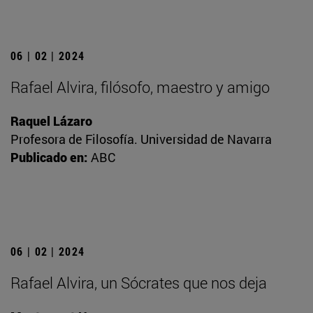
06 | 02 | 2024
Rafael Alvira, filósofo, maestro y amigo
Raquel Lázaro
Profesora de Filosofía. Universidad de Navarra
Publicado en:
ABC
06 | 02 | 2024
Rafael Alvira, un Sócrates que nos deja