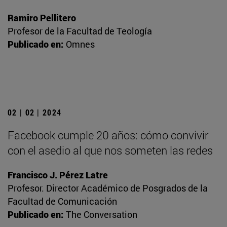
Ramiro Pellitero
Profesor de la Facultad de Teología
Publicado en:
Omnes
02 | 02 | 2024
Facebook cumple 20 años: cómo convivir
con el asedio al que nos someten las redes
Francisco J. Pérez Latre
Profesor. Director Académico de Posgrados de la
Facultad de Comunicación
Publicado en:
The Conversation