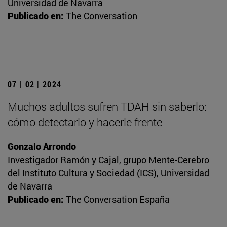
Universidad de Navarra
Publicado en:
The Conversation
07 | 02 | 2024
Muchos adultos sufren TDAH sin saberlo:
cómo detectarlo y hacerle frente
Gonzalo Arrondo
Investigador Ramón y Cajal, grupo Mente-Cerebro
del Instituto Cultura y Sociedad (ICS), Universidad
de Navarra
Publicado en:
The Conversation España