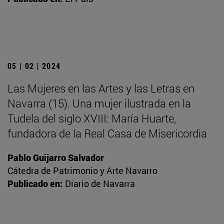
05 | 02 | 2024
Las Mujeres en las Artes y las Letras en
Navarra (15). Una mujer ilustrada en la
Tudela del siglo XVIII: María Huarte,
fundadora de la Real Casa de Misericordia
Pablo Guijarro Salvador
Cátedra de Patrimonio y Arte Navarro
Publicado en:
Diario de Navarra