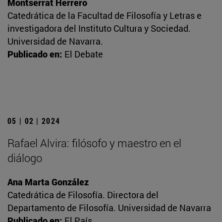
Montserrat Herrero
Catedrática de la Facultad de Filosofía y Letras e
investigadora del Instituto Cultura y Sociedad.
Universidad de Navarra.
Publicado en:
El Debate
05 | 02 | 2024
Rafael Alvira: filósofo y maestro en el
diálogo
Ana Marta González
Catedrática de Filosofía. Directora del
Departamento de Filosofía. Universidad de Navarra
Publicado en:
El País