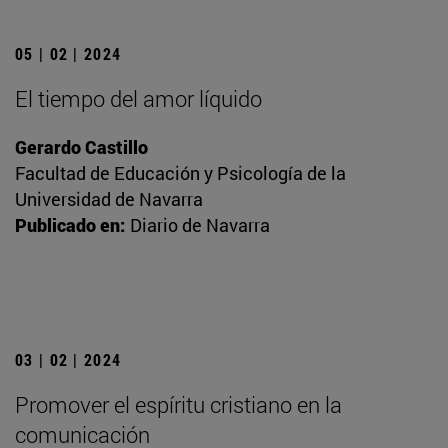
05 | 02 | 2024
El tiempo del amor líquido
Gerardo Castillo
Facultad de Educación y Psicología de la
Universidad de Navarra
Publicado en:
Diario de Navarra
03 | 02 | 2024
Promover el espíritu cristiano en la
comunicación