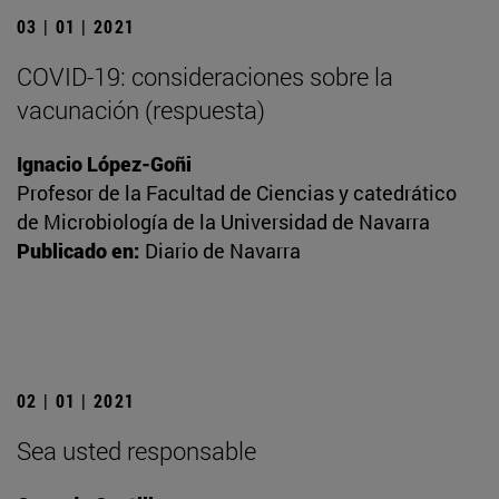
03 | 01 | 2021
COVID-19: consideraciones sobre la
vacunación (respuesta)
Ignacio López-Goñi
Profesor de la Facultad de Ciencias y catedrático
de Microbiología de la Universidad de Navarra
Publicado en:
Diario de Navarra
02 | 01 | 2021
Sea usted responsable