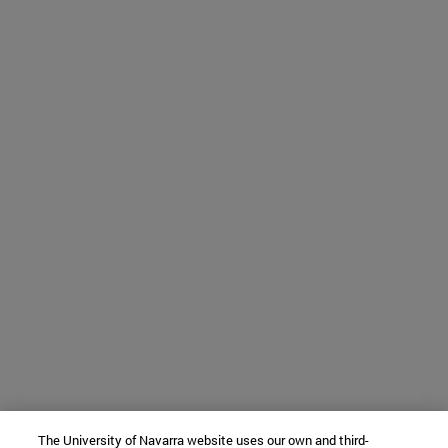
The University of Navarra website uses our own and third-