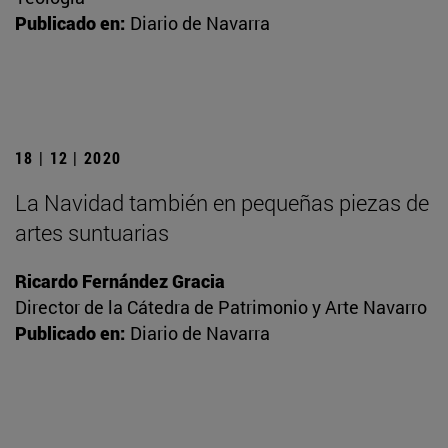
Publicado en:
Diario de Navarra
18 | 12 | 2020
La Navidad también en pequeñas piezas de
artes suntuarias
Ricardo Fernández Gracia
Director de la Cátedra de Patrimonio y Arte Navarro
Publicado en:
Diario de Navarra