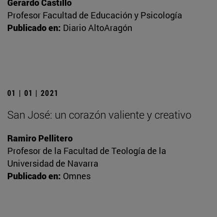
Gerardo Castillo
Profesor Facultad de Educación y Psicología
Publicado en:
Diario AltoAragón
01 | 01 | 2021
San José: un corazón valiente y creativo
Ramiro Pellitero
Profesor de la Facultad de Teología de la
Universidad de Navarra
Publicado en:
Omnes