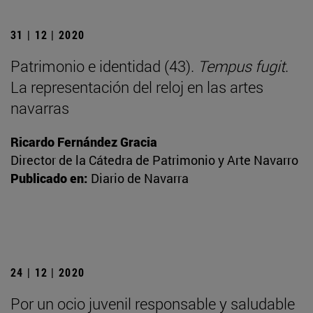
31 | 12 | 2020
Patrimonio e identidad (43).
Tempus fugit
.
La representación del reloj en las artes
navarras
Ricardo Fernández Gracia
Director de la Cátedra de Patrimonio y Arte Navarro
Publicado en:
Diario de Navarra
24 | 12 | 2020
Por un ocio juvenil responsable y saludable