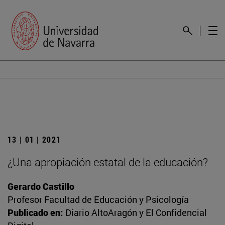
13 | 01 | 2021
¿Una apropiación estatal de la educación?
Gerardo Castillo
Profesor Facultad de Educación y Psicología
Publicado en:
Diario AltoAragón y El Confidencial