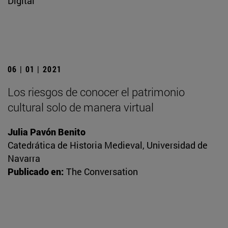
Digital
06 | 01 | 2021
Los riesgos de conocer el patrimonio
cultural solo de manera virtual
Julia Pavón Benito
Catedrática de Historia Medieval, Universidad de
Navarra
Publicado en:
The Conversation