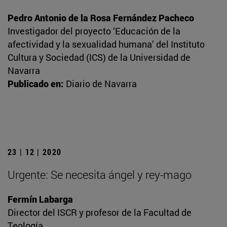
Pedro Antonio de la Rosa Fernández Pacheco
Investigador del proyecto ‘Educación de la
afectividad y la sexualidad humana’ del Instituto
Cultura y Sociedad (ICS) de la Universidad de
Navarra
Publicado en:
Diario de Navarra
23 | 12 | 2020
Urgente: Se necesita ángel y rey-mago
Fermín Labarga
Director del ISCR y profesor de la Facultad de
Teología