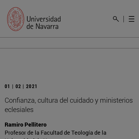
01 | 02 | 2021
Confianza, cultura del cuidado y ministerios
eclesiales
Ramiro Pellitero
Profesor de la Facultad de Teología de la