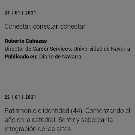
24 | 01 | 2021
Conectar, conectar, conectar
Roberto Cabezas
Director de Career Services. Universidad de Navarra
Publicado en:
Diario de Navarra
22 | 01 | 2021
Patrimonio e identidad (44). Comenzando el
año en la catedral. Sentir y saborear la
integración de las artes