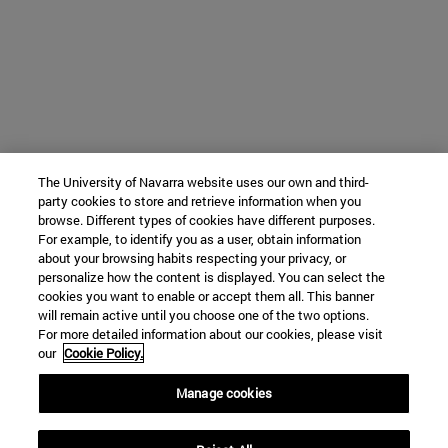
The University of Navarra website uses our own and third-
party cookies to store and retrieve information when you
browse. Different types of cookies have different purposes.
For example, to identify you as a user, obtain information
about your browsing habits respecting your privacy, or
personalize how the content is displayed. You can select the
cookies you want to enable or accept them all. This banner
will remain active until you choose one of the two options.
For more detailed information about our cookies, please visit
our
Cookie Policy.
Manage cookies