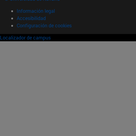
Información legal
Accesibilidad
Configuración de cookies
Localizador de campus