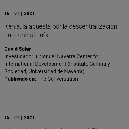
16 | 01 | 2021
Kenia, la apuesta por la descentralización
para unir al país
David Soler
Investigador junior del Navarra Center for
International Development (Instituto Cultura y
Sociedad, Universidad de Navarra)
Publicado en:
The Conversation
15 | 01 | 2021