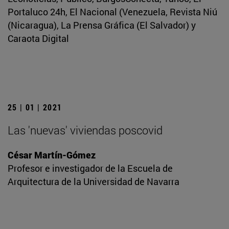
Portaluco 24h, El Nacional (Venezuela, Revista Niú
(Nicaragua), La Prensa Gráfica (El Salvador) y
Caraota Digital
25 | 01 | 2021
Las 'nuevas' viviendas poscovid
César Martín-Gómez
Profesor e investigador de la Escuela de
Arquitectura de la Universidad de Navarra