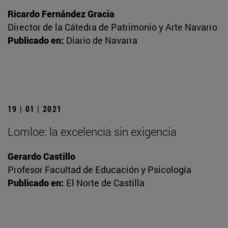
Ricardo Fernández Gracia
Director de la Cátedra de Patrimonio y Arte Navarro
Publicado en:
Diario de Navarra
19 | 01 | 2021
Lomloe: la excelencia sin exigencia
Gerardo Castillo
Profesor Facultad de Educación y Psicología
Publicado en:
El Norte de Castilla