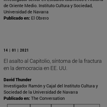
de Oriente Medio. Instituto Cultura y Sociedad,
Universidad de Navarra
Publicado en:
El Obrero
14 | 01 | 2021
El asalto al Capitolio, síntoma de la fractura
en la democracia en EE. UU.
David Thunder
Investigador Ramón y Cajal del Instituto Cultura y
Sociedad de la Universidad de Navarra
Publicado en:
The Conversation