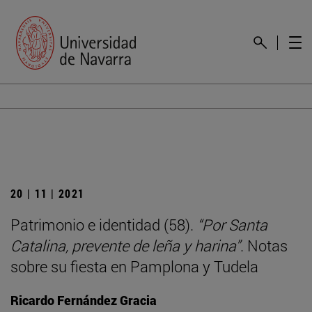
20 | 11 | 2021
Patrimonio e identidad (58).
“Por Santa
Catalina, prevente de leña y harina”
. Notas
sobre su fiesta en Pamplona y Tudela
Ricardo Fernández Gracia