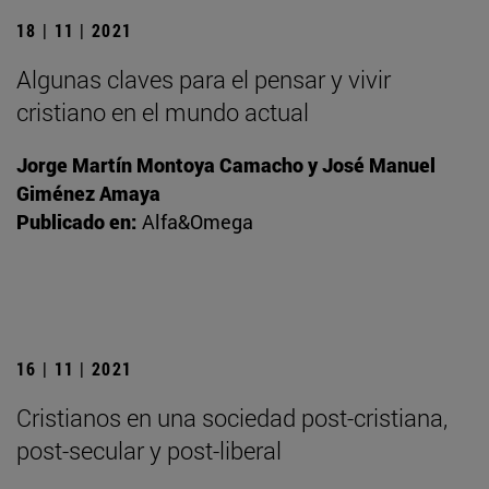
18 | 11 | 2021
Algunas claves para el pensar y vivir
cristiano en el mundo actual
Jorge Martín Montoya Camacho y José Manuel
Giménez Amaya
Publicado en:
Alfa&Omega
16 | 11 | 2021
Cristianos en una sociedad post-cristiana,
post-secular y post-liberal