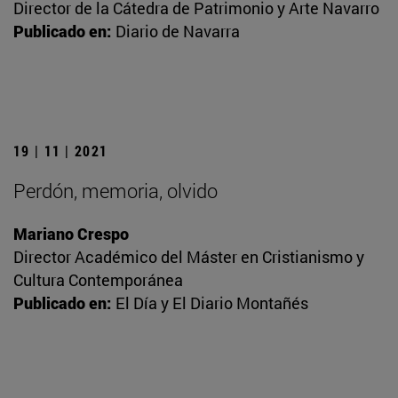
Director de la Cátedra de Patrimonio y Arte Navarro
Publicado en:
Diario de Navarra
19 | 11 | 2021
Perdón, memoria, olvido
Mariano Crespo
Director Académico del Máster en Cristianismo y
Cultura Contemporánea
Publicado en:
El Día y El Diario Montañés