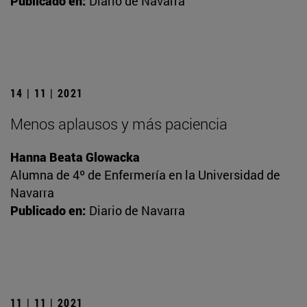
Publicado en:
Diario de Navarra
14 | 11 | 2021
Menos aplausos y más paciencia
Hanna Beata Glowacka
Alumna de 4º de Enfermería en la Universidad de
Navarra
Publicado en:
Diario de Navarra
11 | 11 | 2021