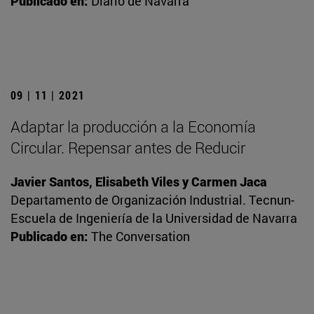
Publicado en:
Diario de Navarra
09 | 11 | 2021
Adaptar la producción a la Economía
Circular. Repensar antes de Reducir
Javier Santos, Elisabeth Viles y Carmen Jaca
Departamento de Organización Industrial. Tecnun-
Escuela de Ingeniería de la Universidad de Navarra
Publicado en:
The Conversation