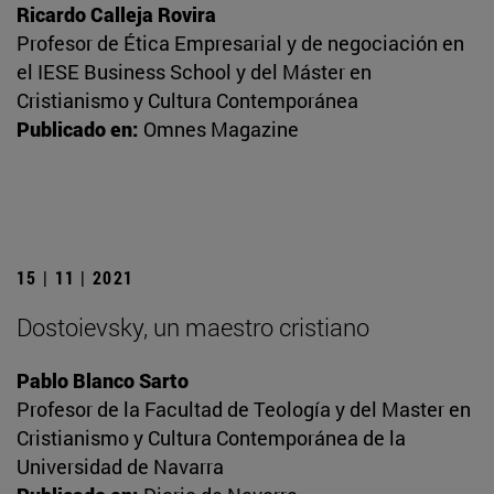
Ricardo Calleja Rovira
Profesor de Ética Empresarial y de negociación en
el IESE Business School y del Máster en
Cristianismo y Cultura Contemporánea
Publicado en:
Omnes Magazine
15 | 11 | 2021
Dostoievsky, un maestro cristiano
Pablo Blanco Sarto
Profesor de la Facultad de Teología y del Master en
Cristianismo y Cultura Contemporánea de la
Universidad de Navarra