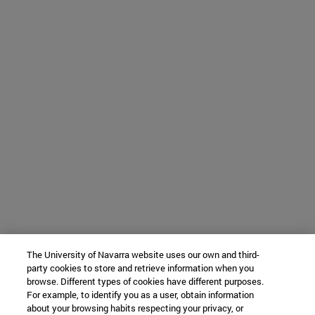
The University of Navarra website uses our own and third-
party cookies to store and retrieve information when you
browse. Different types of cookies have different purposes.
For example, to identify you as a user, obtain information
about your browsing habits respecting your privacy, or