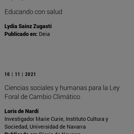
Educando con salud
Lydia Sainz Zugasti
Publicado en:
Deia
10 | 11 | 2021
Ciencias sociales y humanas para la Ley
Foral de Cambio Climático
Loris de Nardi
Investigador Marie Curie, Instituto Cultura y
Sociedad, Universidad de Navarra