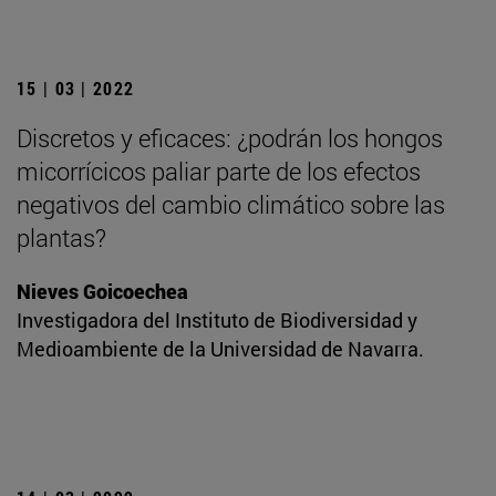
15 | 03 | 2022
Discretos y eficaces: ¿podrán los hongos
micorrícicos paliar parte de los efectos
negativos del cambio climático sobre las
plantas?
Nieves Goicoechea
Investigadora del Instituto de Biodiversidad y
Medioambiente de la Universidad de Navarra.