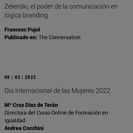
Zelenski, el poder de la comunicación en
lógica branding
Francesc Pujol
Publicado en:
The Conversation
08 | 03 | 2022
Día Internacional de las Mujeres 2022
Mª Cruz Díaz de Terán
Directora del Curso Online de Formación en
Igualdad
Andrea Cocchini