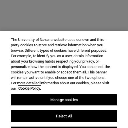
The University of Navarra website uses our own and third-
party cookies to store and retrieve information when you
browse. Different types of cookies have different purposes.
For example, to identify you as a user, obtain information
about your browsing habits respecting your privacy, or
personalize how the content is displayed. You can select the
cookies you want to enable or accept them all. This banner
will remain active until you choose one of the two options.
For more detailed information about our cookies, please visit
our
Cookie Policy.
Manage cookies
Reject All