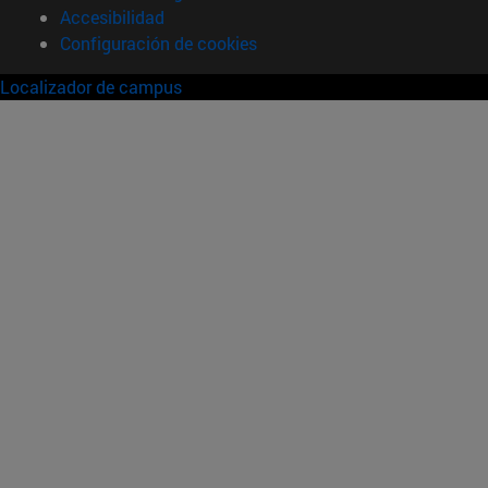
Accesibilidad
Configuración de cookies
Localizador de campus