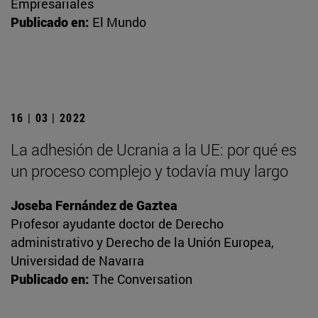
Empresariales
Publicado en:
El Mundo
16 | 03 | 2022
La adhesión de Ucrania a la UE: por qué es
un proceso complejo y todavía muy largo
Joseba Fernández de Gaztea
Profesor ayudante doctor de Derecho
administrativo y Derecho de la Unión Europea,
Universidad de Navarra
Publicado en:
The Conversation