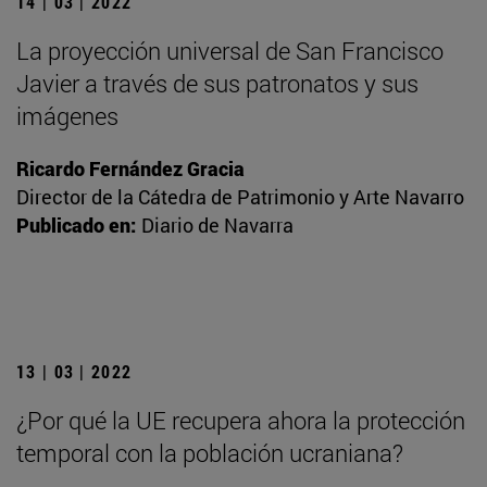
14 | 03 | 2022
La proyección universal de San Francisco
Javier a través de sus patronatos y sus
imágenes
Ricardo Fernández Gracia
Director de la Cátedra de Patrimonio y Arte Navarro
Publicado en:
Diario de Navarra
13 | 03 | 2022
¿Por qué la UE recupera ahora la protección
temporal con la población ucraniana?