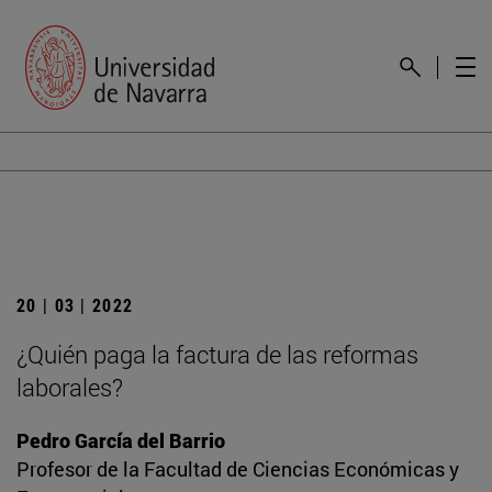
20 | 03 | 2022
¿Quién paga la factura de las reformas
laborales?
Pedro García del Barrio
Profesor de la Facultad de Ciencias Económicas y