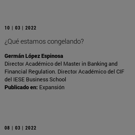
10 | 03 | 2022
¿Qué estamos congelando?
Germán López Espinosa
Director Académico del Master in Banking and
Financial Regulation. Director Académico del CIF
del IESE Business School
Publicado en:
Expansión
08 | 03 | 2022