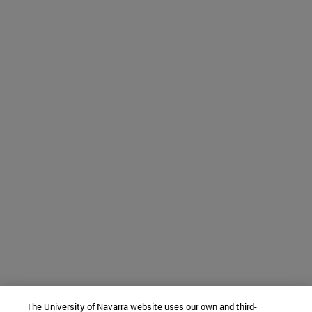
The University of Navarra website uses our own and third-