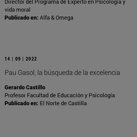
Director del Programa de Experto en Psicología y
vida moral
Publicado en:
Alfa & Omega
14 | 09 | 2022
Pau Gasol, la búsqueda de la excelencia
Gerardo Castillo
Profesor Facultad de Educación y Psicología
Publicado en:
El Norte de Castilla