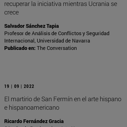
recuperar la iniciativa mientras Ucrania se
crece
Salvador Sánchez Tapia
Profesor de Análisis de Conflictos y Seguridad
Internacional, Universidad de Navarra
Publicado en:
The Conversation
19 | 09 | 2022
El martirio de San Fermín en el arte hispano
e hispanoamericano
Ricardo Fernández Gracia