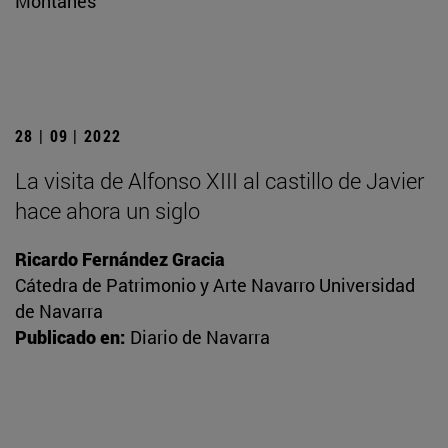
Montañés
28 | 09 | 2022
La visita de Alfonso XIII al castillo de Javier
hace ahora un siglo
Ricardo Fernández Gracia
Cátedra de Patrimonio y Arte Navarro Universidad
de Navarra
Publicado en:
Diario de Navarra