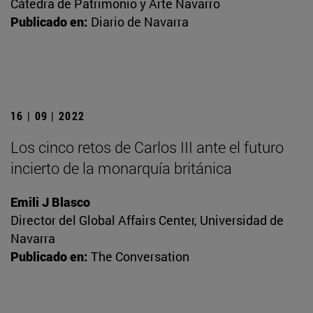
Cátedra de Patrimonio y Arte Navarro
Publicado en:
Diario de Navarra
16 | 09 | 2022
Los cinco retos de Carlos III ante el futuro
incierto de la monarquía británica
Emili J Blasco
Director del Global Affairs Center, Universidad de
Navarra
Publicado en:
The Conversation