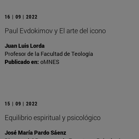
16 | 09 | 2022
Paul Evdokimov y El arte del icono
Juan Luis Lorda
Profesor de la Facultad de Teología
Publicado en:
oMNES
15 | 09 | 2022
Equilibrio espiritual y psicológico
José María Pardo Sáenz