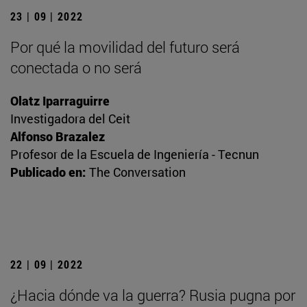
23 | 09 | 2022
Por qué la movilidad del futuro será
conectada o no será
Olatz Iparraguirre
Investigadora del Ceit
Alfonso Brazalez
Profesor de la Escuela de Ingeniería - Tecnun
Publicado en:
The Conversation
22 | 09 | 2022
¿Hacia dónde va la guerra? Rusia pugna por