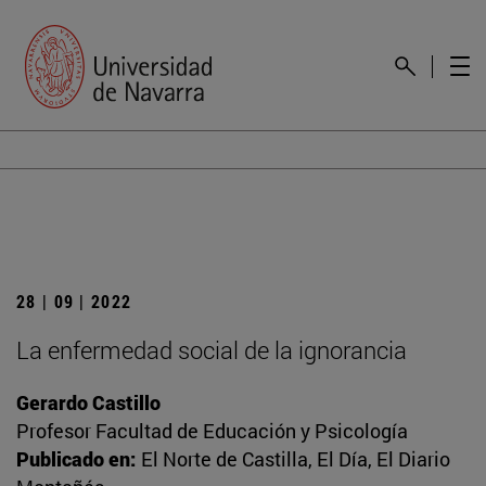
28 | 09 | 2022
La enfermedad social de la ignorancia
Gerardo Castillo
Profesor Facultad de Educación y Psicología
Publicado en:
El Norte de Castilla, El Día, El Diario