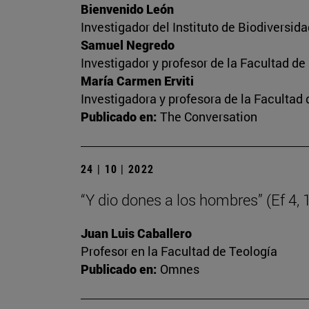
Bienvenido León
Investigador del Instituto de Biodiversi
Samuel Negredo
Investigador y profesor de la Facultad d
María Carmen Erviti
Investigadora y profesora de la Facultad
Publicado en:
The Conversation
24 | 10 | 2022
“Y dio dones a los hombres” (Ef 4, 
Juan Luis Caballero
Profesor en la Facultad de Teología
Publicado en:
Omnes