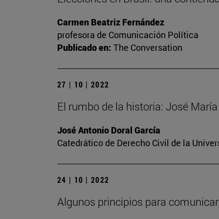
Carmen Beatriz Fernández
profesora de Comunicación Política
Publicado en:
The Conversation
27 | 10 | 2022
El rumbo de la historia: José Mar
José Antonio Doral García
Catedrático de Derecho Civil de la Unive
24 | 10 | 2022
Algunos principios para comunicar