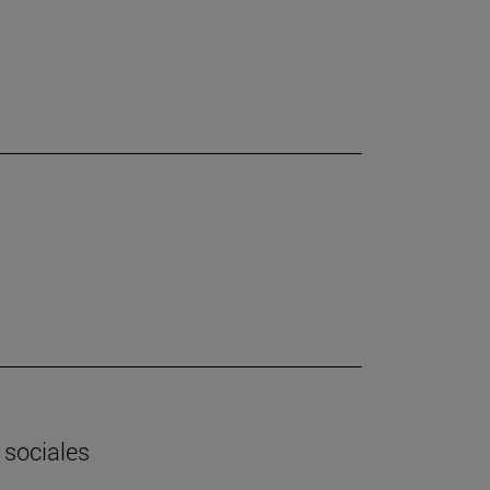
 sociales