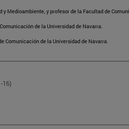
dad y Medioambiente, y profesor de la Facultad de Comun
e Comunicación de la Universidad de Navarra.
 de Comunicación de la Universidad de Navarra.
1-16)