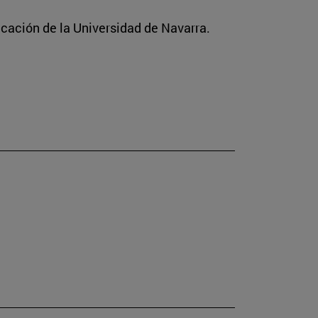
icación de la Universidad de Navarra.