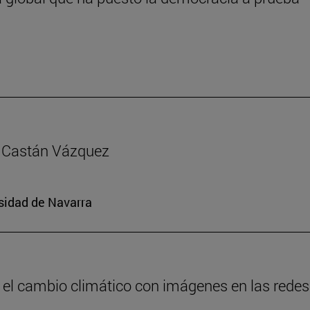
ía Castán Vázquez
rsidad de Navarra
 el cambio climático con imágenes en las redes