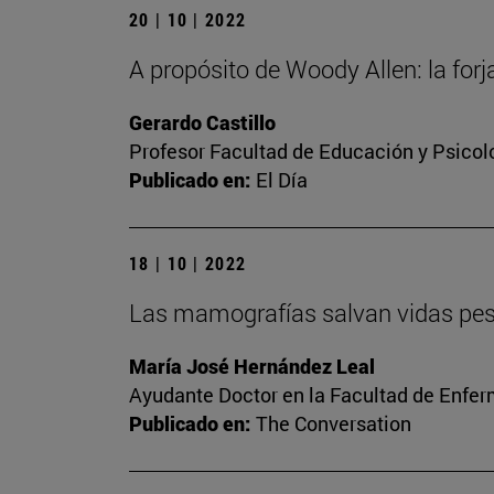
20 | 10 | 2022
A propósito de Woody Allen: la forj
Gerardo Castillo
Profesor Facultad de Educación y Psicol
Publicado en:
El Día
18 | 10 | 2022
Las mamografías salvan vidas pese 
María José Hernández Leal
Ayudante Doctor en la Facultad de Enfer
Publicado en:
The Conversation