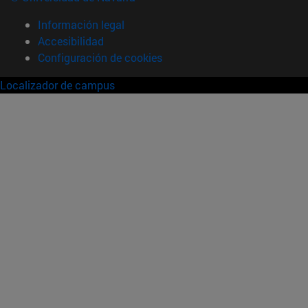
Información legal
Accesibilidad
Configuración de cookies
Localizador de campus