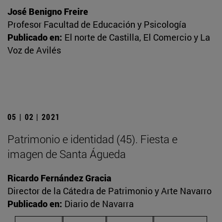
José Benigno Freire
Profesor Facultad de Educación y Psicología
Publicado en:
El norte de Castilla, El Comercio y La
Voz de Avilés
05 | 02 | 2021
Patrimonio e identidad (45). Fiesta e
imagen de Santa Águeda
Ricardo Fernández Gracia
Director de la Cátedra de Patrimonio y Arte Navarro
Publicado en:
Diario de Navarra