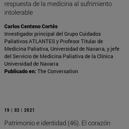
respuesta de la medicina al sufrimiento
intolerable
Carlos Centeno Cortés
Investigador principal del Grupo Cuidados
Paliativos ATLANTES y Profesor Titular de
Medicina Paliativa, Universidad de Navarra, y jefe
del Servicio de Medicina Paliativa de la Clínica
Universidad de Navarra
Publicado en:
The Conversation
19 | 02 | 2021
Patrimonio e identidad (46). El corazón