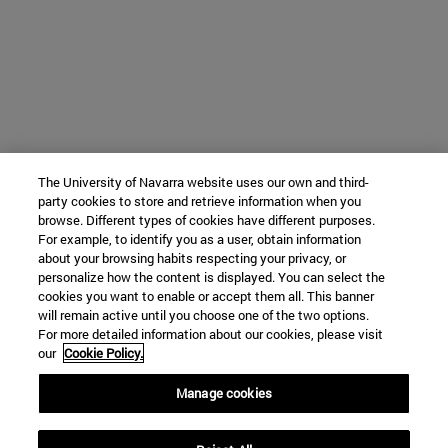
The University of Navarra website uses our own and third-
party cookies to store and retrieve information when you
browse. Different types of cookies have different purposes.
For example, to identify you as a user, obtain information
about your browsing habits respecting your privacy, or
personalize how the content is displayed. You can select the
cookies you want to enable or accept them all. This banner
will remain active until you choose one of the two options.
For more detailed information about our cookies, please visit
our
Cookie Policy.
Manage cookies