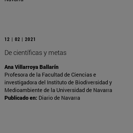
12 | 02 | 2021
De científicas y metas
Ana Villarroya Ballarín
Profesora de la Facultad de Ciencias e
investigadora del Instituto de Biodiversidad y
Medioambiente de la Universidad de Navarra
Publicado en:
Diario de Navarra