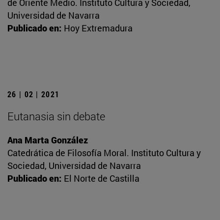
de Oriente Medio. Instituto Cultura y Sociedad,
Universidad de Navarra
Publicado en:
Hoy Extremadura
26 | 02 | 2021
Eutanasia sin debate
Ana Marta González
Catedrática de Filosofía Moral. Instituto Cultura y
Sociedad, Universidad de Navarra
Publicado en:
El Norte de Castilla