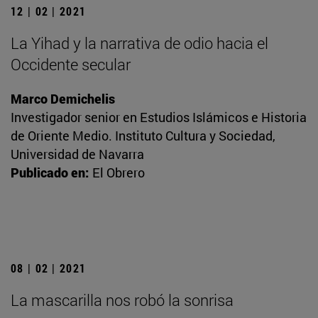
12 | 02 | 2021
La Yihad y la narrativa de odio hacia el
Occidente secular
Marco Demichelis
Investigador senior en Estudios Islámicos e Historia
de Oriente Medio. Instituto Cultura y Sociedad,
Universidad de Navarra
Publicado en:
El Obrero
08 | 02 | 2021
La mascarilla nos robó la sonrisa