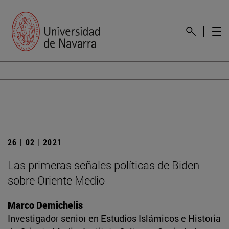
26 | 02 | 2021
Las primeras señales políticas de Biden
sobre Oriente Medio
Marco Demichelis
Investigador senior en Estudios Islámicos e Historia