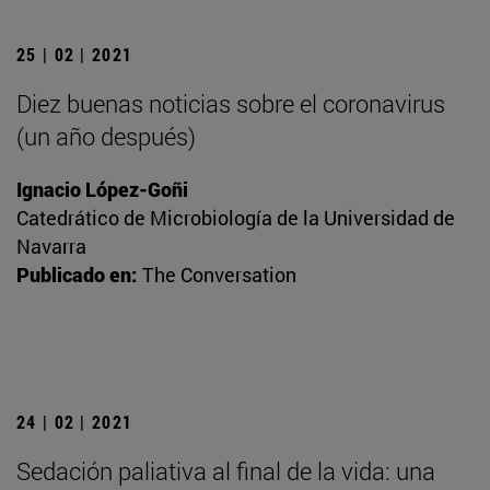
25 | 02 | 2021
Diez buenas noticias sobre el coronavirus
(un año después)
Ignacio López-Goñi
Catedrático de Microbiología de la Universidad de
Navarra
Publicado en:
The Conversation
24 | 02 | 2021
Sedación paliativa al final de la vida: una