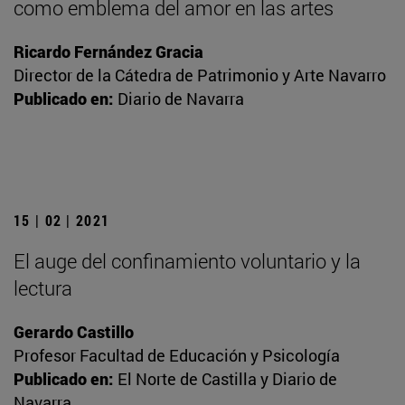
como emblema del amor en las artes
Ricardo Fernández Gracia
Director de la Cátedra de Patrimonio y Arte Navarro
Publicado en:
Diario de Navarra
15 | 02 | 2021
El auge del confinamiento voluntario y la
lectura
Gerardo Castillo
Profesor Facultad de Educación y Psicología
Publicado en:
El Norte de Castilla y Diario de
Navarra