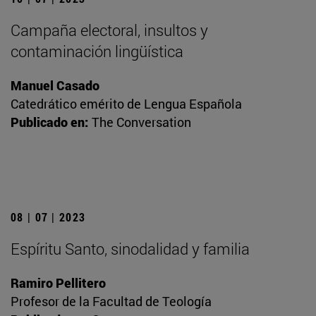
Campaña electoral, insultos y
contaminación lingüística
Manuel Casado
Catedrático emérito de Lengua Española
Publicado en:
The Conversation
08 | 07 | 2023
Espíritu Santo, sinodalidad y familia
Ramiro Pellitero
Profesor de la Facultad de Teología