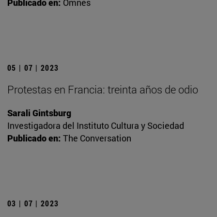
Publicado en:
Omnes
05 | 07 | 2023
Protestas en Francia: treinta años de odio
Sarali Gintsburg
Investigadora del Instituto Cultura y Sociedad
Publicado en:
The Conversation
03 | 07 | 2023