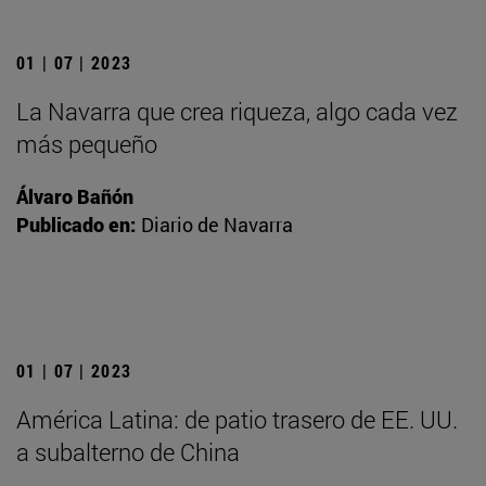
01 | 07 | 2023
La Navarra que crea riqueza, algo cada vez
más pequeño
Álvaro Bañón
Publicado en:
Diario de Navarra
01 | 07 | 2023
América Latina: de patio trasero de EE. UU.
a subalterno de China