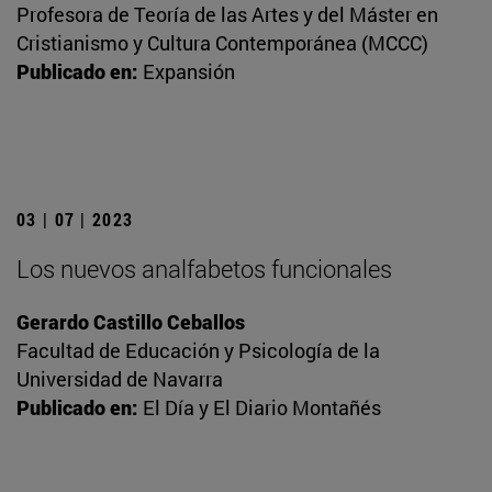
Profesora de Teoría de las Artes y del Máster en
Cristianismo y Cultura Contemporánea (MCCC)
Publicado en:
Expansión
03 | 07 | 2023
Los nuevos analfabetos funcionales
Gerardo Castillo Ceballos
Facultad de Educación y Psicología de la
Universidad de Navarra
Publicado en:
El Día y El Diario Montañés