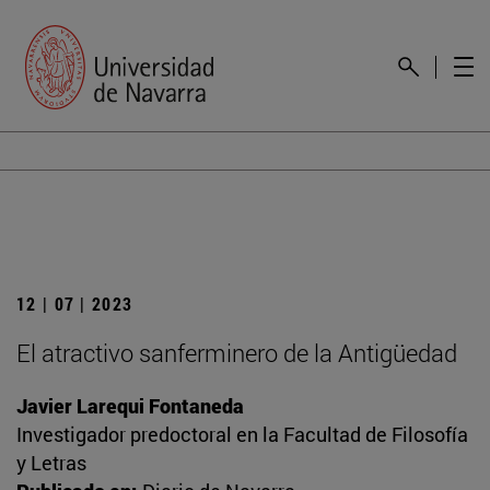
12 | 07 | 2023
El atractivo sanferminero de la Antigüedad
Javier Larequi Fontaneda
Investigador predoctoral en la Facultad de Filosofía
y Letras