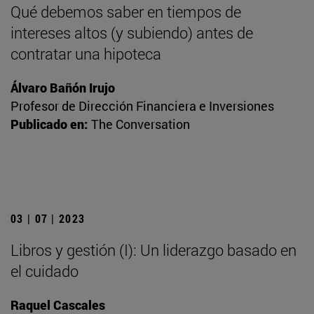
Qué debemos saber en tiempos de
intereses altos (y subiendo) antes de
contratar una hipoteca
Álvaro Bañón Irujo
Profesor de Dirección Financiera e Inversiones
Publicado en:
The Conversation
03 | 07 | 2023
Libros y gestión (I): Un liderazgo basado en
el cuidado
Raquel Cascales