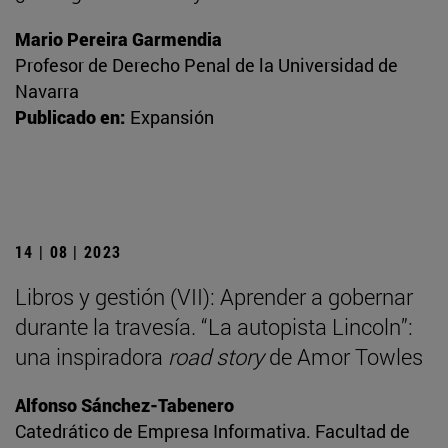
Mario Pereira Garmendia
Profesor de Derecho Penal de la Universidad de
Navarra
Publicado en:
Expansión
14 | 08 | 2023
Libros y gestión (VII): Aprender a gobernar
durante la travesía. “La autopista Lincoln”:
una inspiradora
road story
de Amor Towles
Alfonso Sánchez-Tabenero
Catedrático de Empresa Informativa. Facultad de