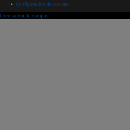
Configuración de cookies
Localizador de campus