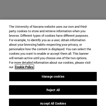
The University of Navarra website uses our own and third-
party cookies to store and retrieve information when you
browse. Different types of cookies have different purposes.
For example, to identify you as a user, obtain information
about your browsing habits respecting your privacy, or
personalize how the content is displayed. You can select the
cookies you want to enable or accept them all. This banner
will remain active until you choose one of the two options.
For more detailed information about our cookies, please visit
our
Cookie Policy.
Manage cookies
Reject All
Accept All Cookies