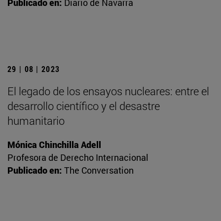
Publicado en:
Diario de Navarra
29 | 08 | 2023
El legado de los ensayos nucleares: entre el
desarrollo científico y el desastre
humanitario
Mónica Chinchilla Adell
Profesora de Derecho Internacional
Publicado en:
The Conversation