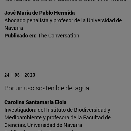
José María de Pablo Hermida
Abogado penalista y profesor de la Universidad de
Navarra
Publicado en:
The Conversation
24 | 08 | 2023
Por un uso sostenible del agua
Carolina Santamaría Elola
Investigadora del Instituto de Biodiversidad y
Medioambiente y profesora de la Facultad de
Ciencias, Universidad de Navarra