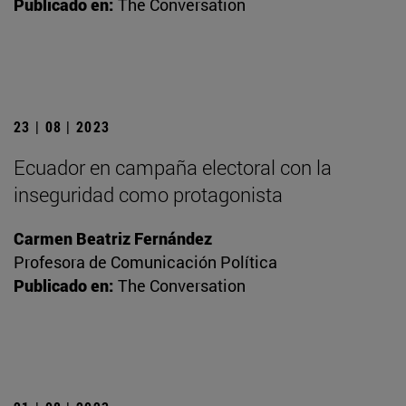
Publicado en:
The Conversation
23 | 08 | 2023
Ecuador en campaña electoral con la
inseguridad como protagonista
Carmen Beatriz Fernández
Profesora de Comunicación Política
Publicado en:
The Conversation