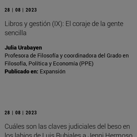
28 | 08 | 2023
Libros y gestión (IX): El coraje de la gente
sencilla
Julia Urabayen
Profesora de Filosofía y coordinadora del Grado en
Filosofía, Política y Economía (PPE)
Publicado en:
Expansión
28 | 08 | 2023
Cuáles son las claves judiciales del beso en
los labios de Luis Rubiales a Jenni Hermoso