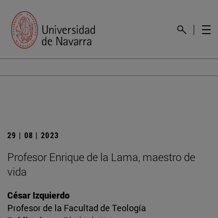
29 | 08 | 2023
Profesor Enrique de la Lama, maestro de
vida
César Izquierdo
Profesor de la Facultad de Teología