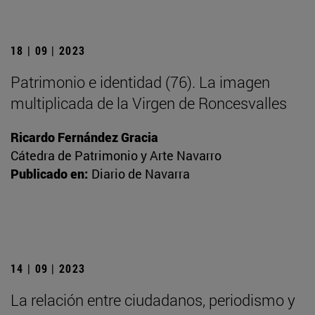
18 | 09 | 2023
Patrimonio e identidad (76). La imagen
multiplicada de la Virgen de Roncesvalles
Ricardo Fernández Gracia
Cátedra de Patrimonio y Arte Navarro
Publicado en:
Diario de Navarra
14 | 09 | 2023
La relación entre ciudadanos, periodismo y