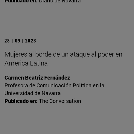
Publicado en:
Diario de Navarra
28 | 09 | 2023
Mujeres al borde de un ataque al poder en
América Latina
Carmen Beatriz Fernández
Profesora de Comunicación Política en la
Universidad de Navarra
Publicado en:
The Conversation