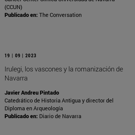
(CCUN)
Publicado en:
The Conversation
19 | 09 | 2023
Irulegi, los vascones y la romanización de
Navarra
Javier Andreu Pintado
Catedrático de Historia Antigua y director del
Diploma en Arqueología
Publicado en:
Diario de Navarra