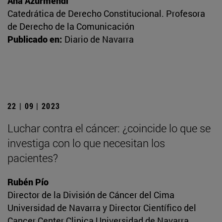
Ana Azurmendi
Catedrática de Derecho Constitucional. Profesora
de Derecho de la Comunicación
Publicado en:
Diario de Navarra
22 | 09 | 2023
Luchar contra el cáncer: ¿coincide lo que se
investiga con lo que necesitan los
pacientes?
Rubén Pío
Director de la División de Cáncer del Cima
Universidad de Navarra y Director Científico del
Cancer Center Clinica Universidad de Navarra