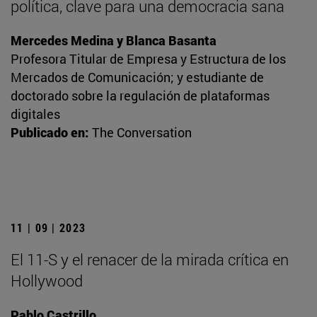
política, clave para una democracia sana
Mercedes Medina y Blanca Basanta
Profesora Titular de Empresa y Estructura de los
Mercados de Comunicación; y estudiante de
doctorado sobre la regulación de plataformas
digitales
Publicado en:
The Conversation
11 | 09 | 2023
El 11-S y el renacer de la mirada crítica en
Hollywood
Pablo Castrillo