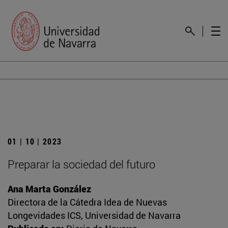
01 | 10 | 2023
Preparar la sociedad del futuro
Ana Marta González
Directora de la Cátedra Idea de Nuevas
Longevidades ICS, Universidad de Navarra