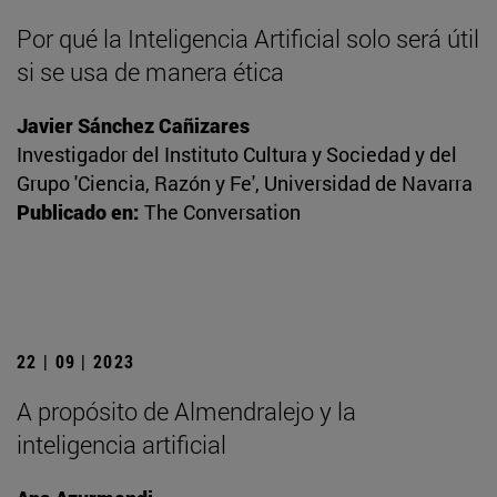
Por qué la Inteligencia Artificial solo será útil
si se usa de manera ética
Javier Sánchez Cañizares
Investigador del Instituto Cultura y Sociedad y del
Grupo 'Ciencia, Razón y Fe', Universidad de Navarra
Publicado en:
The Conversation
22 | 09 | 2023
A propósito de Almendralejo y la
inteligencia artificial