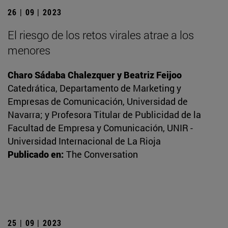
26 | 09 | 2023
El riesgo de los retos virales atrae a los
menores
Charo Sádaba Chalezquer y Beatriz Feijoo
Catedrática, Departamento de Marketing y
Empresas de Comunicación, Universidad de
Navarra; y Profesora Titular de Publicidad de la
Facultad de Empresa y Comunicación, UNIR -
Universidad Internacional de La Rioja
Publicado en:
The Conversation
25 | 09 | 2023