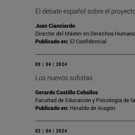
El debate español sobre el proyect
Juan Cianciardo
Director del Máster en Derechos Humanos
Publicado en:
El Confidencial
09 | 04 | 2024
Los nuevos sofistas
Gerardo Castillo Ceballos
Facultad de Educación y Psicología de l
Publicado en:
Heraldo de Aragón
03 | 04 | 2024