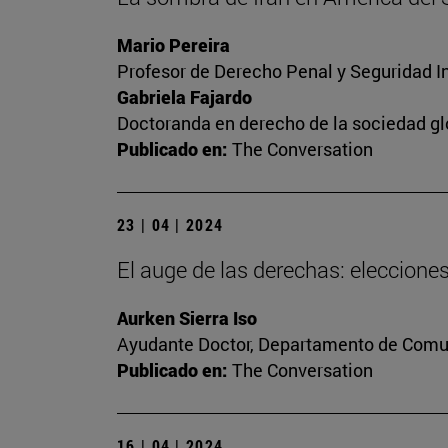
Mario Pereira
Profesor de Derecho Penal y Seguridad I
Gabriela Fajardo
Doctoranda en derecho de la sociedad gl
Publicado en:
The Conversation
23 | 04 | 2024
El auge de las derechas: eleccion
Aurken Sierra Iso
Ayudante Doctor, Departamento de Comun
Publicado en:
The Conversation
16 | 04 | 2024