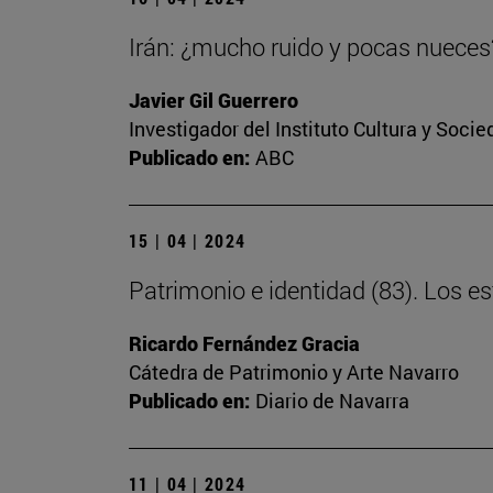
Irán: ¿mucho ruido y pocas nueces
Javier Gil Guerrero
Investigador del Instituto Cultura y Soci
Publicado en:
ABC
15 | 04 | 2024
Patrimonio e identidad (83). Los 
Ricardo Fernández Gracia
Cátedra de Patrimonio y Arte Navarro
Publicado en:
Diario de Navarra
11 | 04 | 2024