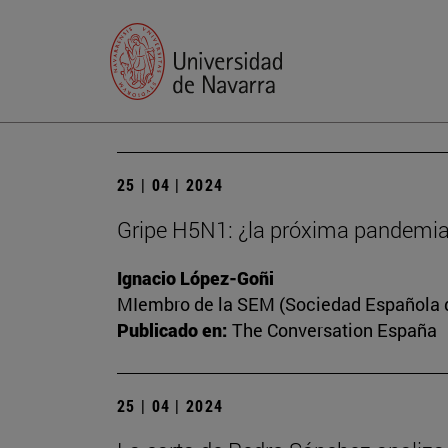
25 | 04 | 2024
Gripe H5N1: ¿la próxima pandemi
Ignacio López-Goñi
MIembro de la SEM (Sociedad Española de
Publicado en:
The Conversation España
25 | 04 | 2024