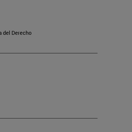
a del Derecho