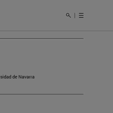
rsidad de Navarra