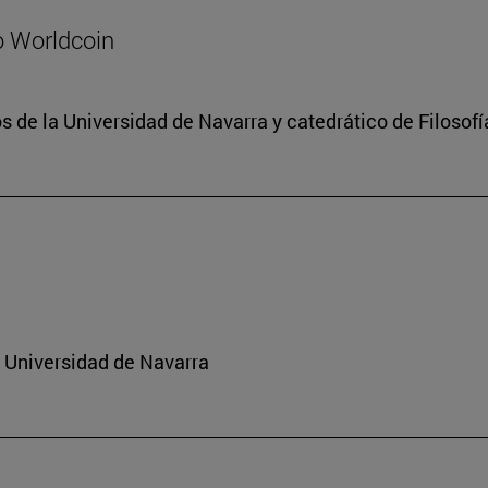
o Worldcoin
 de la Universidad de Navarra y catedrático de Filosofí
a Universidad de Navarra