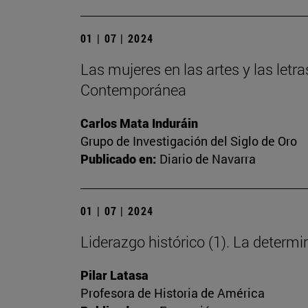
01 | 07 | 2024
Las mujeres en las artes y las letra
Contemporánea
Carlos Mata Induráin
Grupo de Investigación del Siglo de Oro
Publicado en:
Diario de Navarra
01 | 07 | 2024
Liderazgo histórico (1). La deter
Pilar Latasa
Profesora de Historia de América