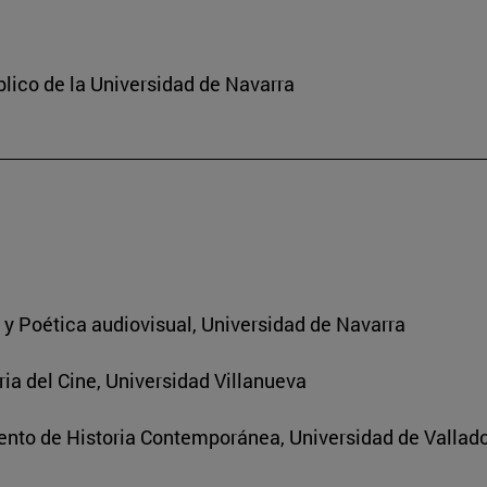
lico de la Universidad de Navarra
a y Poética audiovisual, Universidad de Navarra
ria del Cine, Universidad Villanueva
nto de Historia Contemporánea, Universidad de Vallado