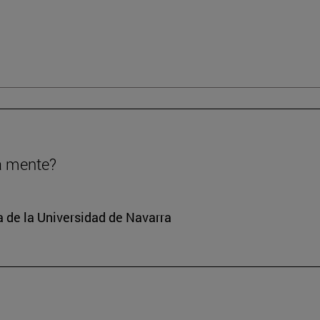
a mente?
a de la Universidad de Navarra