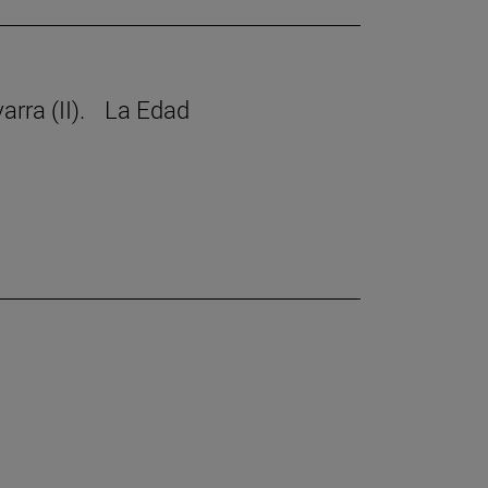
avarra (II). La Edad