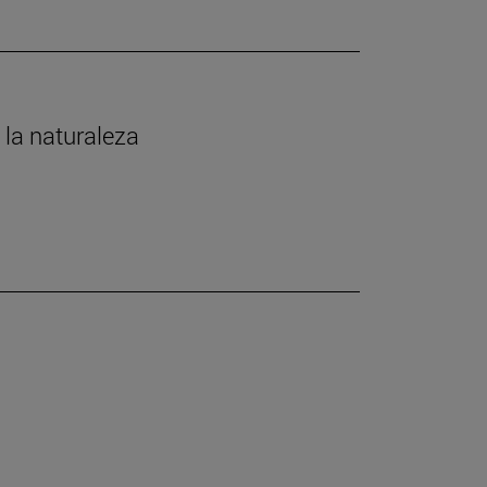
 la naturaleza