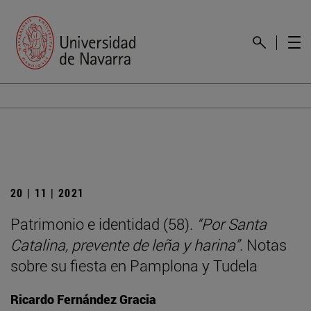
20 | 11 | 2021
Patrimonio e identidad (58).
“Por Santa
Catalina, prevente de leña y harina”
. Notas
sobre su fiesta en Pamplona y Tudela
Ricardo Fernández Gracia