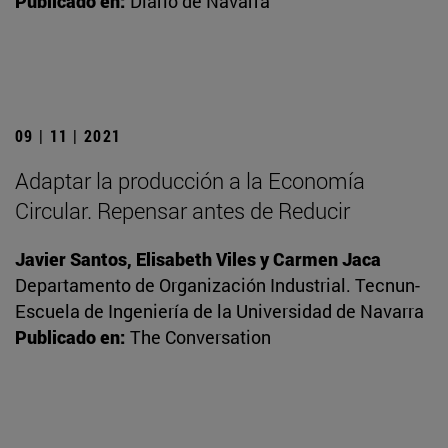
Publicado en:
Diario de Navarra
09 | 11 | 2021
Adaptar la producción a la Economía
Circular. Repensar antes de Reducir
Javier Santos, Elisabeth Viles y Carmen Jaca
Departamento de Organización Industrial. Tecnun-
Escuela de Ingeniería de la Universidad de Navarra
Publicado en:
The Conversation