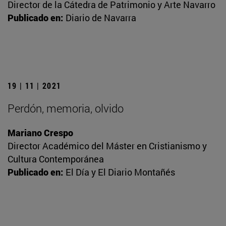
Director de la Cátedra de Patrimonio y Arte Navarro
Publicado en:
Diario de Navarra
19 | 11 | 2021
Perdón, memoria, olvido
Mariano Crespo
Director Académico del Máster en Cristianismo y
Cultura Contemporánea
Publicado en:
El Día y El Diario Montañés