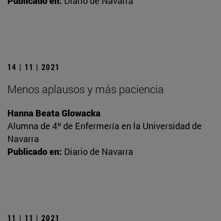
Publicado en:
Diario de Navarra
14 | 11 | 2021
Menos aplausos y más paciencia
Hanna Beata Glowacka
Alumna de 4º de Enfermería en la Universidad de
Navarra
Publicado en:
Diario de Navarra
11 | 11 | 2021