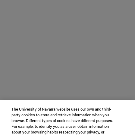
The University of Navarra website uses our own and third-
party cookies to store and retrieve information when you
browse. Different types of cookies have different purposes.
For example, to identify you as a user, obtain information
about your browsing habits respecting your privacy, or