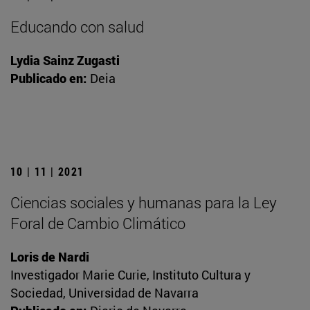
Educando con salud
Lydia Sainz Zugasti
Publicado en:
Deia
10 | 11 | 2021
Ciencias sociales y humanas para la Ley
Foral de Cambio Climático
Loris de Nardi
Investigador Marie Curie, Instituto Cultura y
Sociedad, Universidad de Navarra