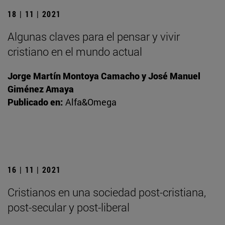
18 | 11 | 2021
Algunas claves para el pensar y vivir
cristiano en el mundo actual
Jorge Martín Montoya Camacho y José Manuel
Giménez Amaya
Publicado en:
Alfa&Omega
16 | 11 | 2021
Cristianos en una sociedad post-cristiana,
post-secular y post-liberal