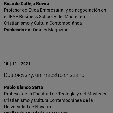
Ricardo Calleja Rovira
Profesor de Ética Empresarial y de negociación en
el IESE Business School y del Máster en
Cristianismo y Cultura Contemporánea
Publicado en:
Omnes Magazine
15 | 11 | 2021
Dostoievsky, un maestro cristiano
Pablo Blanco Sarto
Profesor de la Facultad de Teología y del Master en
Cristianismo y Cultura Contemporánea de la
Universidad de Navarra