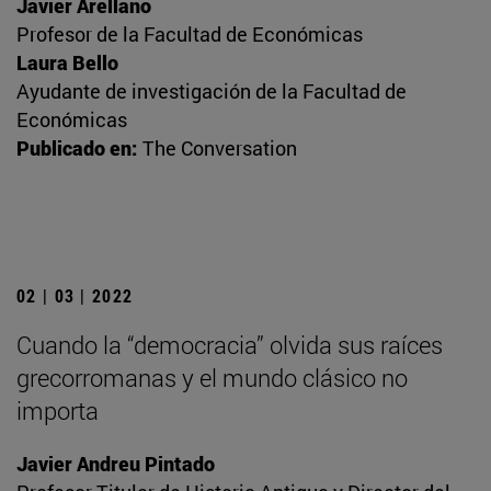
Javier Arellano
Profesor de la Facultad de Económicas
Laura Bello
Ayudante de investigación de la Facultad de
Económicas
Publicado en:
The Conversation
02 | 03 | 2022
Cuando la “democracia” olvida sus raíces
grecorromanas y el mundo clásico no
importa
Javier Andreu Pintado