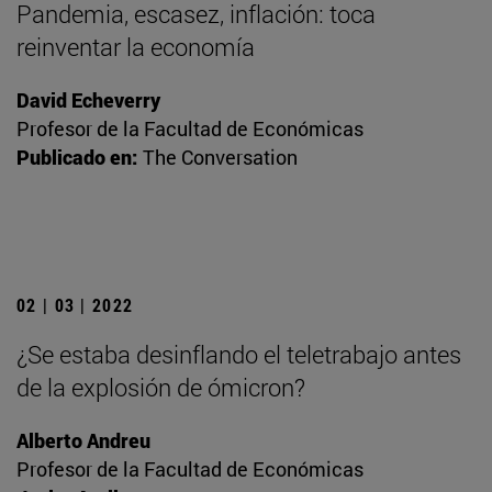
Pandemia, escasez, inflación: toca
reinventar la economía
David Echeverry
Profesor de la Facultad de Económicas
Publicado en:
The Conversation
02 | 03 | 2022
¿Se estaba desinflando el teletrabajo antes
de la explosión de ómicron?
Alberto Andreu
Profesor de la Facultad de Económicas