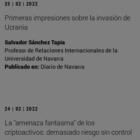
25 | 02 | 2022
Primeras impresiones sobre la invasión de
Ucrania
Salvador Sánchez Tapia
Profesor de Relaciones Internacionales de la
Universidad de Navarra
Publicado en:
Diario de Navarra
24 | 02 | 2022
La "amenaza fantasma" de los
criptoactivos: demasiado riesgo sin control