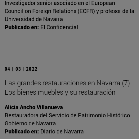
Investigador senior asociado en el European
Council on Foreign Relations (ECFR) y profesor de la
Universidad de Navarra
Publicado en:
El Confidencial
04 | 03 | 2022
Las grandes restauraciones en Navarra (7).
Los bienes muebles y su restauración
Alicia Ancho Villanueva
Restauradora del Servicio de Patrimonio Histórico.
Gobierno de Navarra
Publicado en:
Diario de Navarra