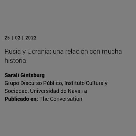
25 | 02 | 2022
Rusia y Ucrania: una relación con mucha
historia
Sarali Gintsburg
Grupo Discurso Público, Instituto Cultura y
Sociedad, Universidad de Navarra
Publicado en:
The Conversation