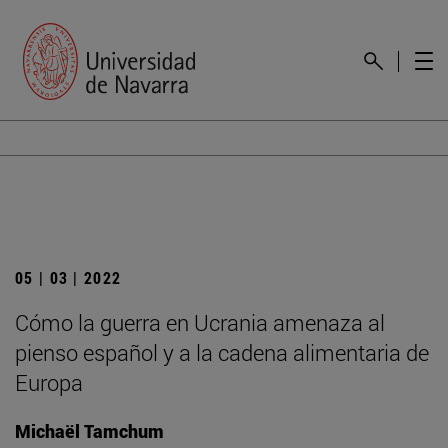
05 | 03 | 2022
Cómo la guerra en Ucrania amenaza al
pienso español y a la cadena alimentaria de
Europa
Michaël Tamchum