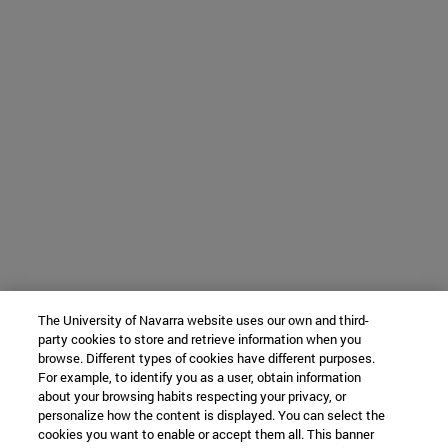
The University of Navarra website uses our own and third-
party cookies to store and retrieve information when you
browse. Different types of cookies have different purposes.
For example, to identify you as a user, obtain information
about your browsing habits respecting your privacy, or
personalize how the content is displayed. You can select the
cookies you want to enable or accept them all. This banner