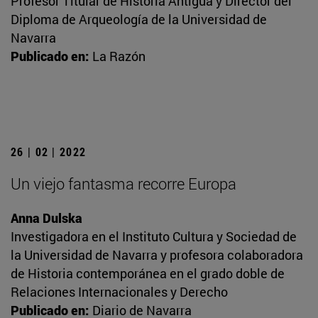
Profesor Titular de Historia Antigua y Director del
Diploma de Arqueología de la Universidad de
Navarra
Publicado en:
La Razón
26 | 02 | 2022
Un viejo fantasma recorre Europa
Anna Dulska
Investigadora en el Instituto Cultura y Sociedad de
la Universidad de Navarra y profesora colaboradora
de Historia contemporánea en el grado doble de
Relaciones Internacionales y Derecho
Publicado en:
Diario de Navarra