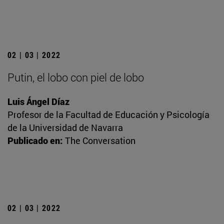
02 | 03 | 2022
Putin, el lobo con piel de lobo
Luis Ángel Díaz
Profesor de la Facultad de Educación y Psicología
de la Universidad de Navarra
Publicado en:
The Conversation
02 | 03 | 2022