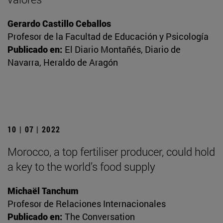
Gerardo Castillo Ceballos
Profesor de la Facultad de Educación y Psicología
Publicado en:
El Diario Montañés, Diario de
Navarra, Heraldo de Aragón
10 | 07 | 2022
Morocco, a top fertiliser producer, could hold
a key to the world’s food supply
Michaël Tanchum
Profesor de Relaciones Internacionales
Publicado en:
The Conversation