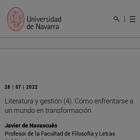
28 | 07 | 2022
Literatura y gestión (4). Cómo enfrentarse a
un mundo en transformación
Javier de Navascués
Profesor de la Facultad de Filosofía y Letras