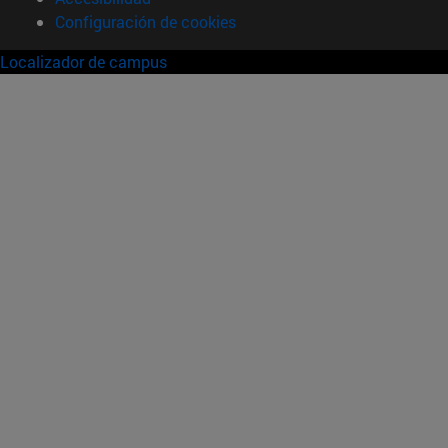
Configuración de cookies
Localizador de campus