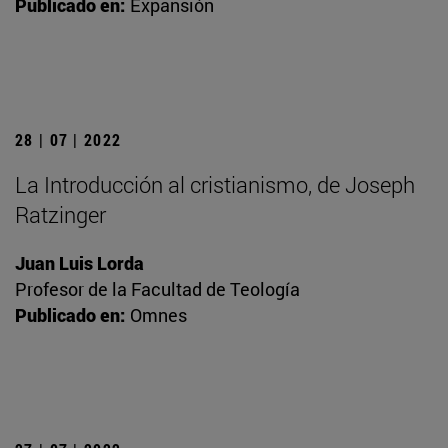
Publicado en:
Expansión
28 | 07 | 2022
La Introducción al cristianismo, de Joseph
Ratzinger
Juan Luis Lorda
Profesor de la Facultad de Teología
Publicado en:
Omnes