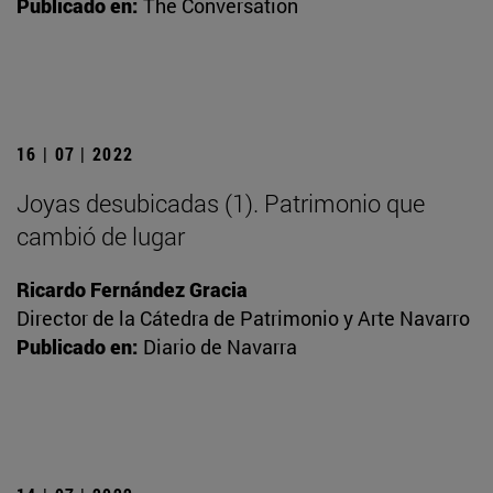
Publicado en:
The Conversation
16 | 07 | 2022
Joyas desubicadas (1). Patrimonio que
cambió de lugar
Ricardo Fernández Gracia
Director de la Cátedra de Patrimonio y Arte Navarro
Publicado en:
Diario de Navarra