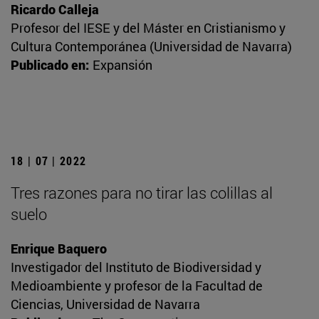
Ricardo Calleja
Profesor del IESE y del Máster en Cristianismo y
Cultura Contemporánea (Universidad de Navarra)
Publicado en:
Expansión
18 | 07 | 2022
Tres razones para no tirar las colillas al
suelo
Enrique Baquero
Investigador del Instituto de Biodiversidad y
Medioambiente y profesor de la Facultad de
Ciencias, Universidad de Navarra