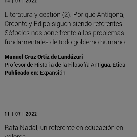
14 | 07 | 2022
Literatura y gestión (2). Por qué Antígona,
Creonte y Edipo siguen siendo referentes
Sófocles nos pone frente a los problemas
fundamentales de todo gobierno humano.
Manuel Cruz Ortiz de Landázuri
Profesor de Historia de la Filosofía Antigua, Ética
Publicado en:
Expansión
11 | 07 | 2022
Rafa Nadal, un referente en educación en
valores