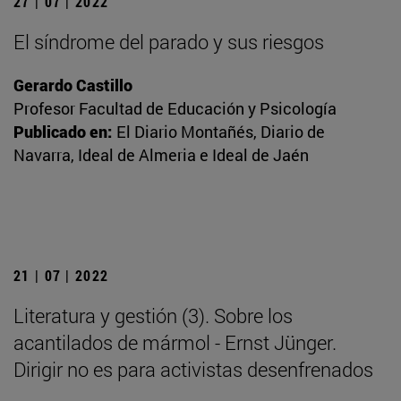
27 | 07 | 2022
El síndrome del parado y sus riesgos
Gerardo Castillo
Profesor Facultad de Educación y Psicología
Publicado en:
El Diario Montañés, Diario de
Navarra, Ideal de Almeria e Ideal de Jaén
21 | 07 | 2022
Literatura y gestión (3). Sobre los
acantilados de mármol - Ernst Jünger.
Dirigir no es para activistas desenfrenados