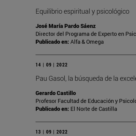
Equilibrio espiritual y psicológico
José María Pardo Sáenz
Director del Programa de Experto en Psic
Publicado en:
Alfa & Omega
14 | 09 | 2022
Pau Gasol, la búsqueda de la excel
Gerardo Castillo
Profesor Facultad de Educación y Psicol
Publicado en:
El Norte de Castilla
13 | 09 | 2022