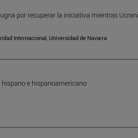
ugna por recuperar la iniciativa mientras Ucran
ridad Internacional, Universidad de Navarra
te hispano e hispanoamericano