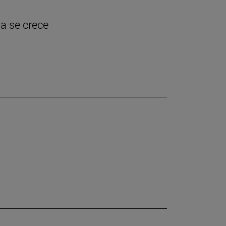
ia se crece