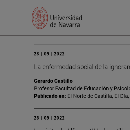
28 | 09 | 2022
La enfermedad social de la ignoran
Gerardo Castillo
Profesor Facultad de Educación y Psicol
Publicado en:
El Norte de Castilla, El Día
28 | 09 | 2022