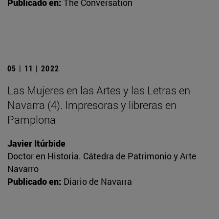
Publicado en:
The Conversation
05 | 11 | 2022
Las Mujeres en las Artes y las Letras en
Navarra (4). Impresoras y libreras en
Pamplona
Javier Itúrbide
Doctor en Historia. Cátedra de Patrimonio y Arte
Navarro
Publicado en:
Diario de Navarra