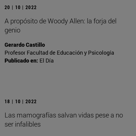
20 | 10 | 2022
A propósito de Woody Allen: la forja del
genio
Gerardo Castillo
Profesor Facultad de Educación y Psicología
Publicado en:
El Día
18 | 10 | 2022
Las mamografías salvan vidas pese a no
ser infalibles