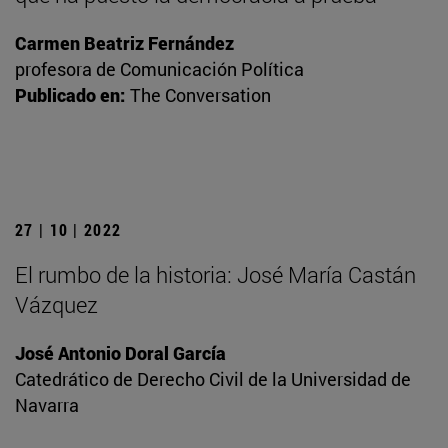
Carmen Beatriz Fernández
profesora de Comunicación Política
Publicado en:
The Conversation
27 | 10 | 2022
El rumbo de la historia: José María Castán
Vázquez
José Antonio Doral García
Catedrático de Derecho Civil de la Universidad de
Navarra