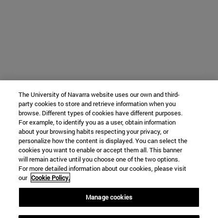
The University of Navarra website uses our own and third-
party cookies to store and retrieve information when you
browse. Different types of cookies have different purposes.
For example, to identify you as a user, obtain information
about your browsing habits respecting your privacy, or
personalize how the content is displayed. You can select the
cookies you want to enable or accept them all. This banner
will remain active until you choose one of the two options.
For more detailed information about our cookies, please visit
our
Cookie Policy.
Manage cookies