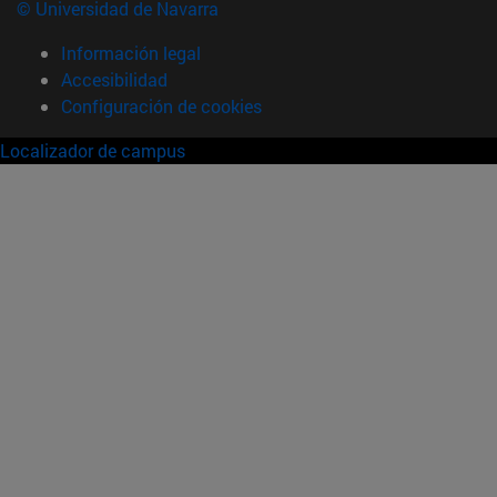
© Universidad de Navarra
Información legal
Accesibilidad
Configuración de cookies
Localizador de campus