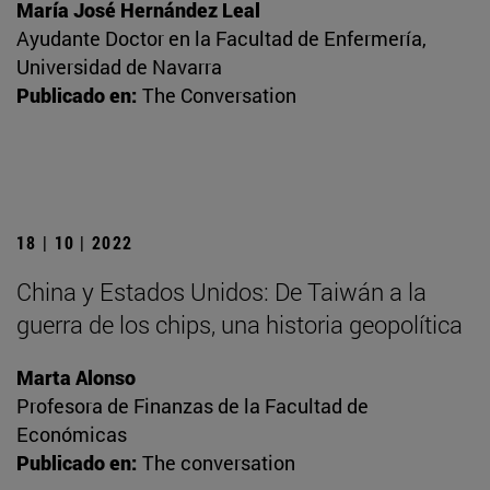
María José Hernández Leal
Ayudante Doctor en la Facultad de Enfermería,
Universidad de Navarra
Publicado en:
The Conversation
18 | 10 | 2022
China y Estados Unidos: De Taiwán a la
guerra de los chips, una historia geopolítica
Marta Alonso
Profesora de Finanzas de la Facultad de
Económicas
Publicado en:
The conversation