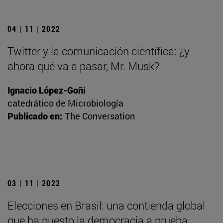
04 | 11 | 2022
Twitter y la comunicación científica: ¿y
ahora qué va a pasar, Mr. Musk?
Ignacio López-Goñi
catedrático de Microbiología
Publicado en:
The Conversation
03 | 11 | 2022
Elecciones en Brasil: una contienda global
que ha puesto la democracia a prueba