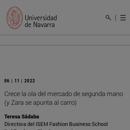
06 | 11 | 2022
Crece la ola del mercado de segunda mano
(y Zara se apunta al carro)
Teresa Sádaba
Directora del ISEM Fashion Business School