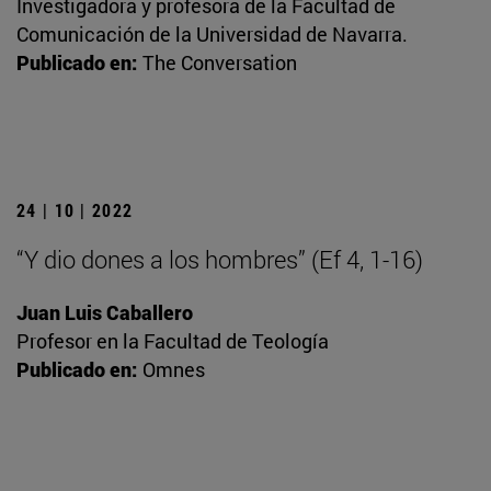
Investigadora y profesora de la Facultad de
Comunicación de la Universidad de Navarra.
Publicado en:
The Conversation
24 | 10 | 2022
“Y dio dones a los hombres” (Ef 4, 1-16)
Juan Luis Caballero
Profesor en la Facultad de Teología
Publicado en:
Omnes