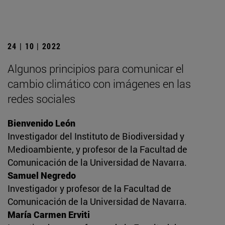
24 | 10 | 2022
Algunos principios para comunicar el
cambio climático con imágenes en las
redes sociales
Bienvenido León
Investigador del Instituto de Biodiversidad y
Medioambiente, y profesor de la Facultad de
Comunicación de la Universidad de Navarra.
Samuel Negredo
Investigador y profesor de la Facultad de
Comunicación de la Universidad de Navarra.
María Carmen Erviti