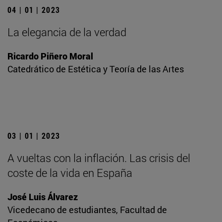
04 | 01 | 2023
La elegancia de la verdad
Ricardo Piñero Moral
Catedrático de Estética y Teoría de las Artes
03 | 01 | 2023
A vueltas con la inflación. Las crisis del
coste de la vida en España
José Luis Álvarez
Vicedecano de estudiantes, Facultad de