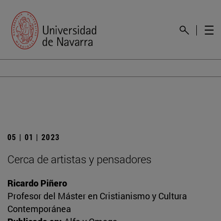
05 | 01 | 2023
Cerca de artistas y pensadores
Ricardo Piñero
Profesor del Máster en Cristianismo y Cultura
Contemporánea