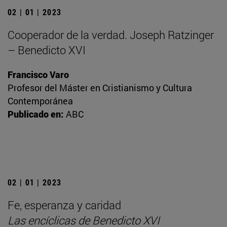
02 | 01 | 2023
Cooperador de la verdad. Joseph Ratzinger
– Benedicto XVI
Francisco Varo
Profesor del Máster en Cristianismo y Cultura
Contemporánea
Publicado en:
ABC
02 | 01 | 2023
Fe, esperanza y caridad
Las encíclicas de Benedicto XVI