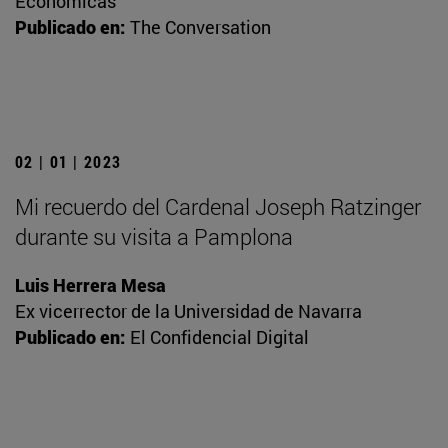
Económicas
Publicado en:
The Conversation
02 | 01 | 2023
Mi recuerdo del Cardenal Joseph Ratzinger
durante su visita a Pamplona
Luis Herrera Mesa
Ex vicerrector de la Universidad de Navarra
Publicado en:
El Confidencial Digital