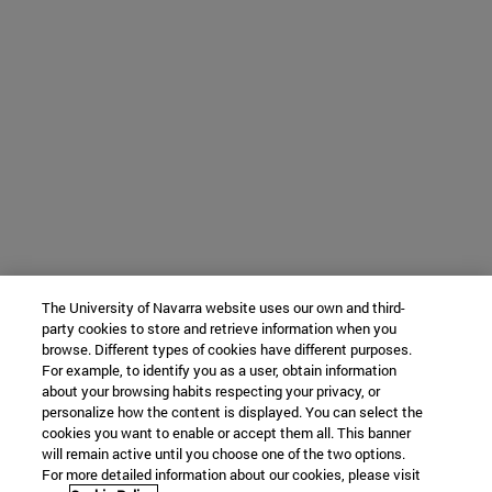
The University of Navarra website uses our own and third-
party cookies to store and retrieve information when you
browse. Different types of cookies have different purposes.
For example, to identify you as a user, obtain information
about your browsing habits respecting your privacy, or
personalize how the content is displayed. You can select the
cookies you want to enable or accept them all. This banner
will remain active until you choose one of the two options.
For more detailed information about our cookies, please visit