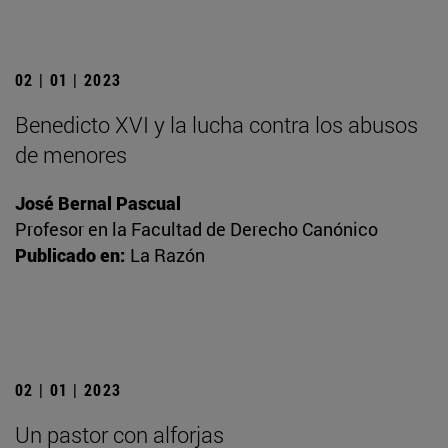
02 | 01 | 2023
Benedicto XVI y la lucha contra los abusos
de menores
José Bernal Pascual
Profesor en la Facultad de Derecho Canónico
Publicado en:
La Razón
02 | 01 | 2023
Un pastor con alforjas