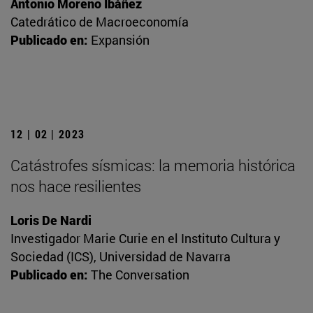
Antonio Moreno Ibáñez
Catedrático de Macroeconomía
Publicado en:
Expansión
12 | 02 | 2023
Catástrofes sísmicas: la memoria histórica
nos hace resilientes
Loris De Nardi
Investigador Marie Curie en el Instituto Cultura y
Sociedad (ICS), Universidad de Navarra
Publicado en:
The Conversation