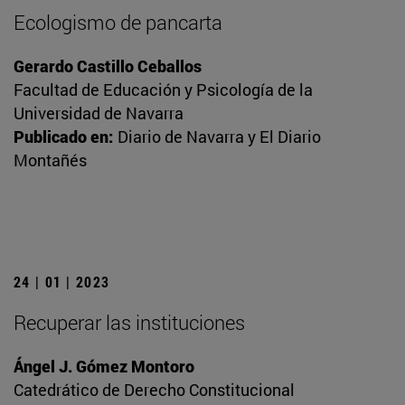
Ecologismo de pancarta
Gerardo Castillo Ceballos
Facultad de Educación y Psicología de la
Universidad de Navarra
Publicado en:
Diario de Navarra y El Diario
Montañés
24 | 01 | 2023
Recuperar las instituciones
Ángel J. Gómez Montoro
Catedrático de Derecho Constitucional