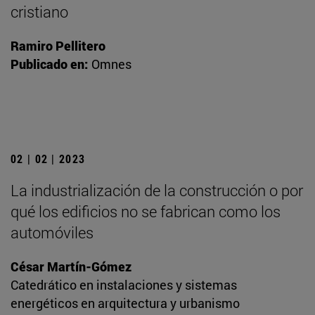
cristiano
Ramiro Pellitero
Publicado en:
Omnes
02 | 02 | 2023
La industrialización de la construcción o por
qué los edificios no se fabrican como los
automóviles
César Martín-Gómez
Catedrático en instalaciones y sistemas
energéticos en arquitectura y urbanismo