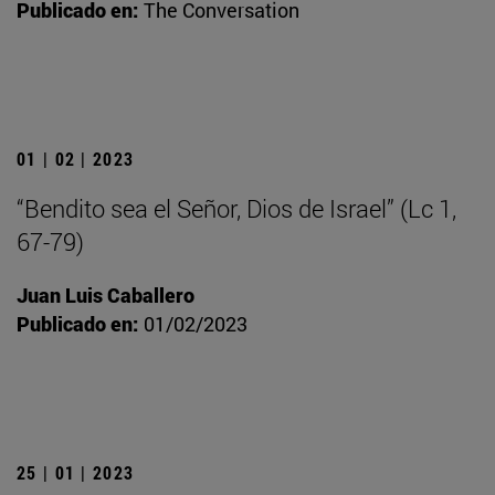
Publicado en:
The Conversation
01 | 02 | 2023
“Bendito sea el Señor, Dios de Israel” (Lc 1,
67-79)
Juan Luis Caballero
Publicado en:
01/02/2023
25 | 01 | 2023