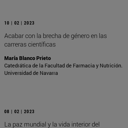
10 | 02 | 2023
Acabar con la brecha de género en las
carreras científicas
María Blanco Prieto
Catedrática de la Facultad de Farmacia y Nutrición.
Universidad de Navarra
08 | 02 | 2023
La paz mundial y la vida interior del