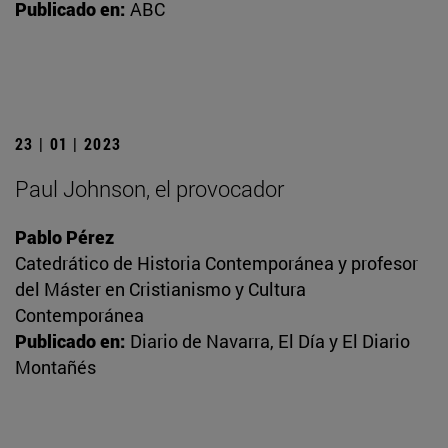
Publicado en:
ABC
23 | 01 | 2023
Paul Johnson, el provocador
Pablo Pérez
Catedrático de Historia Contemporánea y profesor
del Máster en Cristianismo y Cultura
Contemporánea
Publicado en:
Diario de Navarra, El Día y El Diario
Montañés