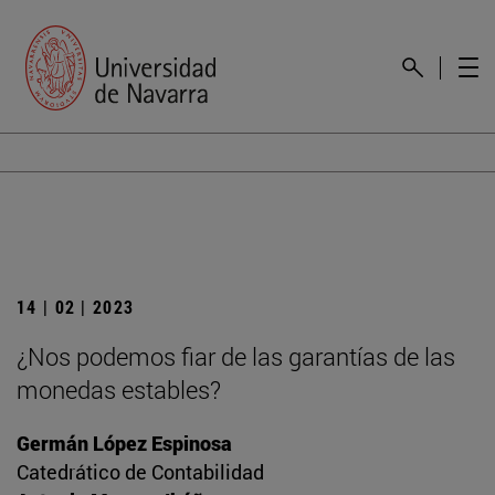
14 | 02 | 2023
¿Nos podemos fiar de las garantías de las
monedas estables?
Germán López Espinosa
Catedrático de Contabilidad