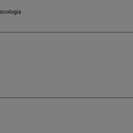
sicología