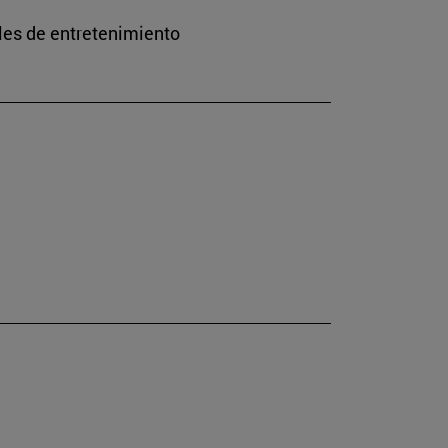
les de entretenimiento