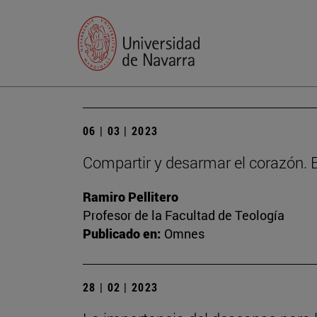
06 | 03 | 2023
Compartir y desarmar el corazón. E
Ramiro Pellitero
Profesor de la Facultad de Teología
Publicado en:
Omnes
28 | 02 | 2023