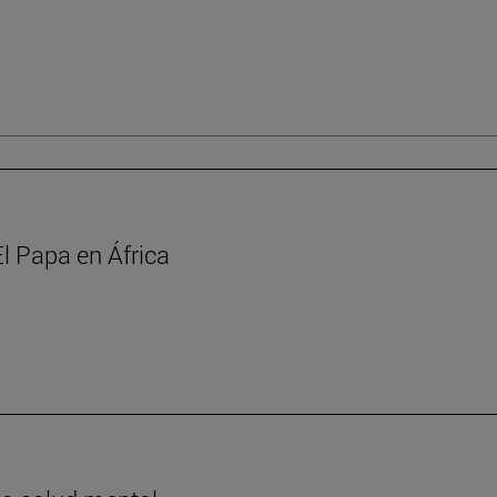
l Papa en África