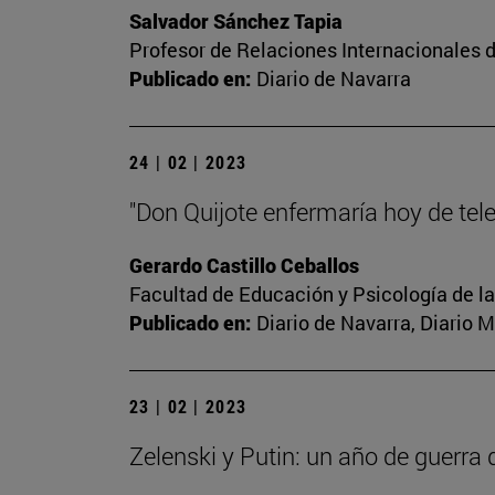
Salvador Sánchez Tapia
Profesor de Relaciones Internacionales d
Publicado en:
Diario de Navarra
24 | 02 | 2023
"Don Quijote enfermaría hoy de tel
Gerardo Castillo Ceballos
Facultad de Educación y Psicología de l
Publicado en:
Diario de Navarra, Diario 
23 | 02 | 2023
Zelenski y Putin: un año de guerra 