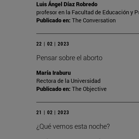
Luis Ángel Díaz Robredo
profesor en la Facultad de Educación y P
Publicado en:
The Conversation
22 | 02 | 2023
Pensar sobre el aborto
María Iraburu
Rectora de la Universidad
Publicado en:
The Objective
21 | 02 | 2023
¿Qué vemos esta noche?