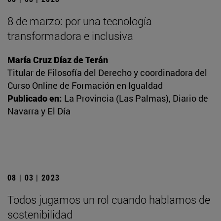
8 de marzo: por una tecnología
transformadora e inclusiva
María Cruz Díaz de Terán
Titular de Filosofía del Derecho y coordinadora del
Curso Online de Formación en Igualdad
Publicado en:
La Provincia (Las Palmas), Diario de
Navarra y El Día
08 | 03 | 2023
Todos jugamos un rol cuando hablamos de
sostenibilidad