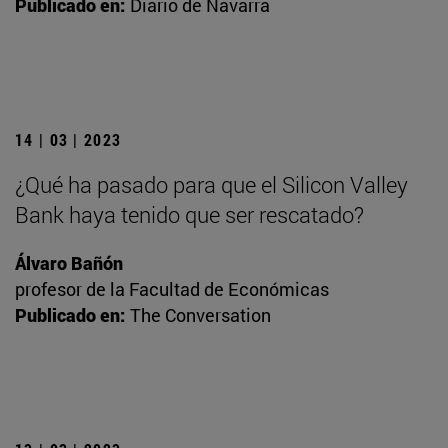
Publicado en:
Diario de Navarra
14 | 03 | 2023
¿Qué ha pasado para que el Silicon Valley
Bank haya tenido que ser rescatado?
Álvaro Bañón
profesor de la Facultad de Económicas
Publicado en:
The Conversation