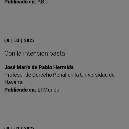
Publicado en:
ABC
09 | 03 | 2023
Con la intención basta
José María de Pablo Hermida
Profesor de Derecho Penal en la Universidad de
Navarra
Publicado en:
El Mundo
08 | 03 | 2023