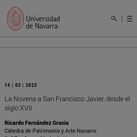
14 | 03 | 2023
La Novena a San Francisco Javier, desde el
siglo XVII
Ricardo Fernández Gracia
Cátedra de Patrimonio y Arte Navarro