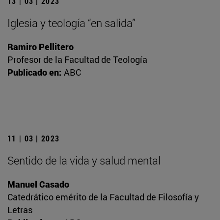
13 | 03 | 2023
Iglesia y teología “en salida”
Ramiro Pellitero
Profesor de la Facultad de Teología
Publicado en:
ABC
11 | 03 | 2023
Sentido de la vida y salud mental
Manuel Casado
Catedrático emérito de la Facultad de Filosofía y
Letras