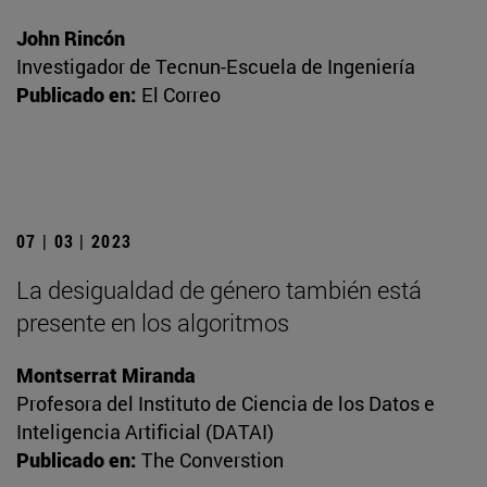
John Rincón
Investigador de Tecnun-Escuela de Ingeniería
Publicado en:
El Correo
07 | 03 | 2023
La desigualdad de género también está
presente en los algoritmos
Montserrat Miranda
Profesora del Instituto de Ciencia de los Datos e
Inteligencia Artificial (DATAI)
Publicado en:
The Converstion