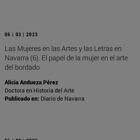
06 | 03 | 2023
Las Mujeres en las Artes y las Letras en
Navarra (6). El papel de la mujer en el arte
del bordado
Alicia Andueza Pérez
Doctora en Historia del Arte
Publicado en:
Diario de Navarra